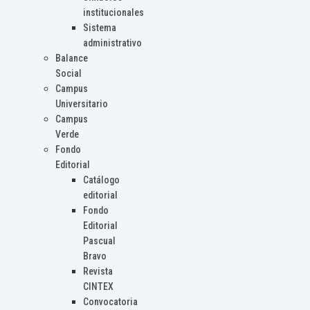
institucionales
Sistema
administrativo
Balance
Social
Campus
Universitario
Campus
Verde
Fondo
Editorial
Catálogo
editorial
Fondo
Editorial
Pascual
Bravo
Revista
CINTEX
Convocatoria