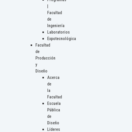
|
Facultad
de
Ingeniería
Laboratorios
Expotecnológica
Facultad
de
Producción
y
Diseño
Acerca
de
la
Facultad
Escuela
Pública
de
Diseño
Líderes