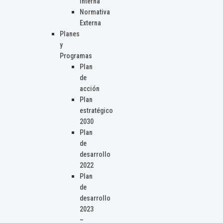
Interna
Normativa
Externa
Planes
y
Programas
Plan
de
acción
Plan
estratégico
2030
Plan
de
desarrollo
2022
Plan
de
desarrollo
2023
–