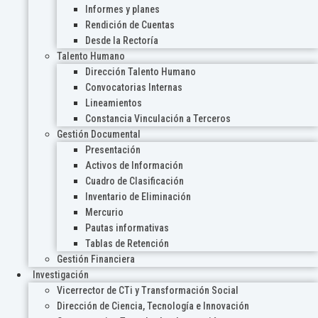
Informes y planes
Rendición de Cuentas
Desde la Rectoría
Talento Humano
Dirección Talento Humano
Convocatorias Internas
Lineamientos
Constancia Vinculación a Terceros
Gestión Documental
Presentación
Activos de Información
Cuadro de Clasificación
Inventario de Eliminación
Mercurio
Pautas informativas
Tablas de Retención
Gestión Financiera
Investigación
Vicerrector de CTi y Transformación Social
Dirección de Ciencia, Tecnología e Innovación