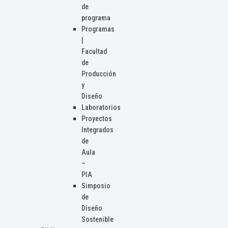
de
programa
Programas
|
Facultad
de
Producción
y
Diseño
Laboratorios
Proyectos
Integrados
de
Aula
–
PIA
Simposio
de
Diseño
Sostenible