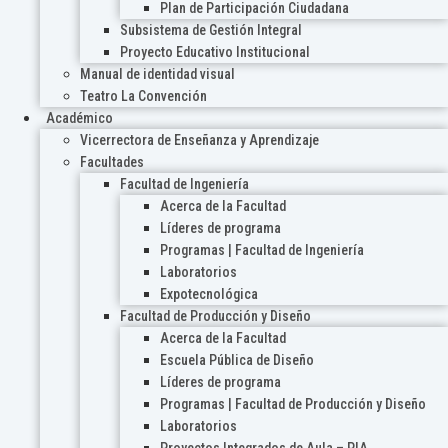
Plan de Participación Ciudadana
Subsistema de Gestión Integral
Proyecto Educativo Institucional
Manual de identidad visual
Teatro La Convención
Académico
Vicerrectora de Enseñanza y Aprendizaje
Facultades
Facultad de Ingeniería
Acerca de la Facultad
Líderes de programa
Programas | Facultad de Ingeniería
Laboratorios
Expotecnológica
Facultad de Producción y Diseño
Acerca de la Facultad
Escuela Pública de Diseño
Líderes de programa
Programas | Facultad de Producción y Diseño
Laboratorios