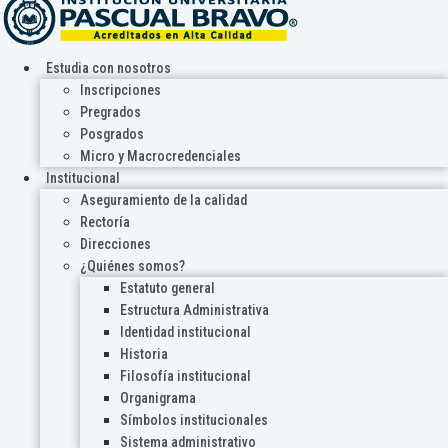
Estudia con nosotros
Inscripciones
Pregrados
Posgrados
Micro y Macrocredenciales
Institucional
Aseguramiento de la calidad
Rectoría
Direcciones
¿Quiénes somos?
Estatuto general
Estructura Administrativa
Identidad institucional
Historia
Filosofía institucional
Organigrama
Símbolos institucionales
Sistema administrativo