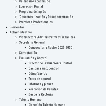
Calendario académico
Educación Digital
Programa de Inglés
Descentralización y Desconcentración
Prácticas Profesionales
Bienestar
Administrativo
Vicerrectora Administrativa y Financiera
Secretaría General
Convocatoria Rector 2026-2030
Contratación
Evaluación y Control
Drector de Evaluación y Control
Campaña Autocontrol
Cómo Vamos
Entes de control
Informes y planes
Rendición de Cuentas
Desde la Rectoría
Talento Humano
Dirección Talento Humano