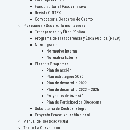
Catálogo editorial
Fondo Editorial Pascual Bravo
Revista CINTEX
Convocatoria Concurso de Cuento
Planeación y Desarrollo institucional
Transparencia y Ética Pública
Programa de Transparencia y Ética Pública (PTEP)
Normograma
Normativa Interna
Normativa Externa
Planes y Programas
Plan de acción
Plan estratégico 2030
Plan de desarrollo 2022
Plan de desarrollo 2023 – 2026
Proyectos de inversión
Plan de Participación Ciudadana
Subsistema de Gestión Integral
Proyecto Educativo Institucional
Manual de identidad visual
Teatro La Convención