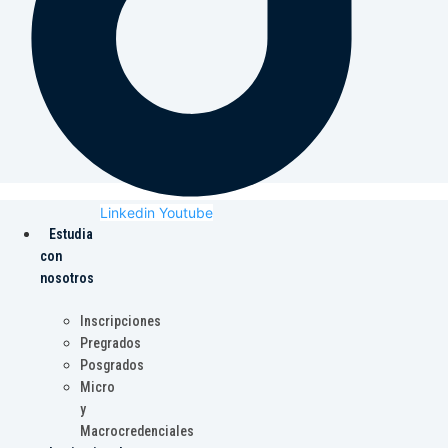
Linkedin
Youtube
Estudia
con
nosotros
Inscripciones
Pregrados
Posgrados
Micro
y
Macrocredenciales