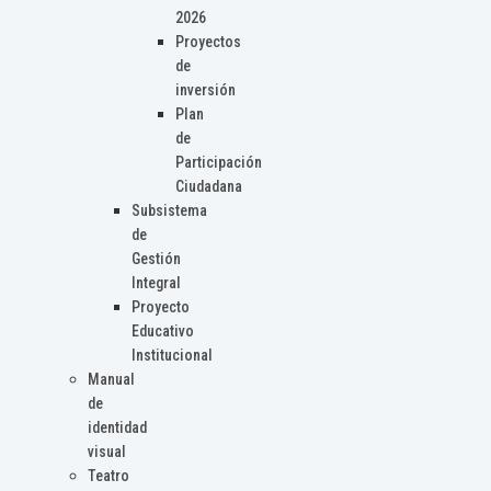
2026
Proyectos
de
inversión
Plan
de
Participación
Ciudadana
Subsistema
de
Gestión
Integral
Proyecto
Educativo
Institucional
Manual
de
identidad
visual
Teatro