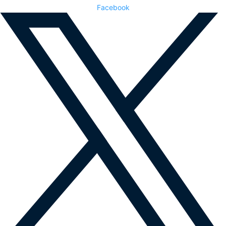
Facebook