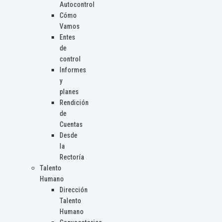
Autocontrol
Cómo
Vamos
Entes
de
control
Informes
y
planes
Rendición
de
Cuentas
Desde
la
Rectoría
Talento
Humano
Dirección
Talento
Humano