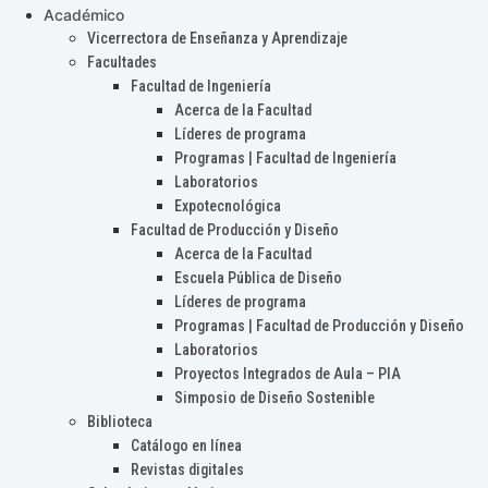
Académico
Vicerrectora de Enseñanza y Aprendizaje
Facultades
Facultad de Ingeniería
Acerca de la Facultad
Líderes de programa
Programas | Facultad de Ingeniería
Laboratorios
Expotecnológica
Facultad de Producción y Diseño
Acerca de la Facultad
Escuela Pública de Diseño
Líderes de programa
Programas | Facultad de Producción y Diseño
Laboratorios
Proyectos Integrados de Aula – PIA
Simposio de Diseño Sostenible
Biblioteca
Catálogo en línea
Revistas digitales