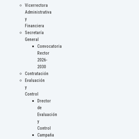
Vicerrectora
Administrativa
y
Financiera
Secretaría
General
Convocatoria
Rector
2026-
2030
Contratación
Evaluación
y
Control
Drector
de
Evaluación
y
Control
Campaña