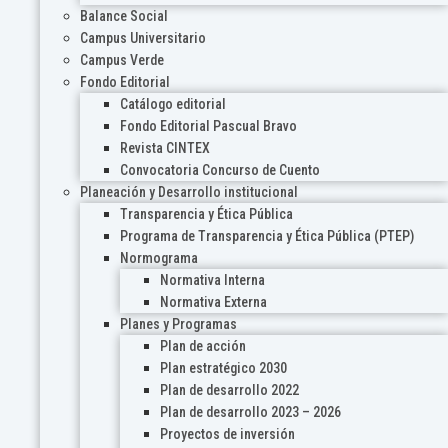
Balance Social
Campus Universitario
Campus Verde
Fondo Editorial
Catálogo editorial
Fondo Editorial Pascual Bravo
Revista CINTEX
Convocatoria Concurso de Cuento
Planeación y Desarrollo institucional
Transparencia y Ética Pública
Programa de Transparencia y Ética Pública (PTEP)
Normograma
Normativa Interna
Normativa Externa
Planes y Programas
Plan de acción
Plan estratégico 2030
Plan de desarrollo 2022
Plan de desarrollo 2023 – 2026
Proyectos de inversión