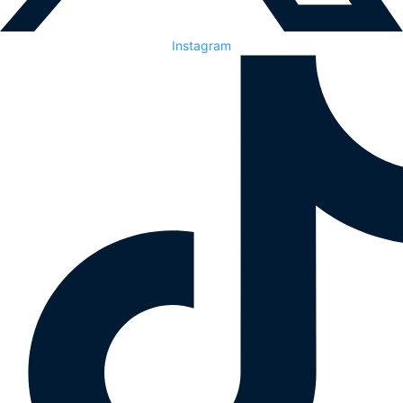
Instagram