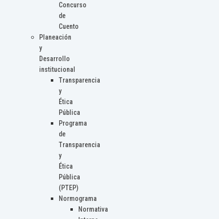
Concurso
de
Cuento
Planeación
y
Desarrollo
institucional
Transparencia
y
Ética
Pública
Programa
de
Transparencia
y
Ética
Pública
(PTEP)
Normograma
Normativa