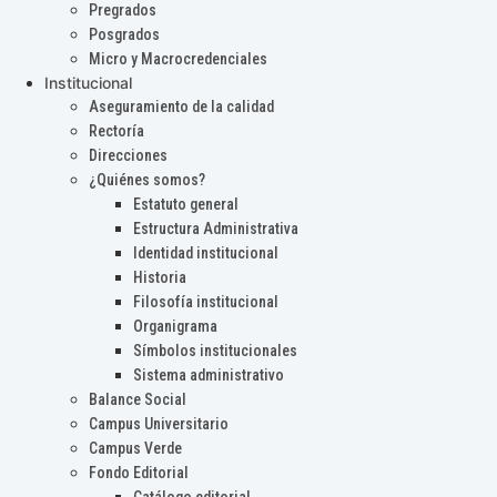
Pregrados
Posgrados
Micro y Macrocredenciales
Institucional
Aseguramiento de la calidad
Rectoría
Direcciones
¿Quiénes somos?
Estatuto general
Estructura Administrativa
Identidad institucional
Historia
Filosofía institucional
Organigrama
Símbolos institucionales
Sistema administrativo
Balance Social
Campus Universitario
Campus Verde
Fondo Editorial