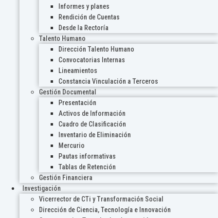
Informes y planes
Rendición de Cuentas
Desde la Rectoría
Talento Humano
Dirección Talento Humano
Convocatorias Internas
Lineamientos
Constancia Vinculación a Terceros
Gestión Documental
Presentación
Activos de Información
Cuadro de Clasificación
Inventario de Eliminación
Mercurio
Pautas informativas
Tablas de Retención
Gestión Financiera
Investigación
Vicerrector de CTi y Transformación Social
Dirección de Ciencia, Tecnología e Innovación