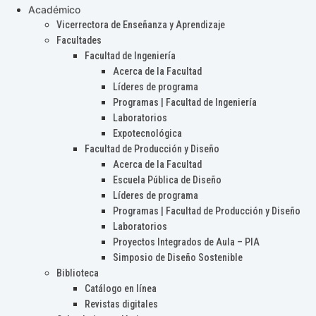
Académico
Vicerrectora de Enseñanza y Aprendizaje
Facultades
Facultad de Ingeniería
Acerca de la Facultad
Líderes de programa
Programas | Facultad de Ingeniería
Laboratorios
Expotecnológica
Facultad de Producción y Diseño
Acerca de la Facultad
Escuela Pública de Diseño
Líderes de programa
Programas | Facultad de Producción y Diseño
Laboratorios
Proyectos Integrados de Aula – PIA
Simposio de Diseño Sostenible
Biblioteca
Catálogo en línea
Revistas digitales