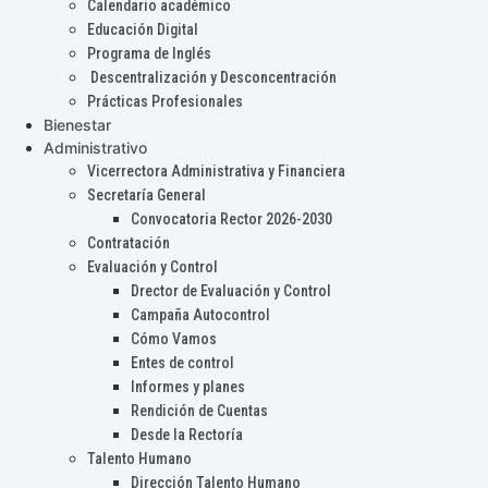
Calendario académico
Educación Digital
Programa de Inglés
Descentralización y Desconcentración
Prácticas Profesionales
Bienestar
Administrativo
Vicerrectora Administrativa y Financiera
Secretaría General
Convocatoria Rector 2026-2030
Contratación
Evaluación y Control
Drector de Evaluación y Control
Campaña Autocontrol
Cómo Vamos
Entes de control
Informes y planes
Rendición de Cuentas
Desde la Rectoría
Talento Humano
Dirección Talento Humano