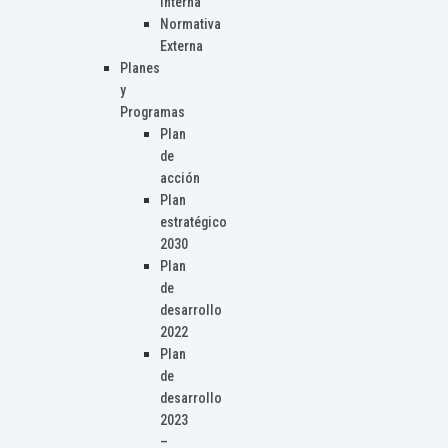
Interna
Normativa
Externa
Planes
y
Programas
Plan
de
acción
Plan
estratégico
2030
Plan
de
desarrollo
2022
Plan
de
desarrollo
2023
–