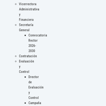
Vicerrectora
Administrativa
y
Financiera
Secretaría
General
Convocatoria
Rector
2026-
2030
Contratación
Evaluación
y
Control
Drector
de
Evaluación
y
Control
Campaña