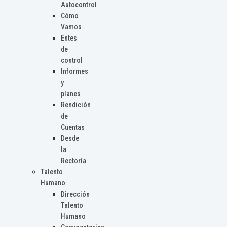
Autocontrol
Cómo
Vamos
Entes
de
control
Informes
y
planes
Rendición
de
Cuentas
Desde
la
Rectoría
Talento
Humano
Dirección
Talento
Humano