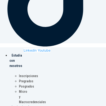
Linkedin
Youtube
Estudia
con
nosotros
Inscripciones
Pregrados
Posgrados
Micro
y
Macrocredenciales