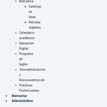
Biblioteca
Catálogo
en
línea
Revistas
digitales
Calendario
académico
Educación
Digital
Programa
de
Inglés
Descentralización
y
Desconcentración
Prácticas
Profesionales
Bienestar
Administrativo