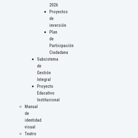
2026
Proyectos
de
inversión
Plan
de
Participación
Ciudadana
Subsistema
de
Gestión
Integral
Proyecto
Educativo
Institucional
Manual
de
identidad
visual
Teatro