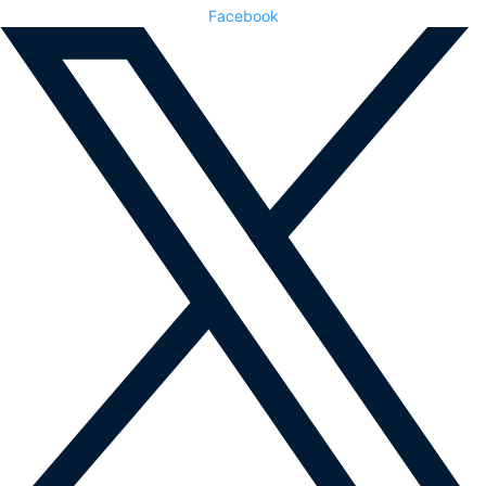
Facebook