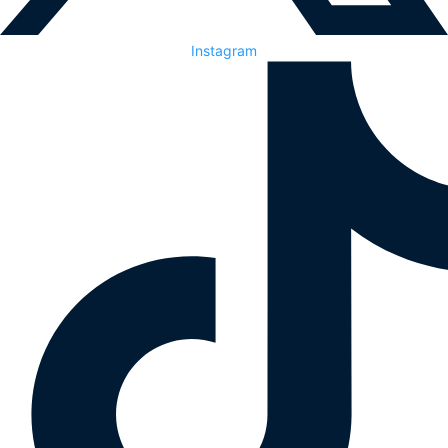
Instagram