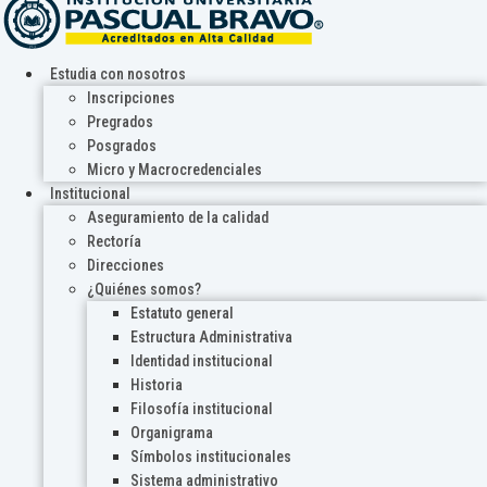
Estudia con nosotros
Inscripciones
Pregrados
Posgrados
Micro y Macrocredenciales
Institucional
Aseguramiento de la calidad
Rectoría
Direcciones
¿Quiénes somos?
Estatuto general
Estructura Administrativa
Identidad institucional
Historia
Filosofía institucional
Organigrama
Símbolos institucionales
Sistema administrativo