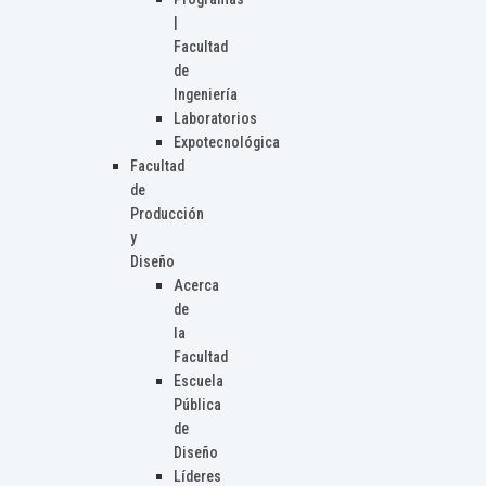
|
Facultad
de
Ingeniería
Laboratorios
Expotecnológica
Facultad
de
Producción
y
Diseño
Acerca
de
la
Facultad
Escuela
Pública
de
Diseño
Líderes