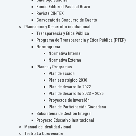
Catálogo editorial
Fondo Editorial Pascual Bravo
Revista CINTEX
Convocatoria Concurso de Cuento
Planeación y Desarrollo institucional
Transparencia y Ética Pública
Programa de Transparencia y Ética Pública (PTEP)
Normograma
Normativa Interna
Normativa Externa
Planes y Programas
Plan de acción
Plan estratégico 2030
Plan de desarrollo 2022
Plan de desarrollo 2023 – 2026
Proyectos de inversión
Plan de Participación Ciudadana
Subsistema de Gestión Integral
Proyecto Educativo Institucional
Manual de identidad visual
Teatro La Convención