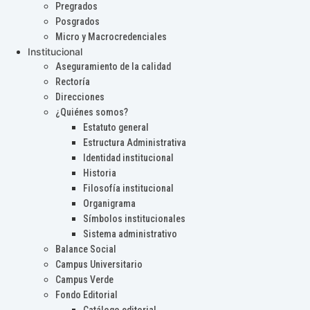
Pregrados
Posgrados
Micro y Macrocredenciales
Institucional
Aseguramiento de la calidad
Rectoría
Direcciones
¿Quiénes somos?
Estatuto general
Estructura Administrativa
Identidad institucional
Historia
Filosofía institucional
Organigrama
Símbolos institucionales
Sistema administrativo
Balance Social
Campus Universitario
Campus Verde
Fondo Editorial