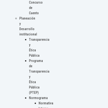
Concurso
de
Cuento
Planeación
y
Desarrollo
institucional
Transparencia
y
Ética
Pública
Programa
de
Transparencia
y
Ética
Pública
(PTEP)
Normograma
Normativa