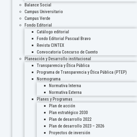
Balance Social
Campus Universitario
Campus Verde
Fondo Editorial
Catálogo editorial
Fondo Editorial Pascual Bravo
Revista CINTEX
Convocatoria Concurso de Cuento
Planeación y Desarrollo institucional
Transparencia y Ética Pública
Programa de Transparencia y Ética Pública (PTEP)
Normograma
Normativa Interna
Normativa Externa
Planes y Programas
Plan de acción
Plan estratégico 2030
Plan de desarrollo 2022
Plan de desarrollo 2023 – 2026
Proyectos de inversión