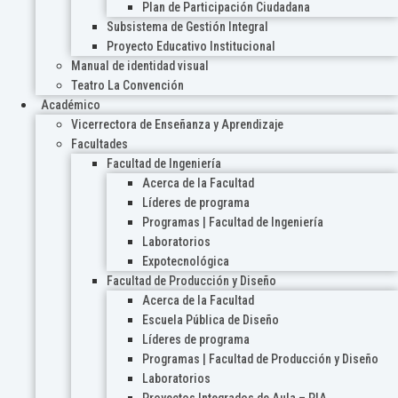
Plan de Participación Ciudadana
Subsistema de Gestión Integral
Proyecto Educativo Institucional
Manual de identidad visual
Teatro La Convención
Académico
Vicerrectora de Enseñanza y Aprendizaje
Facultades
Facultad de Ingeniería
Acerca de la Facultad
Líderes de programa
Programas | Facultad de Ingeniería
Laboratorios
Expotecnológica
Facultad de Producción y Diseño
Acerca de la Facultad
Escuela Pública de Diseño
Líderes de programa
Programas | Facultad de Producción y Diseño
Laboratorios