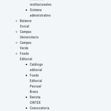
institucionales
Sistema
administrativo
Balance
Social
Campus
Universitario
Campus
Verde
Fondo
Editorial
Catálogo
editorial
Fondo
Editorial
Pascual
Bravo
Revista
CINTEX
Convocatoria