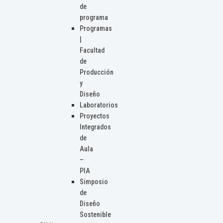
de
programa
Programas
|
Facultad
de
Producción
y
Diseño
Laboratorios
Proyectos
Integrados
de
Aula
–
PIA
Simposio
de
Diseño
Sostenible