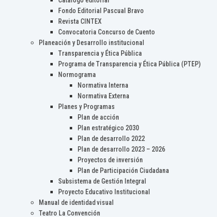
Catálogo editorial
Fondo Editorial Pascual Bravo
Revista CINTEX
Convocatoria Concurso de Cuento
Planeación y Desarrollo institucional
Transparencia y Ética Pública
Programa de Transparencia y Ética Pública (PTEP)
Normograma
Normativa Interna
Normativa Externa
Planes y Programas
Plan de acción
Plan estratégico 2030
Plan de desarrollo 2022
Plan de desarrollo 2023 – 2026
Proyectos de inversión
Plan de Participación Ciudadana
Subsistema de Gestión Integral
Proyecto Educativo Institucional
Manual de identidad visual
Teatro La Convención