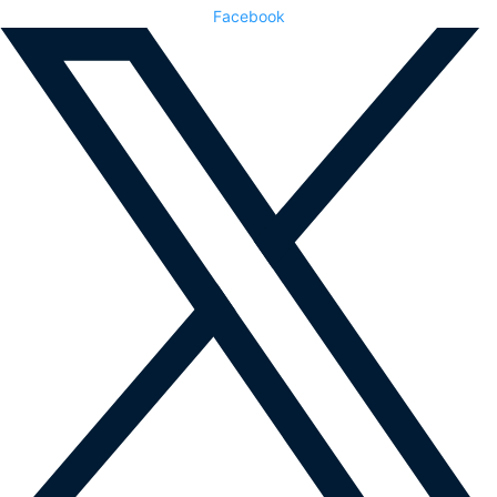
Facebook