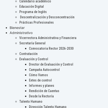
Calendario académico
Educación Digital
Programa de Inglés
Descentralización y Desconcentración
Prácticas Profesionales
Bienestar
Administrativo
Vicerrectora Administrativa y Financiera
Secretaría General
Convocatoria Rector 2026-2030
Contratación
Evaluación y Control
Drector de Evaluación y Control
Campaña Autocontrol
Cómo Vamos
Entes de control
Informes y planes
Rendición de Cuentas
Desde la Rectoría
Talento Humano
Dirección Talento Humano