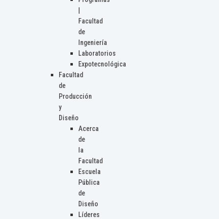
|
Facultad
de
Ingeniería
Laboratorios
Expotecnológica
Facultad
de
Producción
y
Diseño
Acerca
de
la
Facultad
Escuela
Pública
de
Diseño
Líderes