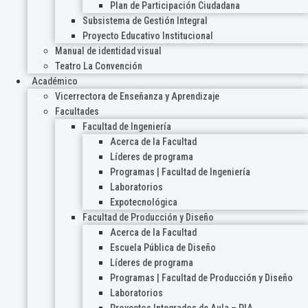
Plan de Participación Ciudadana
Subsistema de Gestión Integral
Proyecto Educativo Institucional
Manual de identidad visual
Teatro La Convención
Académico
Vicerrectora de Enseñanza y Aprendizaje
Facultades
Facultad de Ingeniería
Acerca de la Facultad
Líderes de programa
Programas | Facultad de Ingeniería
Laboratorios
Expotecnológica
Facultad de Producción y Diseño
Acerca de la Facultad
Escuela Pública de Diseño
Líderes de programa
Programas | Facultad de Producción y Diseño
Laboratorios