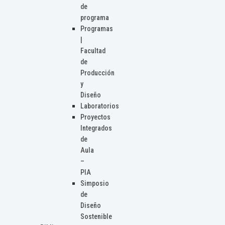
de
programa
Programas
|
Facultad
de
Producción
y
Diseño
Laboratorios
Proyectos
Integrados
de
Aula
–
PIA
Simposio
de
Diseño
Sostenible