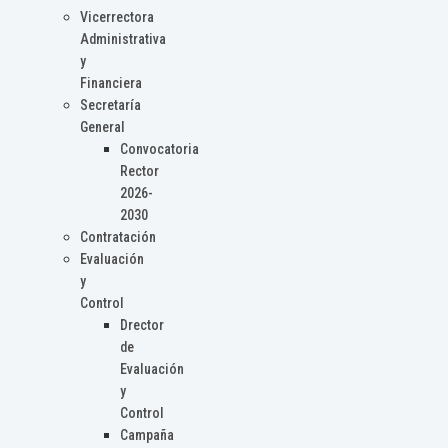
Vicerrectora
Administrativa
y
Financiera
Secretaría
General
Convocatoria
Rector
2026-
2030
Contratación
Evaluación
y
Control
Drector
de
Evaluación
y
Control
Campaña