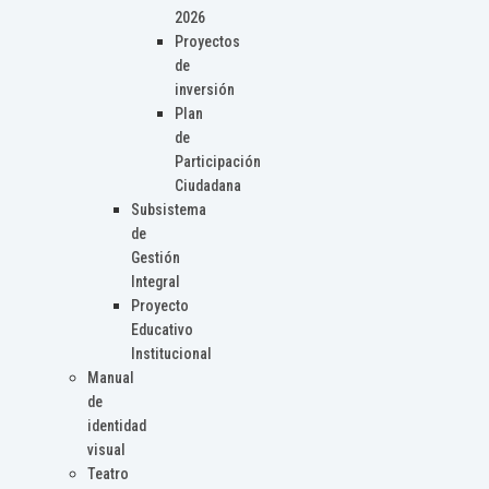
2026
Proyectos
de
inversión
Plan
de
Participación
Ciudadana
Subsistema
de
Gestión
Integral
Proyecto
Educativo
Institucional
Manual
de
identidad
visual
Teatro