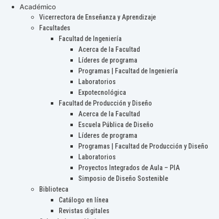
Académico
Vicerrectora de Enseñanza y Aprendizaje
Facultades
Facultad de Ingeniería
Acerca de la Facultad
Líderes de programa
Programas | Facultad de Ingeniería
Laboratorios
Expotecnológica
Facultad de Producción y Diseño
Acerca de la Facultad
Escuela Pública de Diseño
Líderes de programa
Programas | Facultad de Producción y Diseño
Laboratorios
Proyectos Integrados de Aula – PIA
Simposio de Diseño Sostenible
Biblioteca
Catálogo en línea
Revistas digitales