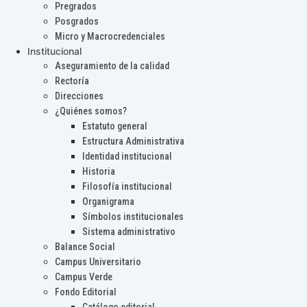
Pregrados
Posgrados
Micro y Macrocredenciales
Institucional
Aseguramiento de la calidad
Rectoría
Direcciones
¿Quiénes somos?
Estatuto general
Estructura Administrativa
Identidad institucional
Historia
Filosofía institucional
Organigrama
Símbolos institucionales
Sistema administrativo
Balance Social
Campus Universitario
Campus Verde
Fondo Editorial