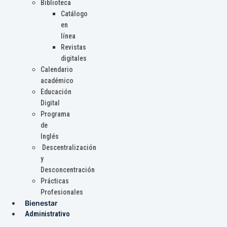
Biblioteca
Catálogo
en
línea
Revistas
digitales
Calendario
académico
Educación
Digital
Programa
de
Inglés
Descentralización
y
Desconcentración
Prácticas
Profesionales
Bienestar
Administrativo