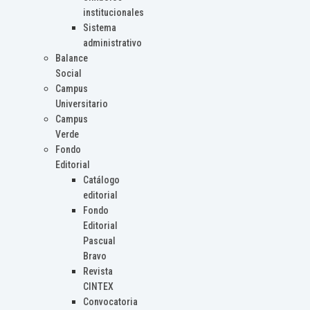
institucionales
Sistema
administrativo
Balance
Social
Campus
Universitario
Campus
Verde
Fondo
Editorial
Catálogo
editorial
Fondo
Editorial
Pascual
Bravo
Revista
CINTEX
Convocatoria