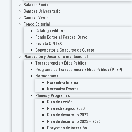
Balance Social
Campus Universitario
Campus Verde
Fondo Editorial
Catálogo editorial
Fondo Editorial Pascual Bravo
Revista CINTEX
Convocatoria Concurso de Cuento
Planeación y Desarrollo institucional
Transparencia y Ética Pública
Programa de Transparencia y Ética Pública (PTEP)
Normograma
Normativa Interna
Normativa Externa
Planes y Programas
Plan de acción
Plan estratégico 2030
Plan de desarrollo 2022
Plan de desarrollo 2023 – 2026
Proyectos de inversión