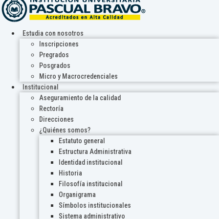
Estudia con nosotros
Inscripciones
Pregrados
Posgrados
Micro y Macrocredenciales
Institucional
Aseguramiento de la calidad
Rectoría
Direcciones
¿Quiénes somos?
Estatuto general
Estructura Administrativa
Identidad institucional
Historia
Filosofía institucional
Organigrama
Símbolos institucionales
Sistema administrativo