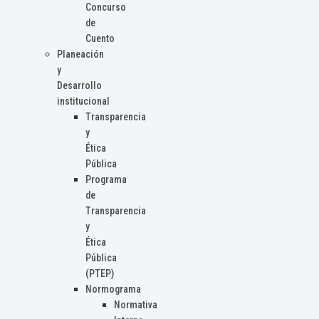
Concurso
de
Cuento
Planeación
y
Desarrollo
institucional
Transparencia
y
Ética
Pública
Programa
de
Transparencia
y
Ética
Pública
(PTEP)
Normograma
Normativa