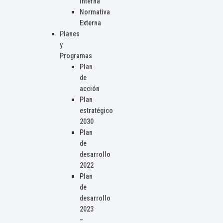
Interna
Normativa
Externa
Planes
y
Programas
Plan
de
acción
Plan
estratégico
2030
Plan
de
desarrollo
2022
Plan
de
desarrollo
2023
–