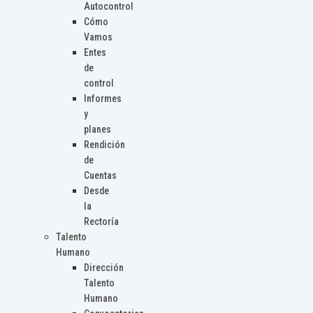
Autocontrol
Cómo
Vamos
Entes
de
control
Informes
y
planes
Rendición
de
Cuentas
Desde
la
Rectoría
Talento
Humano
Dirección
Talento
Humano