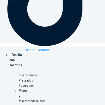
Linkedin
Youtube
Estudia
con
nosotros
Inscripciones
Pregrados
Posgrados
Micro
y
Macrocredenciales