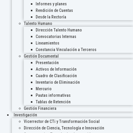
Informes y planes
Rendición de Cuentas
Desde la Rectoría
Talento Humano
Dirección Talento Humano
Convocatorias Internas
Lineamientos
Constancia Vinculación a Terceros
Gestión Documental
Presentación
Activos de Información
Cuadro de Clasificación
Inventario de Eliminación
Mercurio
Pautas informativas
Tablas de Retención
Gestión Financiera
Investigación
Vicerrector de CTi y Transformación Social
Dirección de Ciencia, Tecnología e Innovación