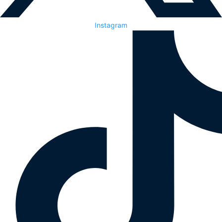
Instagram