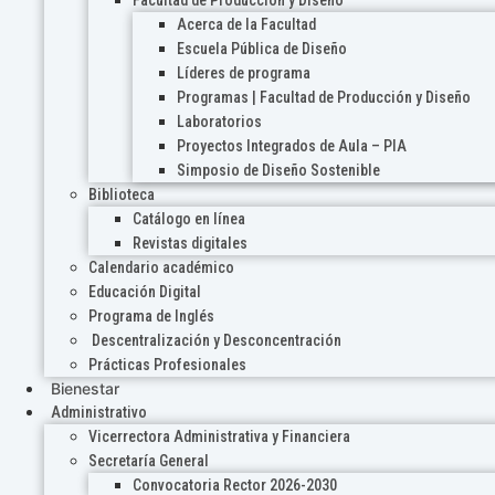
Acerca de la Facultad
Escuela Pública de Diseño
Líderes de programa
Programas | Facultad de Producción y Diseño
Laboratorios
Proyectos Integrados de Aula – PIA
Simposio de Diseño Sostenible
Biblioteca
Catálogo en línea
Revistas digitales
Calendario académico
Educación Digital
Programa de Inglés
Descentralización y Desconcentración
Prácticas Profesionales
Bienestar
Administrativo
Vicerrectora Administrativa y Financiera
Secretaría General
Convocatoria Rector 2026-2030