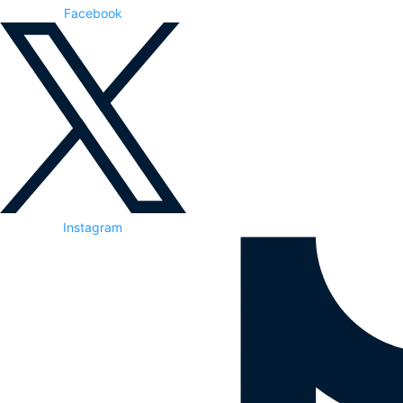
Facebook
Instagram