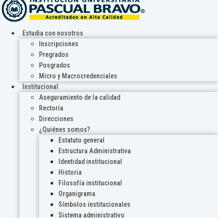
Estudia con nosotros
Inscripciones
Pregrados
Posgrados
Micro y Macrocredenciales
Institucional
Aseguramiento de la calidad
Rectoría
Direcciones
¿Quiénes somos?
Estatuto general
Estructura Administrativa
Identidad institucional
Historia
Filosofía institucional
Organigrama
Símbolos institucionales
Sistema administrativo