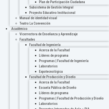
Plan de Participación Ciudadana
Subsistema de Gestión Integral
Proyecto Educativo Institucional
Manual de identidad visual
Teatro La Convención
Académico
Vicerrectora de Enseñanza y Aprendizaje
Facultades
Facultad de Ingeniería
Acerca de la Facultad
Líderes de programa
Programas | Facultad de Ingeniería
Laboratorios
Expotecnológica
Facultad de Producción y Diseño
Acerca de la Facultad
Escuela Pública de Diseño
Líderes de programa
Programas | Facultad de Producción y Diseño
Laboratorios