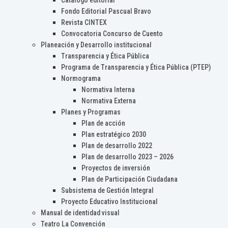
Catálogo editorial
Fondo Editorial Pascual Bravo
Revista CINTEX
Convocatoria Concurso de Cuento
Planeación y Desarrollo institucional
Transparencia y Ética Pública
Programa de Transparencia y Ética Pública (PTEP)
Normograma
Normativa Interna
Normativa Externa
Planes y Programas
Plan de acción
Plan estratégico 2030
Plan de desarrollo 2022
Plan de desarrollo 2023 – 2026
Proyectos de inversión
Plan de Participación Ciudadana
Subsistema de Gestión Integral
Proyecto Educativo Institucional
Manual de identidad visual
Teatro La Convención