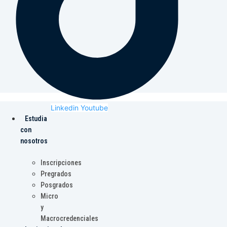
Linkedin
Youtube
Estudia
con
nosotros
Inscripciones
Pregrados
Posgrados
Micro
y
Macrocredenciales