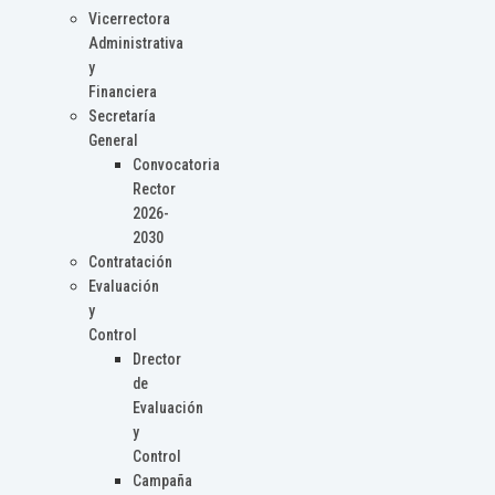
Vicerrectora
Administrativa
y
Financiera
Secretaría
General
Convocatoria
Rector
2026-
2030
Contratación
Evaluación
y
Control
Drector
de
Evaluación
y
Control
Campaña