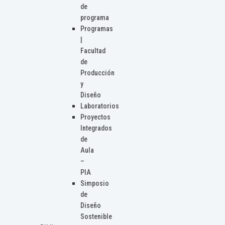
de
programa
Programas
|
Facultad
de
Producción
y
Diseño
Laboratorios
Proyectos
Integrados
de
Aula
–
PIA
Simposio
de
Diseño
Sostenible