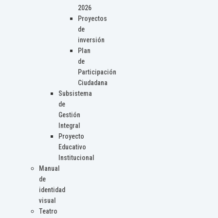
2026
Proyectos
de
inversión
Plan
de
Participación
Ciudadana
Subsistema
de
Gestión
Integral
Proyecto
Educativo
Institucional
Manual
de
identidad
visual
Teatro