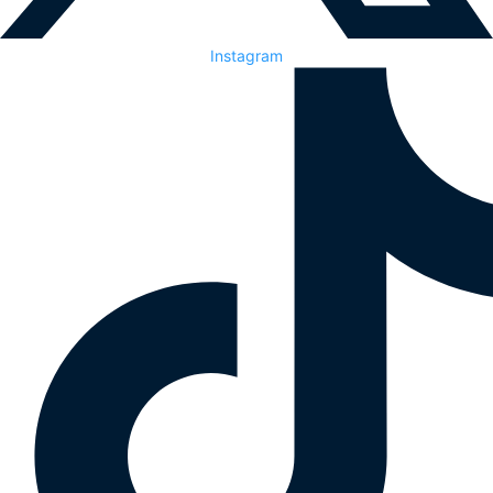
Instagram