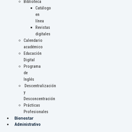
Biblioteca
Catálogo
en
línea
Revistas
digitales
Calendario
académico
Educación
Digital
Programa
de
Inglés
Descentralización
y
Desconcentración
Prácticas
Profesionales
Bienestar
Administrativo