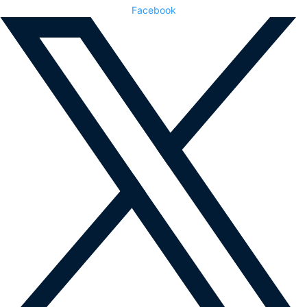
Facebook