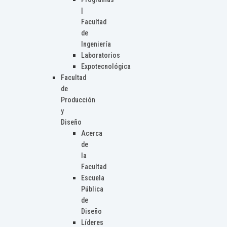
|
Facultad
de
Ingeniería
Laboratorios
Expotecnológica
Facultad
de
Producción
y
Diseño
Acerca
de
la
Facultad
Escuela
Pública
de
Diseño
Líderes