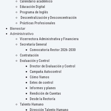
Calendario académico
Educación Digital
Programa de Inglés
Descentralización y Desconcentración
Prácticas Profesionales
Bienestar
Administrativo
Vicerrectora Administrativa y Financiera
Secretaría General
Convocatoria Rector 2026-2030
Contratación
Evaluación y Control
Drector de Evaluación y Control
Campaña Autocontrol
Cómo Vamos
Entes de control
Informes y planes
Rendición de Cuentas
Desde la Rectoría
Talento Humano
Dirección Talento Humano