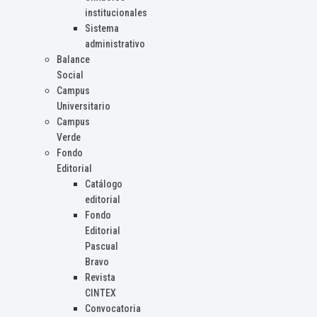
institucionales
Sistema
administrativo
Balance
Social
Campus
Universitario
Campus
Verde
Fondo
Editorial
Catálogo
editorial
Fondo
Editorial
Pascual
Bravo
Revista
CINTEX
Convocatoria