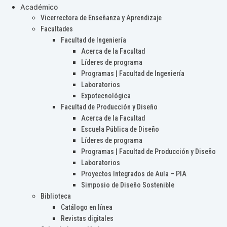
Académico
Vicerrectora de Enseñanza y Aprendizaje
Facultades
Facultad de Ingeniería
Acerca de la Facultad
Líderes de programa
Programas | Facultad de Ingeniería
Laboratorios
Expotecnológica
Facultad de Producción y Diseño
Acerca de la Facultad
Escuela Pública de Diseño
Líderes de programa
Programas | Facultad de Producción y Diseño
Laboratorios
Proyectos Integrados de Aula – PIA
Simposio de Diseño Sostenible
Biblioteca
Catálogo en línea
Revistas digitales