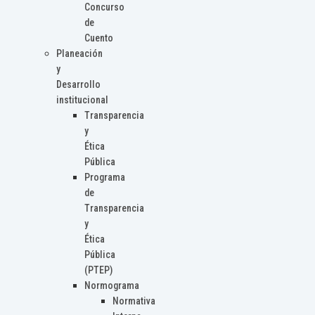
Concurso
de
Cuento
Planeación
y
Desarrollo
institucional
Transparencia
y
Ética
Pública
Programa
de
Transparencia
y
Ética
Pública
(PTEP)
Normograma
Normativa