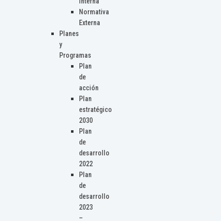
Interna
Normativa
Externa
Planes
y
Programas
Plan
de
acción
Plan
estratégico
2030
Plan
de
desarrollo
2022
Plan
de
desarrollo
2023
–