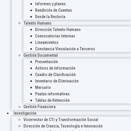
Informes y planes
Rendición de Cuentas
Desde la Rectoría
Talento Humano
Dirección Talento Humano
Convocatorias Internas
Lineamientos
Constancia Vinculación a Terceros
Gestión Documental
Presentación
Activos de Información
Cuadro de Clasificación
Inventario de Eliminación
Mercurio
Pautas informativas
Tablas de Retención
Gestión Financiera
Investigación
Vicerrector de CTi y Transformación Social
Dirección de Ciencia, Tecnología e Innovación