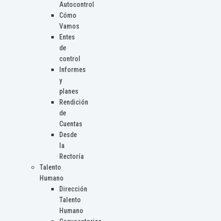
Autocontrol
Cómo
Vamos
Entes
de
control
Informes
y
planes
Rendición
de
Cuentas
Desde
la
Rectoría
Talento
Humano
Dirección
Talento
Humano