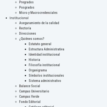
Pregrados
Posgrados
Micro y Macrocredenciales
Institucional
Aseguramiento de la calidad
Rectoría
Direcciones
¿Quiénes somos?
Estatuto general
Estructura Administrativa
Identidad institucional
Historia
Filosofía institucional
Organigrama
Símbolos institucionales
Sistema administrativo
Balance Social
Campus Universitario
Campus Verde
Fondo Editorial