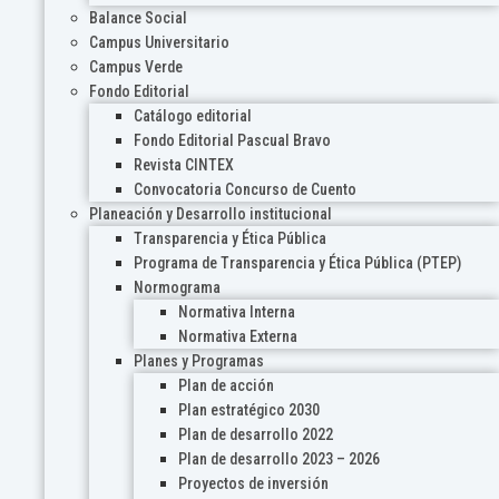
Balance Social
Campus Universitario
Campus Verde
Fondo Editorial
Catálogo editorial
Fondo Editorial Pascual Bravo
Revista CINTEX
Convocatoria Concurso de Cuento
Planeación y Desarrollo institucional
Transparencia y Ética Pública
Programa de Transparencia y Ética Pública (PTEP)
Normograma
Normativa Interna
Normativa Externa
Planes y Programas
Plan de acción
Plan estratégico 2030
Plan de desarrollo 2022
Plan de desarrollo 2023 – 2026
Proyectos de inversión