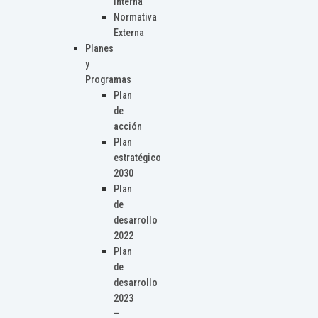
Interna
Normativa
Externa
Planes
y
Programas
Plan
de
acción
Plan
estratégico
2030
Plan
de
desarrollo
2022
Plan
de
desarrollo
2023
–