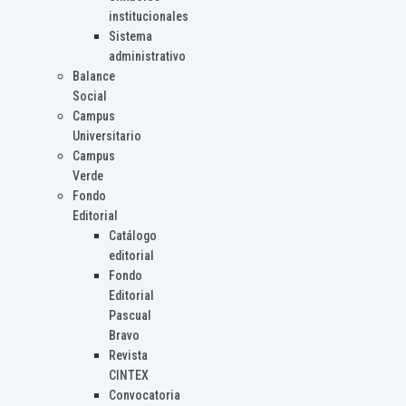
institucionales
Sistema
administrativo
Balance
Social
Campus
Universitario
Campus
Verde
Fondo
Editorial
Catálogo
editorial
Fondo
Editorial
Pascual
Bravo
Revista
CINTEX
Convocatoria