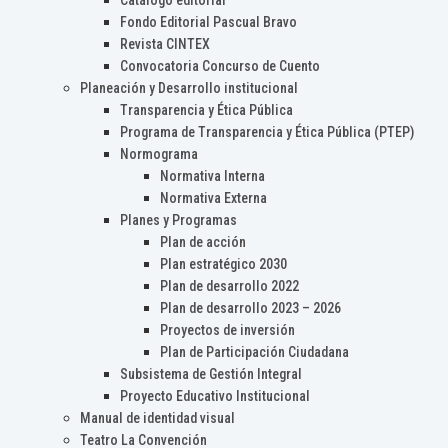
Catálogo editorial
Fondo Editorial Pascual Bravo
Revista CINTEX
Convocatoria Concurso de Cuento
Planeación y Desarrollo institucional
Transparencia y Ética Pública
Programa de Transparencia y Ética Pública (PTEP)
Normograma
Normativa Interna
Normativa Externa
Planes y Programas
Plan de acción
Plan estratégico 2030
Plan de desarrollo 2022
Plan de desarrollo 2023 – 2026
Proyectos de inversión
Plan de Participación Ciudadana
Subsistema de Gestión Integral
Proyecto Educativo Institucional
Manual de identidad visual
Teatro La Convención