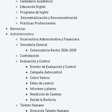
Calendario académico
Educación Digital
Programa de Inglés
Descentralización y Desconcentración
Prácticas Profesionales
Bienestar
Administrativo
Vicerrectora Administrativa y Financiera
Secretaría General
Convocatoria Rector 2026-2030
Contratación
Evaluación y Control
Drector de Evaluación y Control
Campaña Autocontrol
Cómo Vamos
Entes de control
Informes y planes
Rendición de Cuentas
Desde la Rectoría
Talento Humano
Dirección Talento Humano