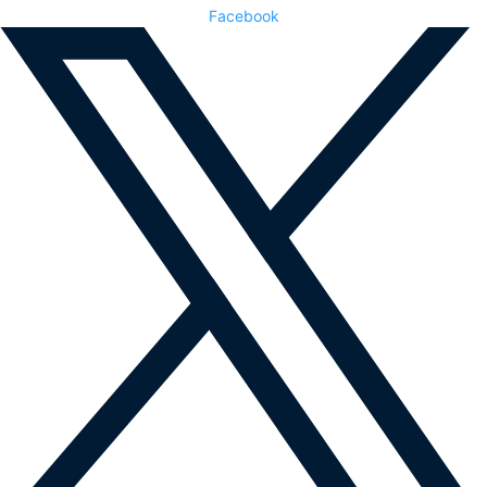
Facebook