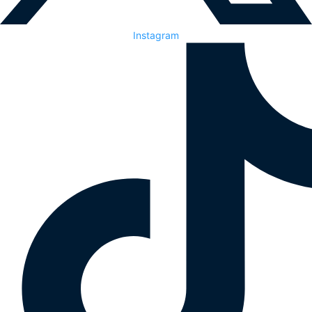
Instagram