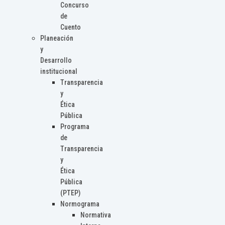
Concurso
de
Cuento
Planeación
y
Desarrollo
institucional
Transparencia
y
Ética
Pública
Programa
de
Transparencia
y
Ética
Pública
(PTEP)
Normograma
Normativa