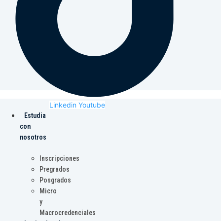
Linkedin
Youtube
Estudia
con
nosotros
Inscripciones
Pregrados
Posgrados
Micro
y
Macrocredenciales