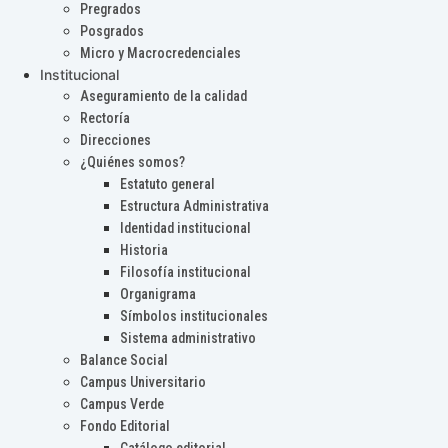
Pregrados
Posgrados
Micro y Macrocredenciales
Institucional
Aseguramiento de la calidad
Rectoría
Direcciones
¿Quiénes somos?
Estatuto general
Estructura Administrativa
Identidad institucional
Historia
Filosofía institucional
Organigrama
Símbolos institucionales
Sistema administrativo
Balance Social
Campus Universitario
Campus Verde
Fondo Editorial