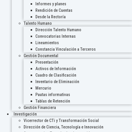
Informes y planes
Rendición de Cuentas
Desde la Rectoría
Talento Humano
Dirección Talento Humano
Convocatorias Internas
Lineamientos
Constancia Vinculación a Terceros
Gestión Documental
Presentación
Activos de Información
Cuadro de Clasificación
Inventario de Eliminación
Mercurio
Pautas informativas
Tablas de Retención
Gestión Financiera
Investigación
Vicerrector de CTi y Transformación Social
Dirección de Ciencia, Tecnología e Innovación