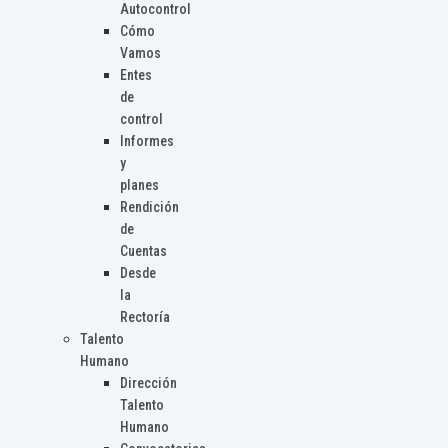
Autocontrol
Cómo
Vamos
Entes
de
control
Informes
y
planes
Rendición
de
Cuentas
Desde
la
Rectoría
Talento
Humano
Dirección
Talento
Humano