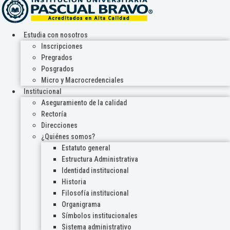
Estudia con nosotros
Inscripciones
Pregrados
Posgrados
Micro y Macrocredenciales
Institucional
Aseguramiento de la calidad
Rectoría
Direcciones
¿Quiénes somos?
Estatuto general
Estructura Administrativa
Identidad institucional
Historia
Filosofía institucional
Organigrama
Símbolos institucionales
Sistema administrativo