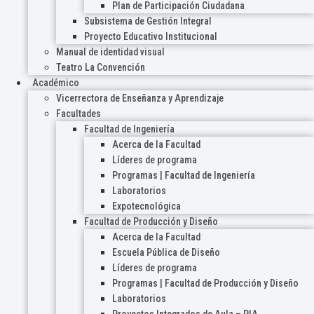
Plan de Participación Ciudadana
Subsistema de Gestión Integral
Proyecto Educativo Institucional
Manual de identidad visual
Teatro La Convención
Académico
Vicerrectora de Enseñanza y Aprendizaje
Facultades
Facultad de Ingeniería
Acerca de la Facultad
Líderes de programa
Programas | Facultad de Ingeniería
Laboratorios
Expotecnológica
Facultad de Producción y Diseño
Acerca de la Facultad
Escuela Pública de Diseño
Líderes de programa
Programas | Facultad de Producción y Diseño
Laboratorios