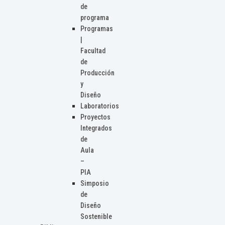
de
programa
Programas
|
Facultad
de
Producción
y
Diseño
Laboratorios
Proyectos
Integrados
de
Aula
–
PIA
Simposio
de
Diseño
Sostenible