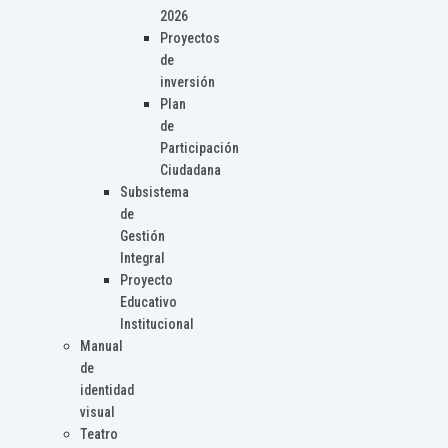
2026
Proyectos
de
inversión
Plan
de
Participación
Ciudadana
Subsistema
de
Gestión
Integral
Proyecto
Educativo
Institucional
Manual
de
identidad
visual
Teatro