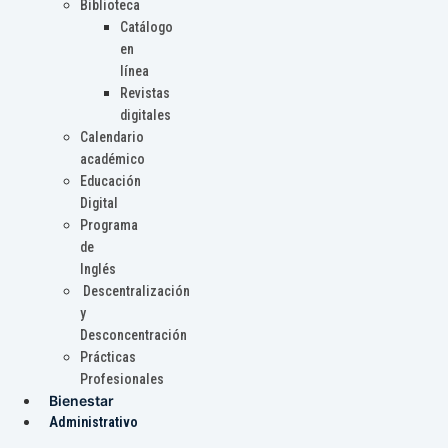
Biblioteca
Catálogo
en
línea
Revistas
digitales
Calendario
académico
Educación
Digital
Programa
de
Inglés
Descentralización
y
Desconcentración
Prácticas
Profesionales
Bienestar
Administrativo