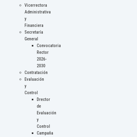
Vicerrectora
Administrativa
y
Financiera
Secretaría
General
Convocatoria
Rector
2026-
2030
Contratación
Evaluación
y
Control
Drector
de
Evaluación
y
Control
Campaña