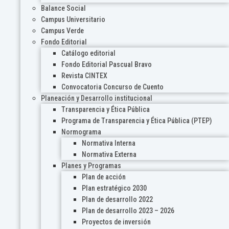
Balance Social
Campus Universitario
Campus Verde
Fondo Editorial
Catálogo editorial
Fondo Editorial Pascual Bravo
Revista CINTEX
Convocatoria Concurso de Cuento
Planeación y Desarrollo institucional
Transparencia y Ética Pública
Programa de Transparencia y Ética Pública (PTEP)
Normograma
Normativa Interna
Normativa Externa
Planes y Programas
Plan de acción
Plan estratégico 2030
Plan de desarrollo 2022
Plan de desarrollo 2023 – 2026
Proyectos de inversión