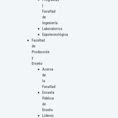
|
Facultad
de
Ingeniería
Laboratorios
Expotecnológica
Facultad
de
Producción
y
Diseño
Acerca
de
la
Facultad
Escuela
Pública
de
Diseño
Líderes