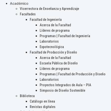
Académico
Vicerrectora de Enseñanza y Aprendizaje
Facultades
Facultad de Ingeniería
Acerca de la Facultad
Líderes de programa
Programas | Facultad de Ingeniería
Laboratorios
Expotecnológica
Facultad de Producción y Diseño
Acerca de la Facultad
Escuela Pública de Diseño
Líderes de programa
Programas | Facultad de Producción y Diseño
Laboratorios
Proyectos Integrados de Aula – PIA
Simposio de Diseño Sostenible
Biblioteca
Catálogo en línea
Revistas digitales