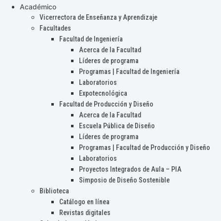
Académico
Vicerrectora de Enseñanza y Aprendizaje
Facultades
Facultad de Ingeniería
Acerca de la Facultad
Líderes de programa
Programas | Facultad de Ingeniería
Laboratorios
Expotecnológica
Facultad de Producción y Diseño
Acerca de la Facultad
Escuela Pública de Diseño
Líderes de programa
Programas | Facultad de Producción y Diseño
Laboratorios
Proyectos Integrados de Aula – PIA
Simposio de Diseño Sostenible
Biblioteca
Catálogo en línea
Revistas digitales