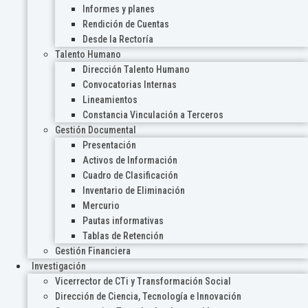
Informes y planes
Rendición de Cuentas
Desde la Rectoría
Talento Humano
Dirección Talento Humano
Convocatorias Internas
Lineamientos
Constancia Vinculación a Terceros
Gestión Documental
Presentación
Activos de Información
Cuadro de Clasificación
Inventario de Eliminación
Mercurio
Pautas informativas
Tablas de Retención
Gestión Financiera
Investigación
Vicerrector de CTi y Transformación Social
Dirección de Ciencia, Tecnología e Innovación