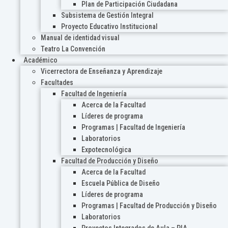
Plan de Participación Ciudadana
Subsistema de Gestión Integral
Proyecto Educativo Institucional
Manual de identidad visual
Teatro La Convención
Académico
Vicerrectora de Enseñanza y Aprendizaje
Facultades
Facultad de Ingeniería
Acerca de la Facultad
Líderes de programa
Programas | Facultad de Ingeniería
Laboratorios
Expotecnológica
Facultad de Producción y Diseño
Acerca de la Facultad
Escuela Pública de Diseño
Líderes de programa
Programas | Facultad de Producción y Diseño
Laboratorios