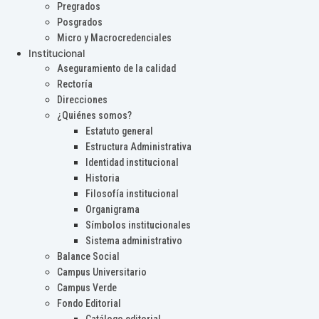
Pregrados
Posgrados
Micro y Macrocredenciales
Institucional
Aseguramiento de la calidad
Rectoría
Direcciones
¿Quiénes somos?
Estatuto general
Estructura Administrativa
Identidad institucional
Historia
Filosofía institucional
Organigrama
Símbolos institucionales
Sistema administrativo
Balance Social
Campus Universitario
Campus Verde
Fondo Editorial