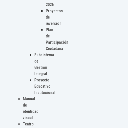
2026
Proyectos
de
inversión
Plan
de
Participación
Ciudadana
Subsistema
de
Gestión
Integral
Proyecto
Educativo
Institucional
Manual
de
identidad
visual
Teatro