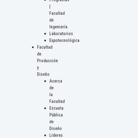
|
Facultad
de
Ingeniería
Laboratorios
Expotecnológica
Facultad
de
Producción
y
Diseño
Acerca
de
la
Facultad
Escuela
Pública
de
Diseño
Líderes