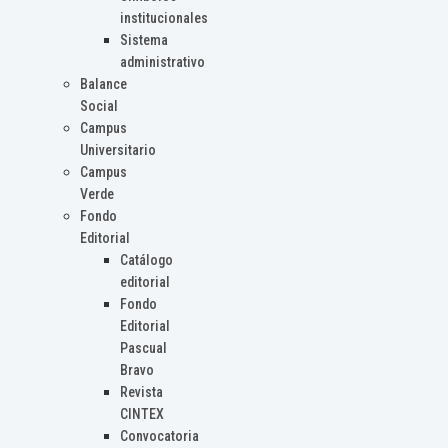
institucionales
Sistema
administrativo
Balance
Social
Campus
Universitario
Campus
Verde
Fondo
Editorial
Catálogo
editorial
Fondo
Editorial
Pascual
Bravo
Revista
CINTEX
Convocatoria