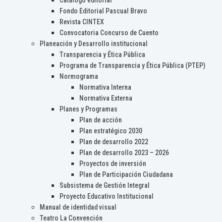
Catálogo editorial
Fondo Editorial Pascual Bravo
Revista CINTEX
Convocatoria Concurso de Cuento
Planeación y Desarrollo institucional
Transparencia y Ética Pública
Programa de Transparencia y Ética Pública (PTEP)
Normograma
Normativa Interna
Normativa Externa
Planes y Programas
Plan de acción
Plan estratégico 2030
Plan de desarrollo 2022
Plan de desarrollo 2023 – 2026
Proyectos de inversión
Plan de Participación Ciudadana
Subsistema de Gestión Integral
Proyecto Educativo Institucional
Manual de identidad visual
Teatro La Convención