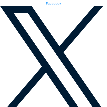
Facebook