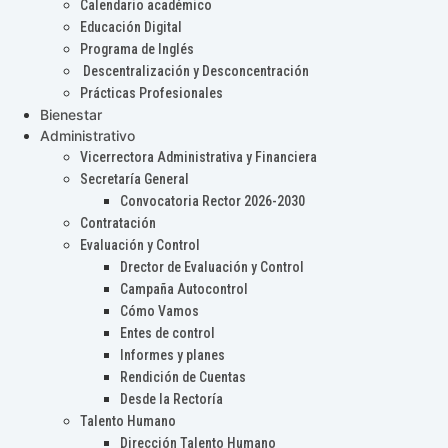
Calendario académico
Educación Digital
Programa de Inglés
Descentralización y Desconcentración
Prácticas Profesionales
Bienestar
Administrativo
Vicerrectora Administrativa y Financiera
Secretaría General
Convocatoria Rector 2026-2030
Contratación
Evaluación y Control
Drector de Evaluación y Control
Campaña Autocontrol
Cómo Vamos
Entes de control
Informes y planes
Rendición de Cuentas
Desde la Rectoría
Talento Humano
Dirección Talento Humano