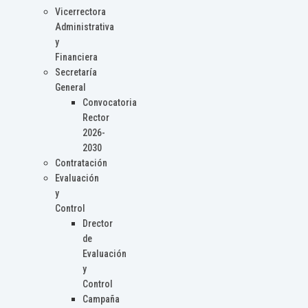
Vicerrectora
Administrativa
y
Financiera
Secretaría
General
Convocatoria
Rector
2026-
2030
Contratación
Evaluación
y
Control
Drector
de
Evaluación
y
Control
Campaña