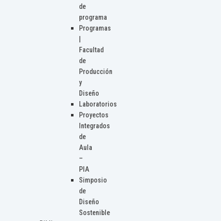
de
programa
Programas
|
Facultad
de
Producción
y
Diseño
Laboratorios
Proyectos
Integrados
de
Aula
–
PIA
Simposio
de
Diseño
Sostenible