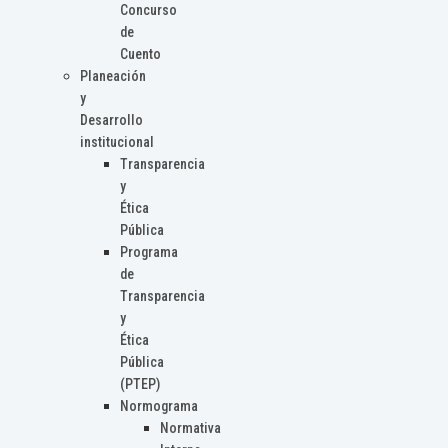
Concurso
de
Cuento
Planeación
y
Desarrollo
institucional
Transparencia
y
Ética
Pública
Programa
de
Transparencia
y
Ética
Pública
(PTEP)
Normograma
Normativa