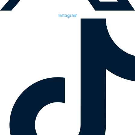
Instagram