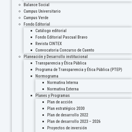
Balance Social
Campus Universitario
Campus Verde
Fondo Editorial
Catálogo editorial
Fondo Editorial Pascual Bravo
Revista CINTEX
Convocatoria Concurso de Cuento
Planeación y Desarrollo institucional
Transparencia y Ética Pública
Programa de Transparencia y Ética Pública (PTEP)
Normograma
Normativa Interna
Normativa Externa
Planes y Programas
Plan de acción
Plan estratégico 2030
Plan de desarrollo 2022
Plan de desarrollo 2023 – 2026
Proyectos de inversión