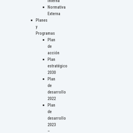
Interna
Normativa
Externa
Planes
y
Programas
Plan
de
acción
Plan
estratégico
2030
Plan
de
desarrollo
2022
Plan
de
desarrollo
2023
–