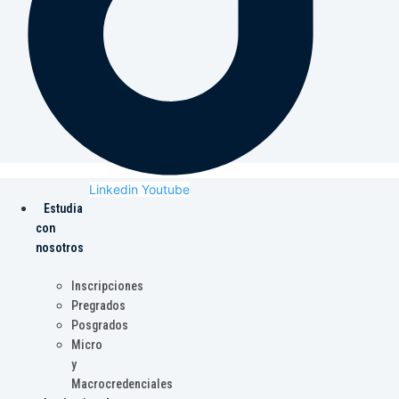
Linkedin
Youtube
Estudia
con
nosotros
Inscripciones
Pregrados
Posgrados
Micro
y
Macrocredenciales