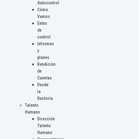
Autocontrol
Cómo
Vamos
Entes
de
control
Informes
y
planes
Rendición
de
Cuentas
Desde
la
Rectoría
Talento
Humano
Dirección
Talento
Humano