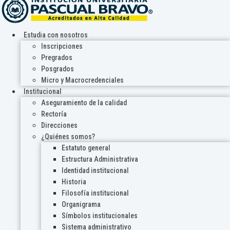
Estudia con nosotros
Inscripciones
Pregrados
Posgrados
Micro y Macrocredenciales
Institucional
Aseguramiento de la calidad
Rectoría
Direcciones
¿Quiénes somos?
Estatuto general
Estructura Administrativa
Identidad institucional
Historia
Filosofía institucional
Organigrama
Símbolos institucionales
Sistema administrativo