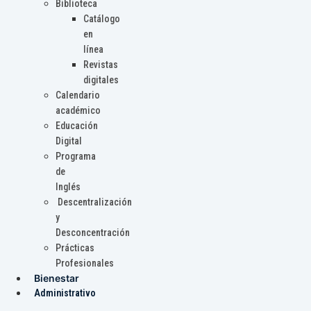
Biblioteca
Catálogo
en
línea
Revistas
digitales
Calendario
académico
Educación
Digital
Programa
de
Inglés
Descentralización
y
Desconcentración
Prácticas
Profesionales
Bienestar
Administrativo