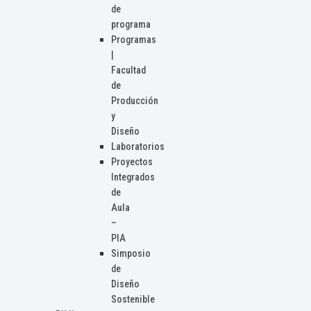
de
programa
Programas
|
Facultad
de
Producción
y
Diseño
Laboratorios
Proyectos
Integrados
de
Aula
–
PIA
Simposio
de
Diseño
Sostenible