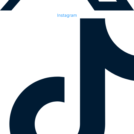
Instagram