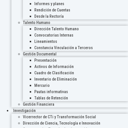
Informes y planes
Rendición de Cuentas
Desde la Rectoría
Talento Humano
Dirección Talento Humano
Convocatorias Internas
Lineamientos
Constancia Vinculación a Terceros
Gestión Documental
Presentación
Activos de Información
Cuadro de Clasificación
Inventario de Eliminación
Mercurio
Pautas informativas
Tablas de Retención
Gestión Financiera
Investigación
Vicerrector de CTi y Transformación Social
Dirección de Ciencia, Tecnología e Innovación