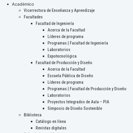
Académico
Vicerrectora de Enseñanza y Aprendizaje
Facultades
Facultad de Ingeniería
Acerca de la Facultad
Líderes de programa
Programas | Facultad de Ingeniería
Laboratorios
Expotecnológica
Facultad de Producción y Diseño
Acerca de la Facultad
Escuela Pública de Diseño
Líderes de programa
Programas | Facultad de Producción y Diseño
Laboratorios
Proyectos Integrados de Aula – PIA
Simposio de Diseño Sostenible
Biblioteca
Catálogo en línea
Revistas digitales