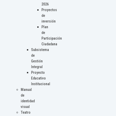
2026
Proyectos
de
inversión
Plan
de
Participación
Ciudadana
Subsistema
de
Gestión
Integral
Proyecto
Educativo
Institucional
Manual
de
identidad
visual
Teatro