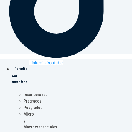
Linkedin
Youtube
Estudia
con
nosotros
Inscripciones
Pregrados
Posgrados
Micro
y
Macrocredenciales