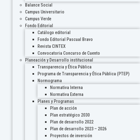
Balance Social
Campus Universitario
Campus Verde
Fondo Editorial
Catálogo editorial
Fondo Editorial Pascual Bravo
Revista CINTEX
Convocatoria Concurso de Cuento
Planeación y Desarrollo institucional
Transparencia y Ética Pública
Programa de Transparencia y Ética Pública (PTEP)
Normograma
Normativa Interna
Normativa Externa
Planes y Programas
Plan de acción
Plan estratégico 2030
Plan de desarrollo 2022
Plan de desarrollo 2023 – 2026
Proyectos de inversión