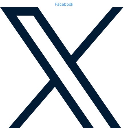
Facebook