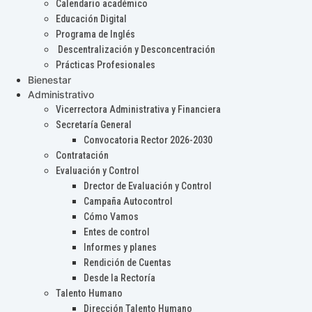
Calendario académico
Educación Digital
Programa de Inglés
Descentralización y Desconcentración
Prácticas Profesionales
Bienestar
Administrativo
Vicerrectora Administrativa y Financiera
Secretaría General
Convocatoria Rector 2026-2030
Contratación
Evaluación y Control
Drector de Evaluación y Control
Campaña Autocontrol
Cómo Vamos
Entes de control
Informes y planes
Rendición de Cuentas
Desde la Rectoría
Talento Humano
Dirección Talento Humano