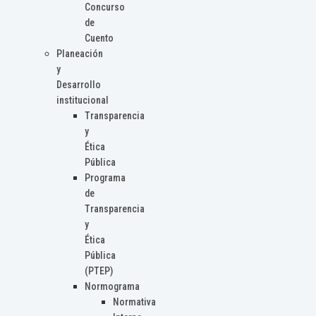
Concurso
de
Cuento
Planeación
y
Desarrollo
institucional
Transparencia
y
Ética
Pública
Programa
de
Transparencia
y
Ética
Pública
(PTEP)
Normograma
Normativa