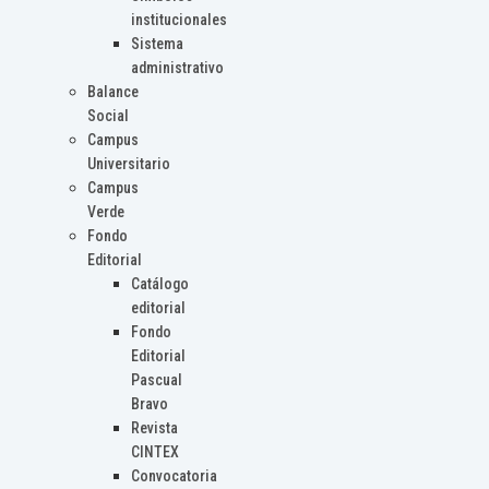
institucionales
Sistema
administrativo
Balance
Social
Campus
Universitario
Campus
Verde
Fondo
Editorial
Catálogo
editorial
Fondo
Editorial
Pascual
Bravo
Revista
CINTEX
Convocatoria