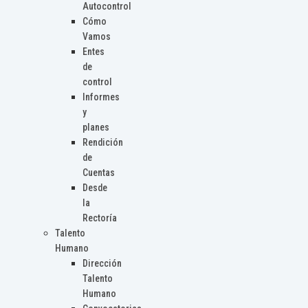
Autocontrol
Cómo
Vamos
Entes
de
control
Informes
y
planes
Rendición
de
Cuentas
Desde
la
Rectoría
Talento
Humano
Dirección
Talento
Humano