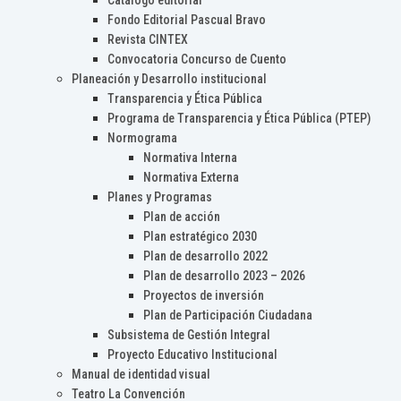
Catálogo editorial
Fondo Editorial Pascual Bravo
Revista CINTEX
Convocatoria Concurso de Cuento
Planeación y Desarrollo institucional
Transparencia y Ética Pública
Programa de Transparencia y Ética Pública (PTEP)
Normograma
Normativa Interna
Normativa Externa
Planes y Programas
Plan de acción
Plan estratégico 2030
Plan de desarrollo 2022
Plan de desarrollo 2023 – 2026
Proyectos de inversión
Plan de Participación Ciudadana
Subsistema de Gestión Integral
Proyecto Educativo Institucional
Manual de identidad visual
Teatro La Convención