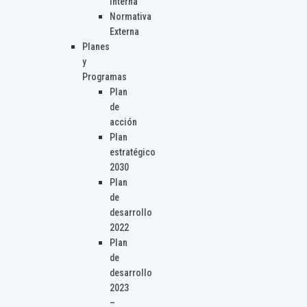
Interna
Normativa
Externa
Planes
y
Programas
Plan
de
acción
Plan
estratégico
2030
Plan
de
desarrollo
2022
Plan
de
desarrollo
2023
–