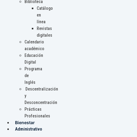
Biblioteca
Catálogo
en
línea
Revistas
digitales
Calendario
académico
Educación
Digital
Programa
de
Inglés
Descentralización
y
Desconcentración
Prácticas
Profesionales
Bienestar
Administrativo