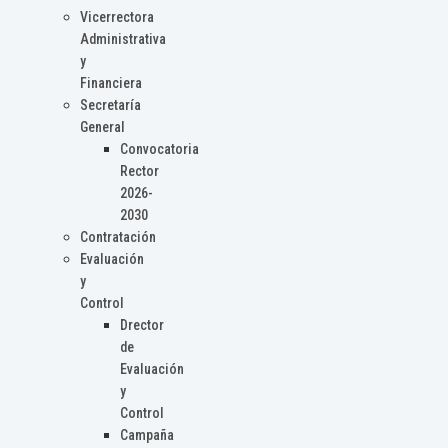
Vicerrectora
Administrativa
y
Financiera
Secretaría
General
Convocatoria
Rector
2026-
2030
Contratación
Evaluación
y
Control
Drector
de
Evaluación
y
Control
Campaña