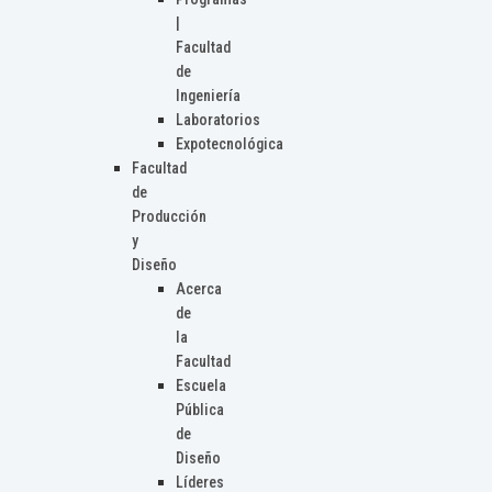
|
Facultad
de
Ingeniería
Laboratorios
Expotecnológica
Facultad
de
Producción
y
Diseño
Acerca
de
la
Facultad
Escuela
Pública
de
Diseño
Líderes