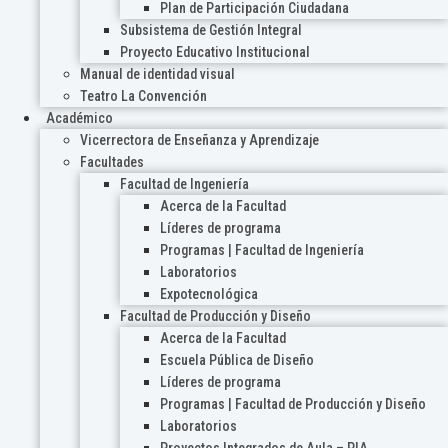
Plan de Participación Ciudadana
Subsistema de Gestión Integral
Proyecto Educativo Institucional
Manual de identidad visual
Teatro La Convención
Académico
Vicerrectora de Enseñanza y Aprendizaje
Facultades
Facultad de Ingeniería
Acerca de la Facultad
Líderes de programa
Programas | Facultad de Ingeniería
Laboratorios
Expotecnológica
Facultad de Producción y Diseño
Acerca de la Facultad
Escuela Pública de Diseño
Líderes de programa
Programas | Facultad de Producción y Diseño
Laboratorios