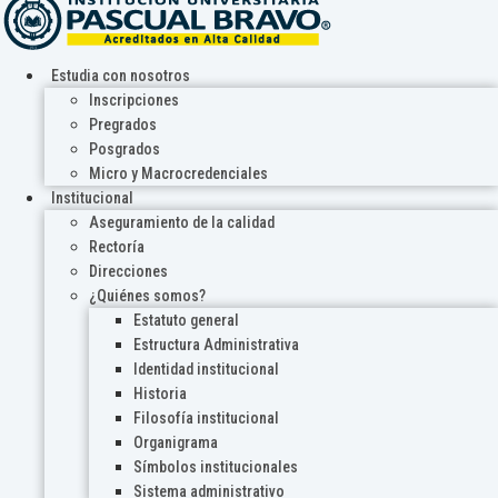
Estudia con nosotros
Inscripciones
Pregrados
Posgrados
Micro y Macrocredenciales
Institucional
Aseguramiento de la calidad
Rectoría
Direcciones
¿Quiénes somos?
Estatuto general
Estructura Administrativa
Identidad institucional
Historia
Filosofía institucional
Organigrama
Símbolos institucionales
Sistema administrativo