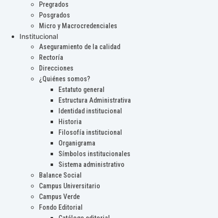
Pregrados
Posgrados
Micro y Macrocredenciales
Institucional
Aseguramiento de la calidad
Rectoría
Direcciones
¿Quiénes somos?
Estatuto general
Estructura Administrativa
Identidad institucional
Historia
Filosofía institucional
Organigrama
Símbolos institucionales
Sistema administrativo
Balance Social
Campus Universitario
Campus Verde
Fondo Editorial