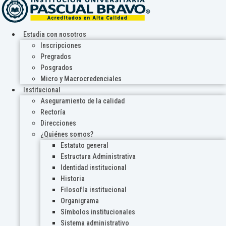
Estudia con nosotros
Inscripciones
Pregrados
Posgrados
Micro y Macrocredenciales
Institucional
Aseguramiento de la calidad
Rectoría
Direcciones
¿Quiénes somos?
Estatuto general
Estructura Administrativa
Identidad institucional
Historia
Filosofía institucional
Organigrama
Símbolos institucionales
Sistema administrativo