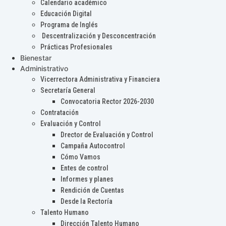
Calendario académico
Educación Digital
Programa de Inglés
Descentralización y Desconcentración
Prácticas Profesionales
Bienestar
Administrativo
Vicerrectora Administrativa y Financiera
Secretaría General
Convocatoria Rector 2026-2030
Contratación
Evaluación y Control
Drector de Evaluación y Control
Campaña Autocontrol
Cómo Vamos
Entes de control
Informes y planes
Rendición de Cuentas
Desde la Rectoría
Talento Humano
Dirección Talento Humano