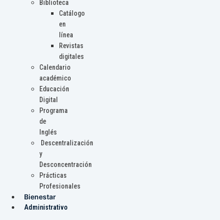
Biblioteca
Catálogo
en
línea
Revistas
digitales
Calendario
académico
Educación
Digital
Programa
de
Inglés
Descentralización
y
Desconcentración
Prácticas
Profesionales
Bienestar
Administrativo