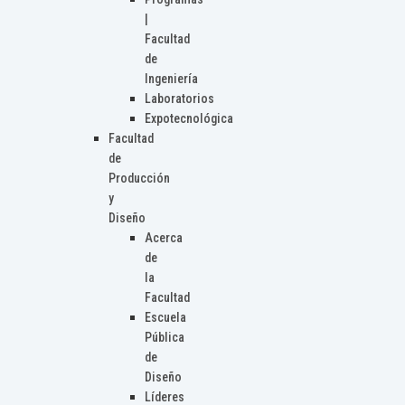
|
Facultad
de
Ingeniería
Laboratorios
Expotecnológica
Facultad
de
Producción
y
Diseño
Acerca
de
la
Facultad
Escuela
Pública
de
Diseño
Líderes