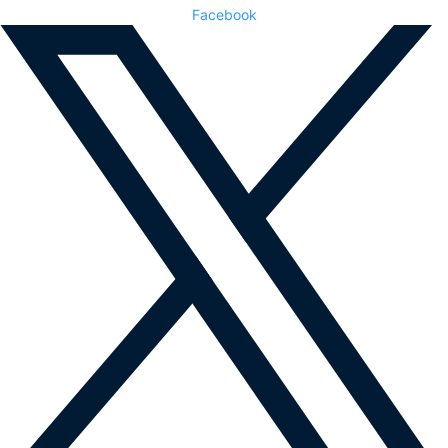
Facebook