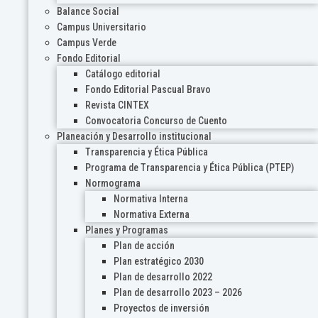
Balance Social
Campus Universitario
Campus Verde
Fondo Editorial
Catálogo editorial
Fondo Editorial Pascual Bravo
Revista CINTEX
Convocatoria Concurso de Cuento
Planeación y Desarrollo institucional
Transparencia y Ética Pública
Programa de Transparencia y Ética Pública (PTEP)
Normograma
Normativa Interna
Normativa Externa
Planes y Programas
Plan de acción
Plan estratégico 2030
Plan de desarrollo 2022
Plan de desarrollo 2023 – 2026
Proyectos de inversión