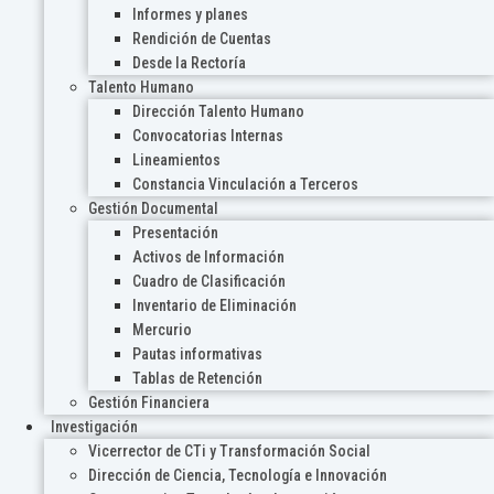
Informes y planes
Rendición de Cuentas
Desde la Rectoría
Talento Humano
Dirección Talento Humano
Convocatorias Internas
Lineamientos
Constancia Vinculación a Terceros
Gestión Documental
Presentación
Activos de Información
Cuadro de Clasificación
Inventario de Eliminación
Mercurio
Pautas informativas
Tablas de Retención
Gestión Financiera
Investigación
Vicerrector de CTi y Transformación Social
Dirección de Ciencia, Tecnología e Innovación