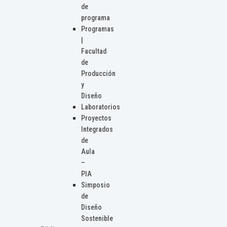
de
programa
Programas
|
Facultad
de
Producción
y
Diseño
Laboratorios
Proyectos
Integrados
de
Aula
–
PIA
Simposio
de
Diseño
Sostenible