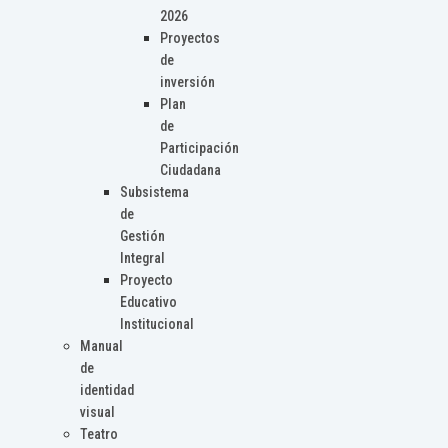
2026
Proyectos
de
inversión
Plan
de
Participación
Ciudadana
Subsistema
de
Gestión
Integral
Proyecto
Educativo
Institucional
Manual
de
identidad
visual
Teatro