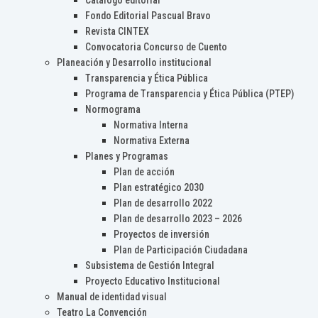
Catálogo editorial
Fondo Editorial Pascual Bravo
Revista CINTEX
Convocatoria Concurso de Cuento
Planeación y Desarrollo institucional
Transparencia y Ética Pública
Programa de Transparencia y Ética Pública (PTEP)
Normograma
Normativa Interna
Normativa Externa
Planes y Programas
Plan de acción
Plan estratégico 2030
Plan de desarrollo 2022
Plan de desarrollo 2023 – 2026
Proyectos de inversión
Plan de Participación Ciudadana
Subsistema de Gestión Integral
Proyecto Educativo Institucional
Manual de identidad visual
Teatro La Convención