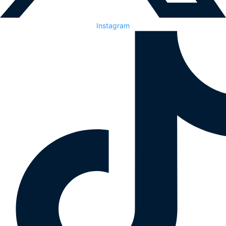
Instagram