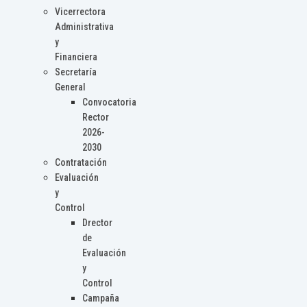
Vicerrectora
Administrativa
y
Financiera
Secretaría
General
Convocatoria
Rector
2026-
2030
Contratación
Evaluación
y
Control
Drector
de
Evaluación
y
Control
Campaña