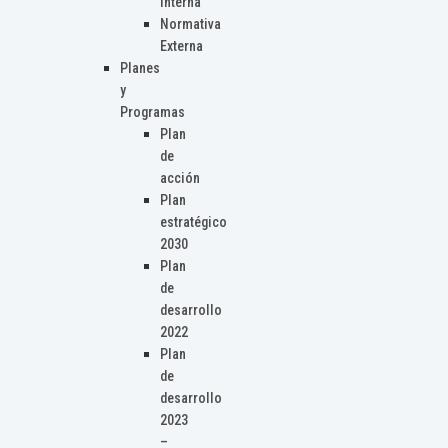
Interna
Normativa
Externa
Planes
y
Programas
Plan
de
acción
Plan
estratégico
2030
Plan
de
desarrollo
2022
Plan
de
desarrollo
2023
–