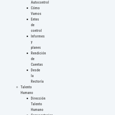
Autocontrol
Cómo
Vamos
Entes
de
control
Informes
y
planes
Rendición
de
Cuentas
Desde
la
Rectoría
Talento
Humano
Dirección
Talento
Humano