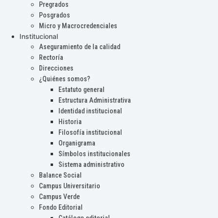
Pregrados
Posgrados
Micro y Macrocredenciales
Institucional
Aseguramiento de la calidad
Rectoría
Direcciones
¿Quiénes somos?
Estatuto general
Estructura Administrativa
Identidad institucional
Historia
Filosofía institucional
Organigrama
Símbolos institucionales
Sistema administrativo
Balance Social
Campus Universitario
Campus Verde
Fondo Editorial