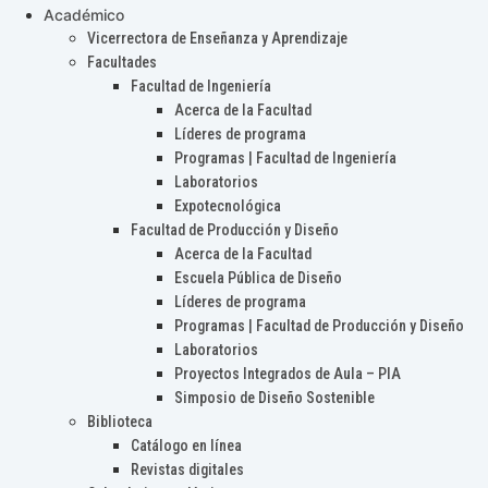
Académico
Vicerrectora de Enseñanza y Aprendizaje
Facultades
Facultad de Ingeniería
Acerca de la Facultad
Líderes de programa
Programas | Facultad de Ingeniería
Laboratorios
Expotecnológica
Facultad de Producción y Diseño
Acerca de la Facultad
Escuela Pública de Diseño
Líderes de programa
Programas | Facultad de Producción y Diseño
Laboratorios
Proyectos Integrados de Aula – PIA
Simposio de Diseño Sostenible
Biblioteca
Catálogo en línea
Revistas digitales