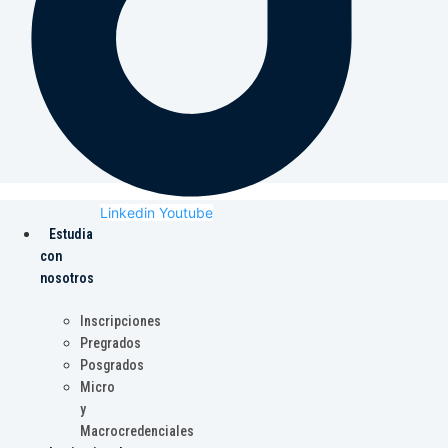
Linkedin
Youtube
Estudia
con
nosotros
Inscripciones
Pregrados
Posgrados
Micro
y
Macrocredenciales