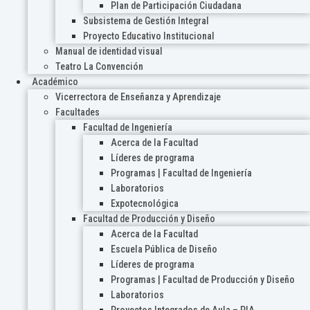
Plan de Participación Ciudadana
Subsistema de Gestión Integral
Proyecto Educativo Institucional
Manual de identidad visual
Teatro La Convención
Académico
Vicerrectora de Enseñanza y Aprendizaje
Facultades
Facultad de Ingeniería
Acerca de la Facultad
Líderes de programa
Programas | Facultad de Ingeniería
Laboratorios
Expotecnológica
Facultad de Producción y Diseño
Acerca de la Facultad
Escuela Pública de Diseño
Líderes de programa
Programas | Facultad de Producción y Diseño
Laboratorios