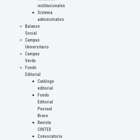
institucionales
Sistema
administrativo
Balance
Social
Campus
Universitario
Campus
Verde
Fondo
Editorial
Catálogo
editorial
Fondo
Editorial
Pascual
Bravo
Revista
CINTEX
Convocatoria