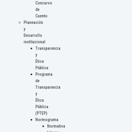
Concurso
de
Cuento
Planeación
y
Desarrollo
institucional
Transparencia
y
Ética
Pública
Programa
de
Transparencia
y
Ética
Pública
(PTEP)
Normograma
Normativa