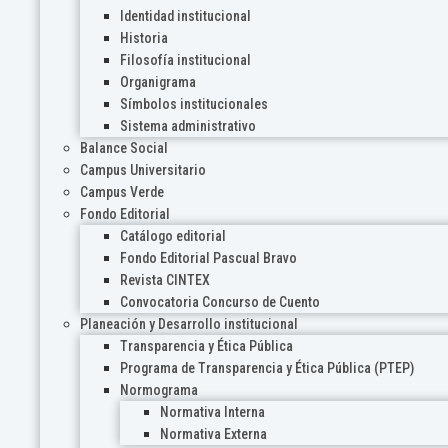
Identidad institucional
Historia
Filosofía institucional
Organigrama
Símbolos institucionales
Sistema administrativo
Balance Social
Campus Universitario
Campus Verde
Fondo Editorial
Catálogo editorial
Fondo Editorial Pascual Bravo
Revista CINTEX
Convocatoria Concurso de Cuento
Planeación y Desarrollo institucional
Transparencia y Ética Pública
Programa de Transparencia y Ética Pública (PTEP)
Normograma
Normativa Interna
Normativa Externa