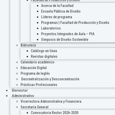
Acerca de la Facultad
Escuela Pública de Diseño
Líderes de programa
Programas | Facultad de Producción y Diseño
Laboratorios
Proyectos Integrados de Aula – PIA
Simposio de Diseño Sostenible
Biblioteca
Catálogo en línea
Revistas digitales
Calendario académico
Educación Digital
Programa de Inglés
Descentralización y Desconcentración
Prácticas Profesionales
Bienestar
Administrativo
Vicerrectora Administrativa y Financiera
Secretaría General
Convocatoria Rector 2026-2030