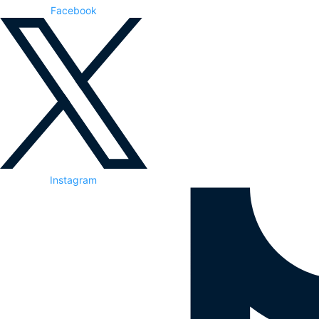
Facebook
Instagram