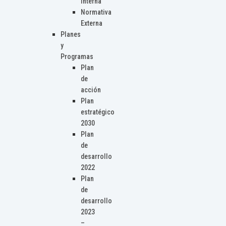
Interna
Normativa
Externa
Planes
y
Programas
Plan
de
acción
Plan
estratégico
2030
Plan
de
desarrollo
2022
Plan
de
desarrollo
2023
–