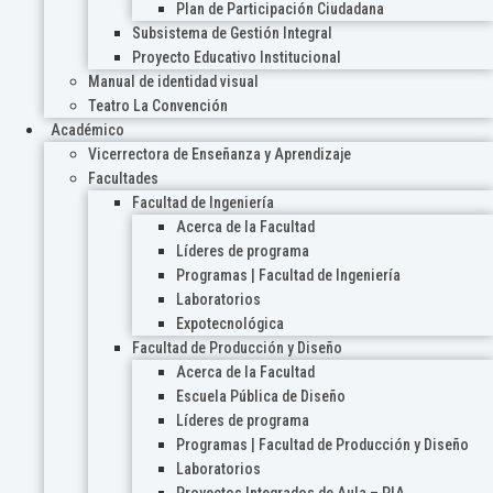
Plan de Participación Ciudadana
Subsistema de Gestión Integral
Proyecto Educativo Institucional
Manual de identidad visual
Teatro La Convención
Académico
Vicerrectora de Enseñanza y Aprendizaje
Facultades
Facultad de Ingeniería
Acerca de la Facultad
Líderes de programa
Programas | Facultad de Ingeniería
Laboratorios
Expotecnológica
Facultad de Producción y Diseño
Acerca de la Facultad
Escuela Pública de Diseño
Líderes de programa
Programas | Facultad de Producción y Diseño
Laboratorios