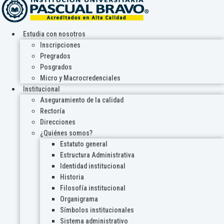
Estudia con nosotros
Inscripciones
Pregrados
Posgrados
Micro y Macrocredenciales
Institucional
Aseguramiento de la calidad
Rectoría
Direcciones
¿Quiénes somos?
Estatuto general
Estructura Administrativa
Identidad institucional
Historia
Filosofía institucional
Organigrama
Símbolos institucionales
Sistema administrativo