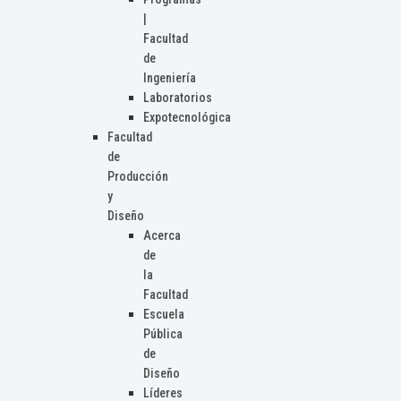
|
Facultad
de
Ingeniería
Laboratorios
Expotecnológica
Facultad
de
Producción
y
Diseño
Acerca
de
la
Facultad
Escuela
Pública
de
Diseño
Líderes