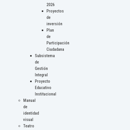
2026
Proyectos
de
inversión
Plan
de
Participación
Ciudadana
Subsistema
de
Gestión
Integral
Proyecto
Educativo
Institucional
Manual
de
identidad
visual
Teatro