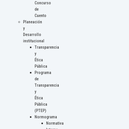
Concurso
de
Cuento
Planeación
y
Desarrollo
institucional
Transparencia
y
Ética
Pública
Programa
de
Transparencia
y
Ética
Pública
(PTEP)
Normograma
Normativa