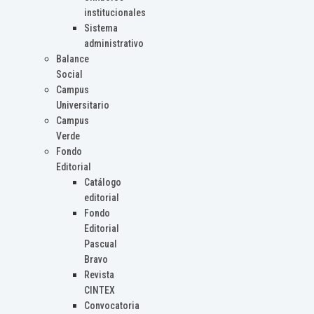
institucionales
Sistema
administrativo
Balance
Social
Campus
Universitario
Campus
Verde
Fondo
Editorial
Catálogo
editorial
Fondo
Editorial
Pascual
Bravo
Revista
CINTEX
Convocatoria