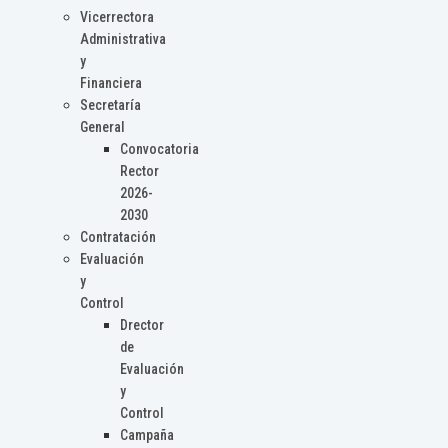
Vicerrectora
Administrativa
y
Financiera
Secretaría
General
Convocatoria
Rector
2026-
2030
Contratación
Evaluación
y
Control
Drector
de
Evaluación
y
Control
Campaña