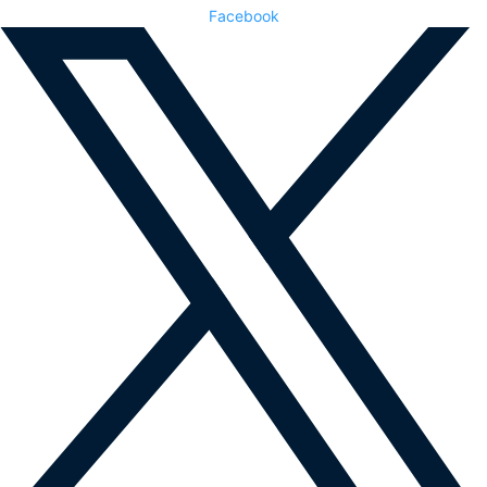
Facebook