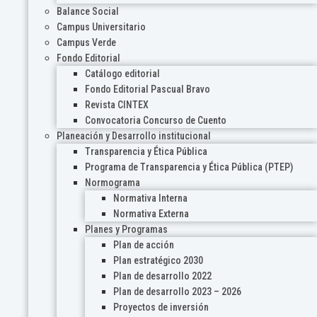
Balance Social
Campus Universitario
Campus Verde
Fondo Editorial
Catálogo editorial
Fondo Editorial Pascual Bravo
Revista CINTEX
Convocatoria Concurso de Cuento
Planeación y Desarrollo institucional
Transparencia y Ética Pública
Programa de Transparencia y Ética Pública (PTEP)
Normograma
Normativa Interna
Normativa Externa
Planes y Programas
Plan de acción
Plan estratégico 2030
Plan de desarrollo 2022
Plan de desarrollo 2023 – 2026
Proyectos de inversión