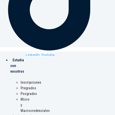
Linkedin
Youtube
Estudia
con
nosotros
Inscripciones
Pregrados
Posgrados
Micro
y
Macrocredenciales