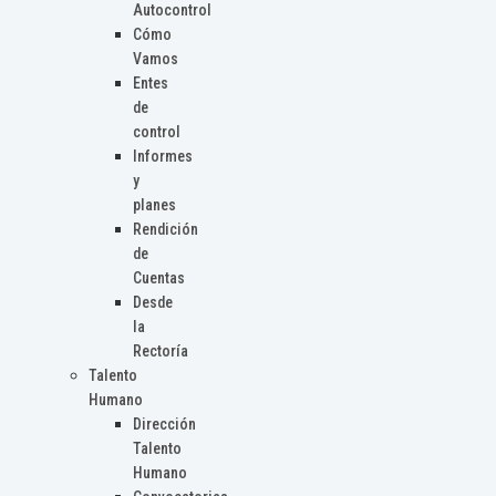
Autocontrol
Cómo
Vamos
Entes
de
control
Informes
y
planes
Rendición
de
Cuentas
Desde
la
Rectoría
Talento
Humano
Dirección
Talento
Humano