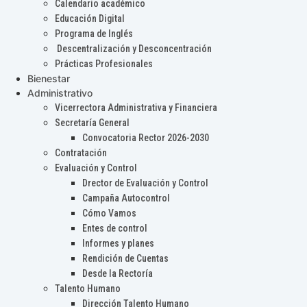
Calendario académico
Educación Digital
Programa de Inglés
Descentralización y Desconcentración
Prácticas Profesionales
Bienestar
Administrativo
Vicerrectora Administrativa y Financiera
Secretaría General
Convocatoria Rector 2026-2030
Contratación
Evaluación y Control
Drector de Evaluación y Control
Campaña Autocontrol
Cómo Vamos
Entes de control
Informes y planes
Rendición de Cuentas
Desde la Rectoría
Talento Humano
Dirección Talento Humano