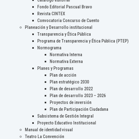
Catálogo editorial
Fondo Editorial Pascual Bravo
Revista CINTEX
Convocatoria Concurso de Cuento
Planeación y Desarrollo institucional
Transparencia y Ética Pública
Programa de Transparencia y Ética Pública (PTEP)
Normograma
Normativa Interna
Normativa Externa
Planes y Programas
Plan de acción
Plan estratégico 2030
Plan de desarrollo 2022
Plan de desarrollo 2023 – 2026
Proyectos de inversión
Plan de Participación Ciudadana
Subsistema de Gestión Integral
Proyecto Educativo Institucional
Manual de identidad visual
Teatro La Convención