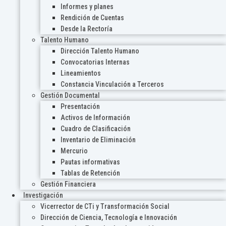
Informes y planes
Rendición de Cuentas
Desde la Rectoría
Talento Humano
Dirección Talento Humano
Convocatorias Internas
Lineamientos
Constancia Vinculación a Terceros
Gestión Documental
Presentación
Activos de Información
Cuadro de Clasificación
Inventario de Eliminación
Mercurio
Pautas informativas
Tablas de Retención
Gestión Financiera
Investigación
Vicerrector de CTi y Transformación Social
Dirección de Ciencia, Tecnología e Innovación