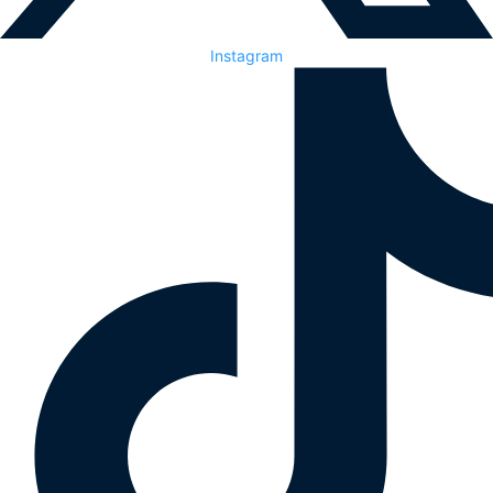
Instagram