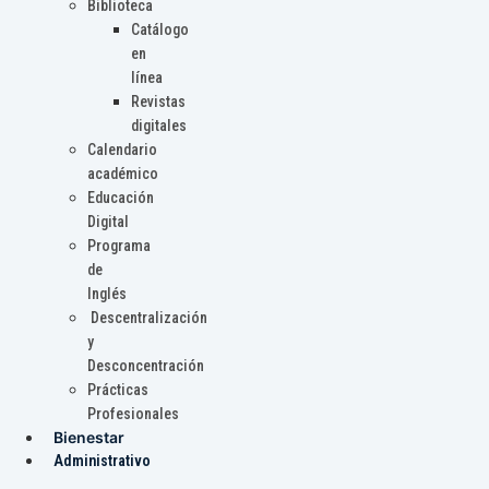
Biblioteca
Catálogo
en
línea
Revistas
digitales
Calendario
académico
Educación
Digital
Programa
de
Inglés
Descentralización
y
Desconcentración
Prácticas
Profesionales
Bienestar
Administrativo