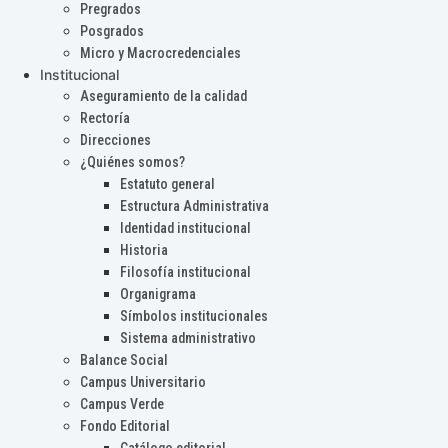
Pregrados
Posgrados
Micro y Macrocredenciales
Institucional
Aseguramiento de la calidad
Rectoría
Direcciones
¿Quiénes somos?
Estatuto general
Estructura Administrativa
Identidad institucional
Historia
Filosofía institucional
Organigrama
Símbolos institucionales
Sistema administrativo
Balance Social
Campus Universitario
Campus Verde
Fondo Editorial