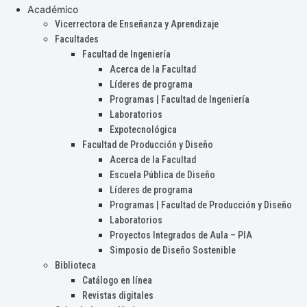
Académico
Vicerrectora de Enseñanza y Aprendizaje
Facultades
Facultad de Ingeniería
Acerca de la Facultad
Líderes de programa
Programas | Facultad de Ingeniería
Laboratorios
Expotecnológica
Facultad de Producción y Diseño
Acerca de la Facultad
Escuela Pública de Diseño
Líderes de programa
Programas | Facultad de Producción y Diseño
Laboratorios
Proyectos Integrados de Aula – PIA
Simposio de Diseño Sostenible
Biblioteca
Catálogo en línea
Revistas digitales