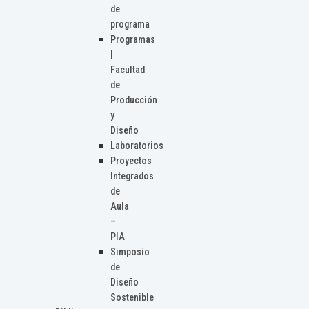
de
programa
Programas
|
Facultad
de
Producción
y
Diseño
Laboratorios
Proyectos
Integrados
de
Aula
–
PIA
Simposio
de
Diseño
Sostenible