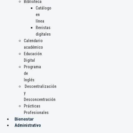
Biblioteca
Catálogo
en
línea
Revistas
digitales
Calendario
académico
Educación
Digital
Programa
de
Inglés
Descentralización
y
Desconcentración
Prácticas
Profesionales
Bienestar
Administrativo