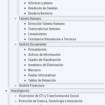
Informes y planes
Rendición de Cuentas
Desde la Rectoría
Talento Humano
Dirección Talento Humano
Convocatorias Internas
Lineamientos
Constancia Vinculación a Terceros
Gestión Documental
Presentación
Activos de Información
Cuadro de Clasificación
Inventario de Eliminación
Mercurio
Pautas informativas
Tablas de Retención
Gestión Financiera
Investigación
Vicerrector de CTi y Transformación Social
Dirección de Ciencia, Tecnología e Innovación