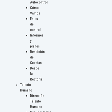
Autocontrol
Cómo
Vamos
Entes
de
control
Informes
y
planes
Rendición
de
Cuentas
Desde
la
Rectoría
Talento
Humano
Dirección
Talento
Humano