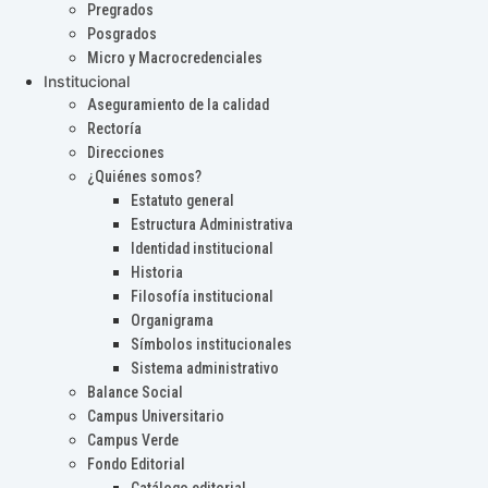
Pregrados
Posgrados
Micro y Macrocredenciales
Institucional
Aseguramiento de la calidad
Rectoría
Direcciones
¿Quiénes somos?
Estatuto general
Estructura Administrativa
Identidad institucional
Historia
Filosofía institucional
Organigrama
Símbolos institucionales
Sistema administrativo
Balance Social
Campus Universitario
Campus Verde
Fondo Editorial