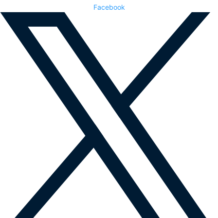
Facebook