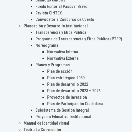
Catálogo editorial
Fondo Editorial Pascual Bravo
Revista CINTEX
Convocatoria Concurso de Cuento
Planeación y Desarrollo institucional
Transparencia y Ética Pública
Programa de Transparencia y Ética Pública (PTEP)
Normograma
Normativa Interna
Normativa Externa
Planes y Programas
Plan de acción
Plan estratégico 2030
Plan de desarrollo 2022
Plan de desarrollo 2023 – 2026
Proyectos de inversión
Plan de Participación Ciudadana
Subsistema de Gestión Integral
Proyecto Educativo Institucional
Manual de identidad visual
Teatro La Convención