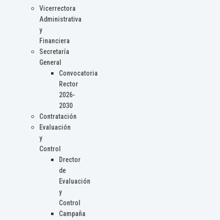
Vicerrectora
Administrativa
y
Financiera
Secretaría
General
Convocatoria
Rector
2026-
2030
Contratación
Evaluación
y
Control
Drector
de
Evaluación
y
Control
Campaña