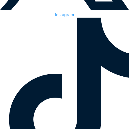
Instagram