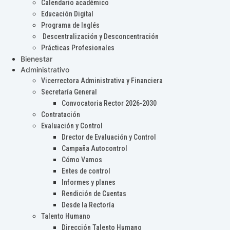
Calendario académico
Educación Digital
Programa de Inglés
Descentralización y Desconcentración
Prácticas Profesionales
Bienestar
Administrativo
Vicerrectora Administrativa y Financiera
Secretaría General
Convocatoria Rector 2026-2030
Contratación
Evaluación y Control
Drector de Evaluación y Control
Campaña Autocontrol
Cómo Vamos
Entes de control
Informes y planes
Rendición de Cuentas
Desde la Rectoría
Talento Humano
Dirección Talento Humano