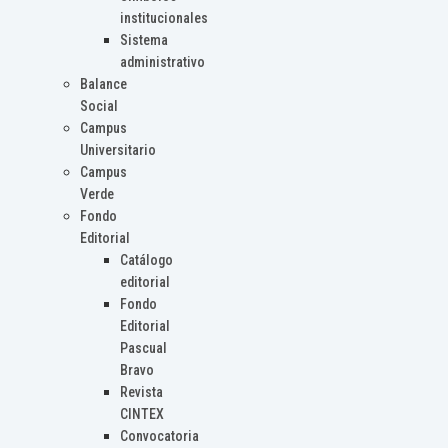
institucionales
Sistema
administrativo
Balance
Social
Campus
Universitario
Campus
Verde
Fondo
Editorial
Catálogo
editorial
Fondo
Editorial
Pascual
Bravo
Revista
CINTEX
Convocatoria