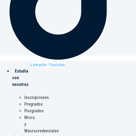
Linkedin
Youtube
Estudia
con
nosotros
Inscripciones
Pregrados
Posgrados
Micro
y
Macrocredenciales