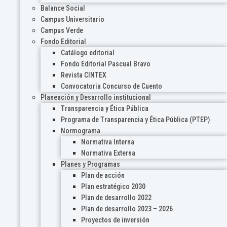
Balance Social
Campus Universitario
Campus Verde
Fondo Editorial
Catálogo editorial
Fondo Editorial Pascual Bravo
Revista CINTEX
Convocatoria Concurso de Cuento
Planeación y Desarrollo institucional
Transparencia y Ética Pública
Programa de Transparencia y Ética Pública (PTEP)
Normograma
Normativa Interna
Normativa Externa
Planes y Programas
Plan de acción
Plan estratégico 2030
Plan de desarrollo 2022
Plan de desarrollo 2023 – 2026
Proyectos de inversión