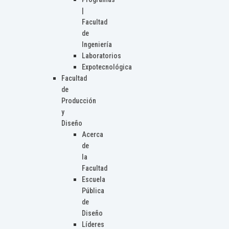
|
Facultad
de
Ingeniería
Laboratorios
Expotecnológica
Facultad
de
Producción
y
Diseño
Acerca
de
la
Facultad
Escuela
Pública
de
Diseño
Líderes