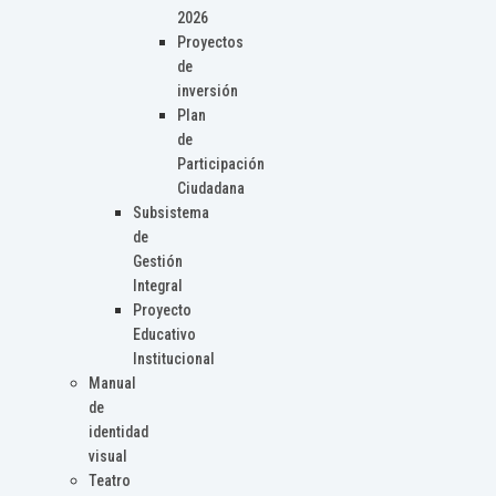
2026
Proyectos
de
inversión
Plan
de
Participación
Ciudadana
Subsistema
de
Gestión
Integral
Proyecto
Educativo
Institucional
Manual
de
identidad
visual
Teatro