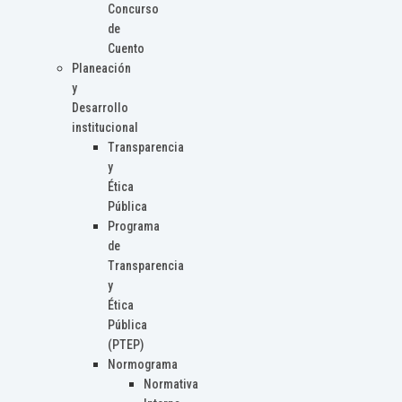
Concurso
de
Cuento
Planeación
y
Desarrollo
institucional
Transparencia
y
Ética
Pública
Programa
de
Transparencia
y
Ética
Pública
(PTEP)
Normograma
Normativa