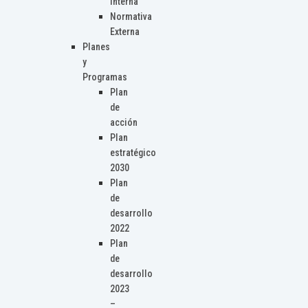
Interna
Normativa
Externa
Planes
y
Programas
Plan
de
acción
Plan
estratégico
2030
Plan
de
desarrollo
2022
Plan
de
desarrollo
2023
–