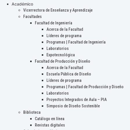
Académico
Vicerrectora de Enseñanza y Aprendizaje
Facultades
Facultad de Ingeniería
Acerca de la Facultad
Líderes de programa
Programas | Facultad de Ingeniería
Laboratorios
Expotecnológica
Facultad de Producción y Diseño
Acerca de la Facultad
Escuela Pública de Diseño
Líderes de programa
Programas | Facultad de Producción y Diseño
Laboratorios
Proyectos Integrados de Aula – PIA
Simposio de Diseño Sostenible
Biblioteca
Catálogo en línea
Revistas digitales