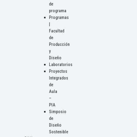
de
programa
Programas
|
Facultad
de
Producción
y
Diseño
Laboratorios
Proyectos
Integrados
de
Aula
–
PIA
Simposio
de
Diseño
Sostenible