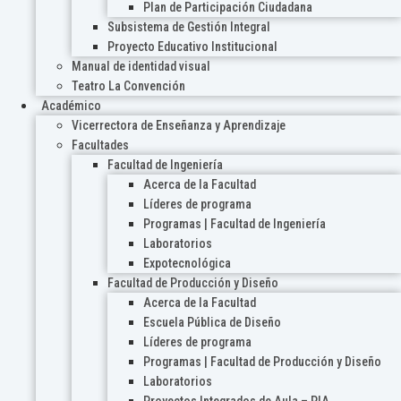
Plan de Participación Ciudadana
Subsistema de Gestión Integral
Proyecto Educativo Institucional
Manual de identidad visual
Teatro La Convención
Académico
Vicerrectora de Enseñanza y Aprendizaje
Facultades
Facultad de Ingeniería
Acerca de la Facultad
Líderes de programa
Programas | Facultad de Ingeniería
Laboratorios
Expotecnológica
Facultad de Producción y Diseño
Acerca de la Facultad
Escuela Pública de Diseño
Líderes de programa
Programas | Facultad de Producción y Diseño
Laboratorios