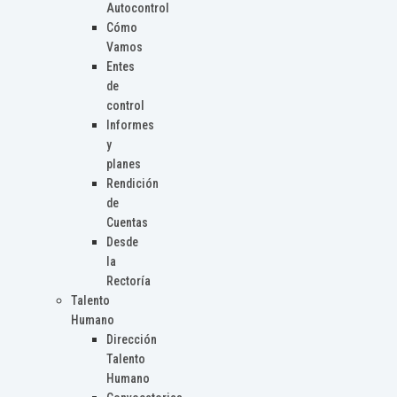
Autocontrol
Cómo
Vamos
Entes
de
control
Informes
y
planes
Rendición
de
Cuentas
Desde
la
Rectoría
Talento
Humano
Dirección
Talento
Humano