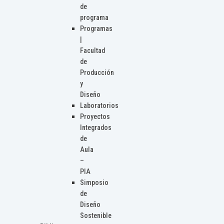
de
programa
Programas
|
Facultad
de
Producción
y
Diseño
Laboratorios
Proyectos
Integrados
de
Aula
–
PIA
Simposio
de
Diseño
Sostenible