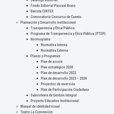
Catálogo editorial
Fondo Editorial Pascual Bravo
Revista CINTEX
Convocatoria Concurso de Cuento
Planeación y Desarrollo institucional
Transparencia y Ética Pública
Programa de Transparencia y Ética Pública (PTEP)
Normograma
Normativa Interna
Normativa Externa
Planes y Programas
Plan de acción
Plan estratégico 2030
Plan de desarrollo 2022
Plan de desarrollo 2023 – 2026
Proyectos de inversión
Plan de Participación Ciudadana
Subsistema de Gestión Integral
Proyecto Educativo Institucional
Manual de identidad visual
Teatro La Convención