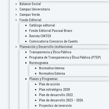
Balance Social
Campus Universitario
Campus Verde
Fondo Editorial
Catálogo editorial
Fondo Editorial Pascual Bravo
Revista CINTEX
Convocatoria Concurso de Cuento
Planeación y Desarrollo institucional
Transparencia y Ética Pública
Programa de Transparencia y Ética Pública (PTEP)
Normograma
Normativa Interna
Normativa Externa
Planes y Programas
Plan de acción
Plan estratégico 2030
Plan de desarrollo 2022
Plan de desarrollo 2023 – 2026
Proyectos de inversión