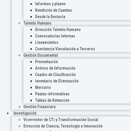
Informes y planes
Rendición de Cuentas
Desde la Rectoría
Talento Humano
Dirección Talento Humano
Convocatorias Internas
Lineamientos
Constancia Vinculación a Terceros
Gestión Documental
Presentación
Activos de Información
Cuadro de Clasificación
Inventario de Eliminación
Mercurio
Pautas informativas
Tablas de Retención
Gestión Financiera
Investigación
Vicerrector de CTi y Transformación Social
Dirección de Ciencia, Tecnología e Innovación