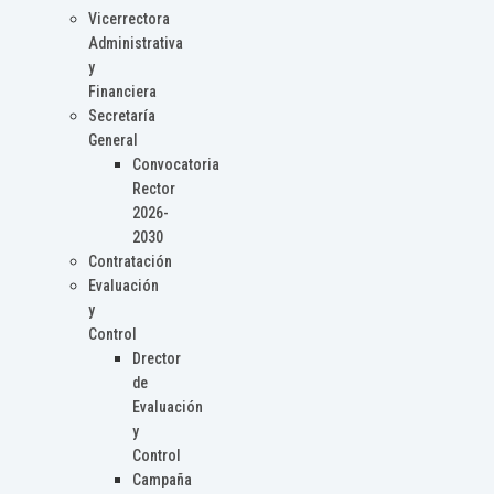
Vicerrectora
Administrativa
y
Financiera
Secretaría
General
Convocatoria
Rector
2026-
2030
Contratación
Evaluación
y
Control
Drector
de
Evaluación
y
Control
Campaña