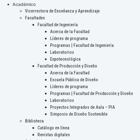
Académico
Vicerrectora de Enseñanza y Aprendizaje
Facultades
Facultad de Ingeniería
Acerca de la Facultad
Líderes de programa
Programas | Facultad de Ingeniería
Laboratorios
Expotecnológica
Facultad de Producción y Diseño
Acerca de la Facultad
Escuela Pública de Diseño
Líderes de programa
Programas | Facultad de Producción y Diseño
Laboratorios
Proyectos Integrados de Aula – PIA
Simposio de Diseño Sostenible
Biblioteca
Catálogo en línea
Revistas digitales