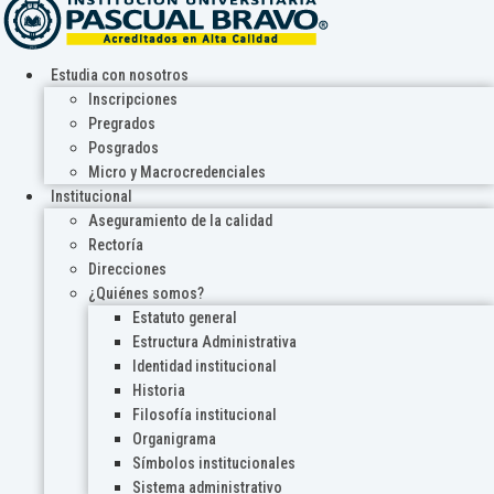
Estudia con nosotros
Inscripciones
Pregrados
Posgrados
Micro y Macrocredenciales
Institucional
Aseguramiento de la calidad
Rectoría
Direcciones
¿Quiénes somos?
Estatuto general
Estructura Administrativa
Identidad institucional
Historia
Filosofía institucional
Organigrama
Símbolos institucionales
Sistema administrativo