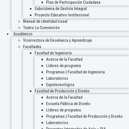
Plan de Participación Ciudadana
Subsistema de Gestión Integral
Proyecto Educativo Institucional
Manual de identidad visual
Teatro La Convención
Académico
Vicerrectora de Enseñanza y Aprendizaje
Facultades
Facultad de Ingeniería
Acerca de la Facultad
Líderes de programa
Programas | Facultad de Ingeniería
Laboratorios
Expotecnológica
Facultad de Producción y Diseño
Acerca de la Facultad
Escuela Pública de Diseño
Líderes de programa
Programas | Facultad de Producción y Diseño
Laboratorios