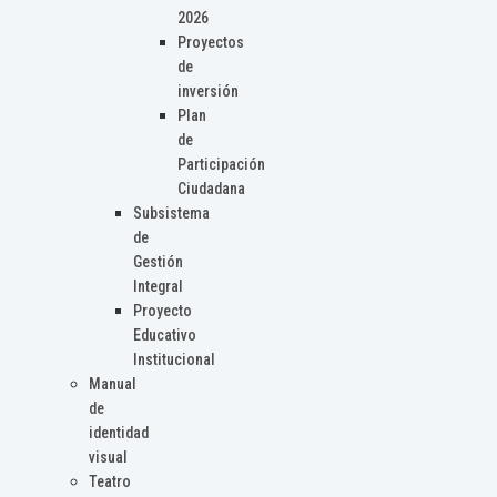
2026
Proyectos
de
inversión
Plan
de
Participación
Ciudadana
Subsistema
de
Gestión
Integral
Proyecto
Educativo
Institucional
Manual
de
identidad
visual
Teatro