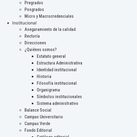
Pregrados
Posgrados
Micro y Macrocredenciales
Institucional
Aseguramiento de la calidad
Rectoría
Direcciones
¿Quiénes somos?
Estatuto general
Estructura Administrativa
Identidad institucional
Historia
Filosofía institucional
Organigrama
Símbolos institucionales
Sistema administrativo
Balance Social
Campus Universitario
Campus Verde
Fondo Editorial