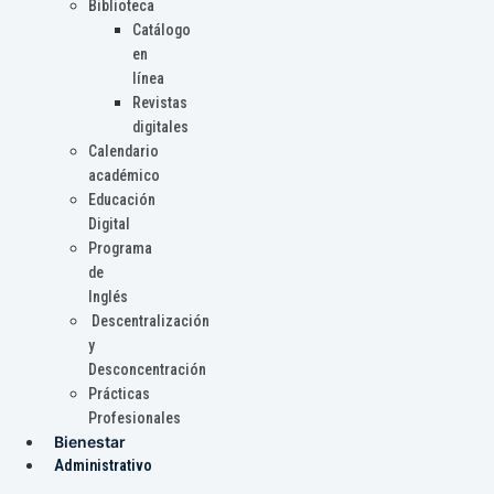
Biblioteca
Catálogo
en
línea
Revistas
digitales
Calendario
académico
Educación
Digital
Programa
de
Inglés
Descentralización
y
Desconcentración
Prácticas
Profesionales
Bienestar
Administrativo