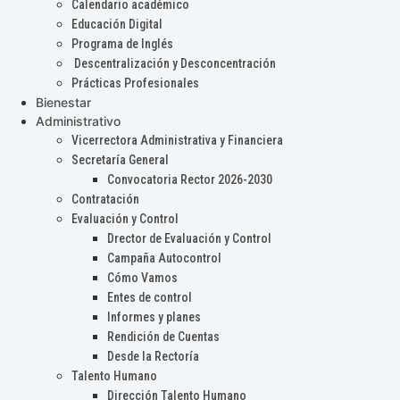
Calendario académico
Educación Digital
Programa de Inglés
Descentralización y Desconcentración
Prácticas Profesionales
Bienestar
Administrativo
Vicerrectora Administrativa y Financiera
Secretaría General
Convocatoria Rector 2026-2030
Contratación
Evaluación y Control
Drector de Evaluación y Control
Campaña Autocontrol
Cómo Vamos
Entes de control
Informes y planes
Rendición de Cuentas
Desde la Rectoría
Talento Humano
Dirección Talento Humano