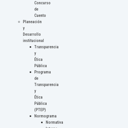
Concurso
de
Cuento
Planeación
y
Desarrollo
institucional
Transparencia
y
Ética
Pública
Programa
de
Transparencia
y
Ética
Pública
(PTEP)
Normograma
Normativa