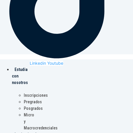
Linkedin
Youtube
Estudia
con
nosotros
Inscripciones
Pregrados
Posgrados
Micro
y
Macrocredenciales