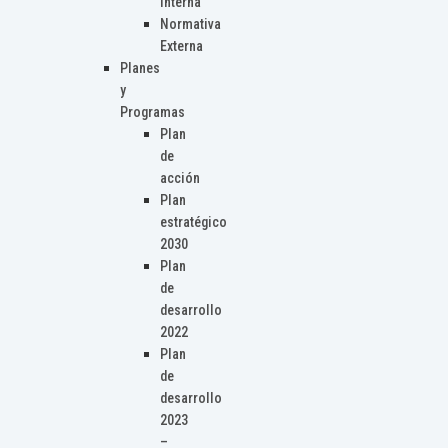
Interna
Normativa
Externa
Planes
y
Programas
Plan
de
acción
Plan
estratégico
2030
Plan
de
desarrollo
2022
Plan
de
desarrollo
2023
–