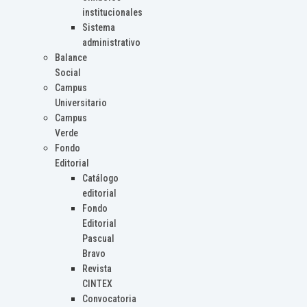
institucionales
Sistema
administrativo
Balance
Social
Campus
Universitario
Campus
Verde
Fondo
Editorial
Catálogo
editorial
Fondo
Editorial
Pascual
Bravo
Revista
CINTEX
Convocatoria