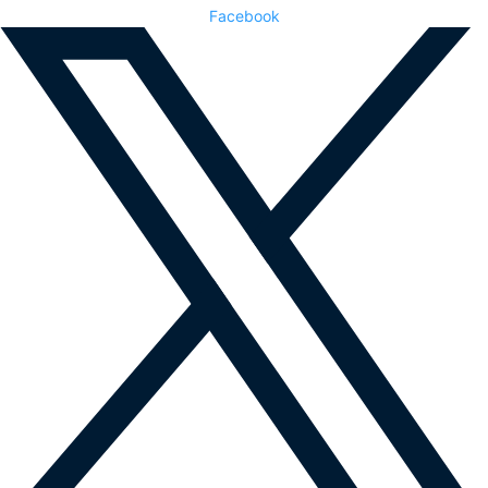
Facebook