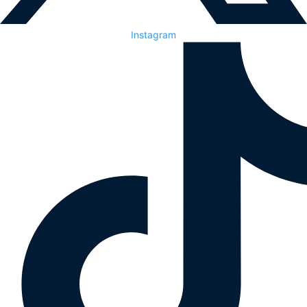
Instagram