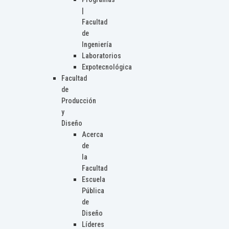
|
Facultad
de
Ingeniería
Laboratorios
Expotecnológica
Facultad
de
Producción
y
Diseño
Acerca
de
la
Facultad
Escuela
Pública
de
Diseño
Líderes