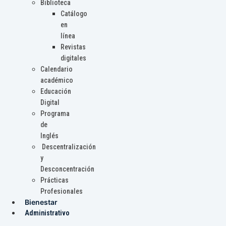
Biblioteca
Catálogo
en
línea
Revistas
digitales
Calendario
académico
Educación
Digital
Programa
de
Inglés
Descentralización
y
Desconcentración
Prácticas
Profesionales
Bienestar
Administrativo