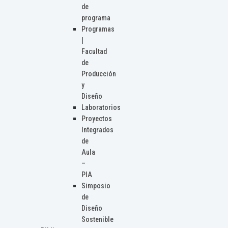
de
programa
Programas
|
Facultad
de
Producción
y
Diseño
Laboratorios
Proyectos
Integrados
de
Aula
–
PIA
Simposio
de
Diseño
Sostenible