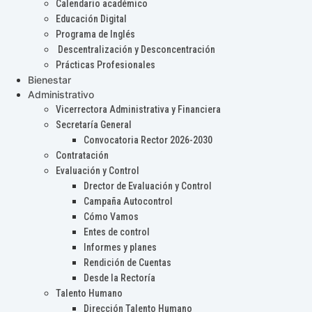
Calendario académico
Educación Digital
Programa de Inglés
Descentralización y Desconcentración
Prácticas Profesionales
Bienestar
Administrativo
Vicerrectora Administrativa y Financiera
Secretaría General
Convocatoria Rector 2026-2030
Contratación
Evaluación y Control
Drector de Evaluación y Control
Campaña Autocontrol
Cómo Vamos
Entes de control
Informes y planes
Rendición de Cuentas
Desde la Rectoría
Talento Humano
Dirección Talento Humano