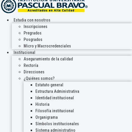
Estudia con nosotros
Inscripciones
Pregrados
Posgrados
Micro y Macrocredenciales
Institucional
Aseguramiento de la calidad
Rectoría
Direcciones
¿Quiénes somos?
Estatuto general
Estructura Administrativa
Identidad institucional
Historia
Filosofía institucional
Organigrama
Símbolos institucionales
Sistema administrativo