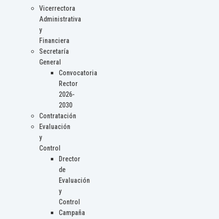
Vicerrectora
Administrativa
y
Financiera
Secretaría
General
Convocatoria
Rector
2026-
2030
Contratación
Evaluación
y
Control
Drector
de
Evaluación
y
Control
Campaña