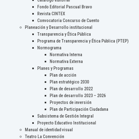
Catálogo editorial
Fondo Editorial Pascual Bravo
Revista CINTEX
Convocatoria Concurso de Cuento
Planeación y Desarrollo institucional
Transparencia y Ética Pública
Programa de Transparencia y Ética Pública (PTEP)
Normograma
Normativa Interna
Normativa Externa
Planes y Programas
Plan de acción
Plan estratégico 2030
Plan de desarrollo 2022
Plan de desarrollo 2023 – 2026
Proyectos de inversión
Plan de Participación Ciudadana
Subsistema de Gestión Integral
Proyecto Educativo Institucional
Manual de identidad visual
Teatro La Convención