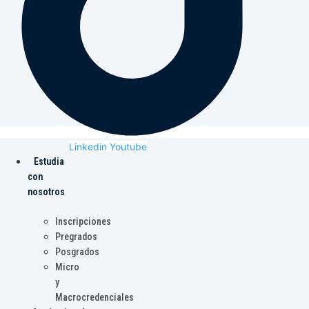
Linkedin
Youtube
Estudia
con
nosotros
Inscripciones
Pregrados
Posgrados
Micro
y
Macrocredenciales