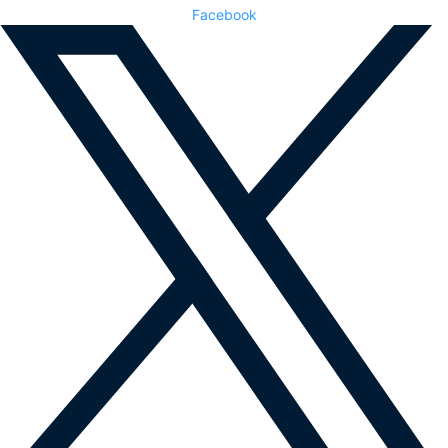
Facebook