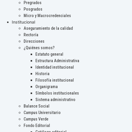
Pregrados
Posgrados
Micro y Macrocredenciales
Institucional
Aseguramiento de la calidad
Rectoría
Direcciones
¿Quiénes somos?
Estatuto general
Estructura Administrativa
Identidad institucional
Historia
Filosofía institucional
Organigrama
Símbolos institucionales
Sistema administrativo
Balance Social
Campus Universitario
Campus Verde
Fondo Editorial