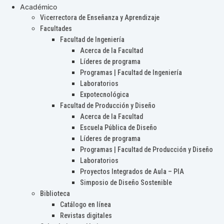
Académico
Vicerrectora de Enseñanza y Aprendizaje
Facultades
Facultad de Ingeniería
Acerca de la Facultad
Líderes de programa
Programas | Facultad de Ingeniería
Laboratorios
Expotecnológica
Facultad de Producción y Diseño
Acerca de la Facultad
Escuela Pública de Diseño
Líderes de programa
Programas | Facultad de Producción y Diseño
Laboratorios
Proyectos Integrados de Aula – PIA
Simposio de Diseño Sostenible
Biblioteca
Catálogo en línea
Revistas digitales