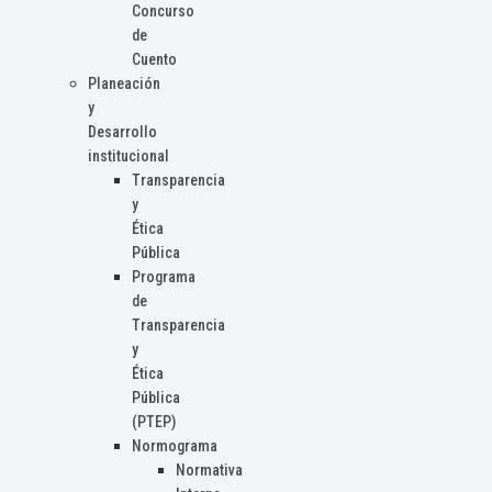
Concurso
de
Cuento
Planeación
y
Desarrollo
institucional
Transparencia
y
Ética
Pública
Programa
de
Transparencia
y
Ética
Pública
(PTEP)
Normograma
Normativa