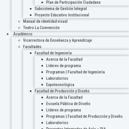
Plan de Participación Ciudadana
Subsistema de Gestión Integral
Proyecto Educativo Institucional
Manual de identidad visual
Teatro La Convención
Académico
Vicerrectora de Enseñanza y Aprendizaje
Facultades
Facultad de Ingeniería
Acerca de la Facultad
Líderes de programa
Programas | Facultad de Ingeniería
Laboratorios
Expotecnológica
Facultad de Producción y Diseño
Acerca de la Facultad
Escuela Pública de Diseño
Líderes de programa
Programas | Facultad de Producción y Diseño
Laboratorios