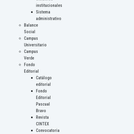
institucionales
Sistema
administrativo
Balance
Social
Campus
Universitario
Campus
Verde
Fondo
Editorial
Catálogo
editorial
Fondo
Editorial
Pascual
Bravo
Revista
CINTEX
Convocatoria