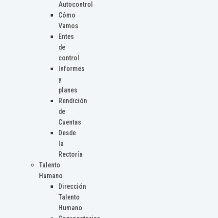
Autocontrol
Cómo
Vamos
Entes
de
control
Informes
y
planes
Rendición
de
Cuentas
Desde
la
Rectoría
Talento
Humano
Dirección
Talento
Humano