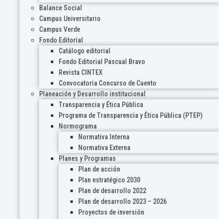
Balance Social
Campus Universitario
Campus Verde
Fondo Editorial
Catálogo editorial
Fondo Editorial Pascual Bravo
Revista CINTEX
Convocatoria Concurso de Cuento
Planeación y Desarrollo institucional
Transparencia y Ética Pública
Programa de Transparencia y Ética Pública (PTEP)
Normograma
Normativa Interna
Normativa Externa
Planes y Programas
Plan de acción
Plan estratégico 2030
Plan de desarrollo 2022
Plan de desarrollo 2023 – 2026
Proyectos de inversión