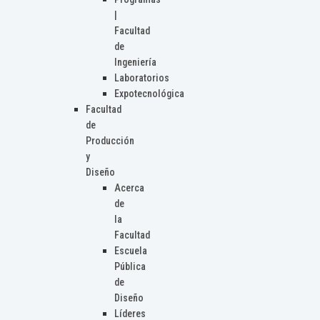
|
Facultad
de
Ingeniería
Laboratorios
Expotecnológica
Facultad
de
Producción
y
Diseño
Acerca
de
la
Facultad
Escuela
Pública
de
Diseño
Líderes