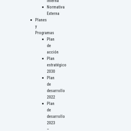
Interna
Normativa
Externa
Planes
y
Programas
Plan
de
acción
Plan
estratégico
2030
Plan
de
desarrollo
2022
Plan
de
desarrollo
2023
–