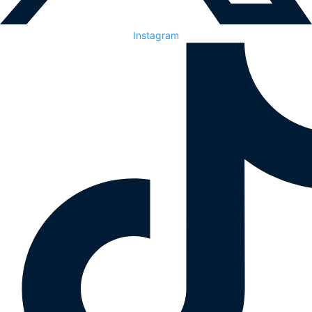
Instagram