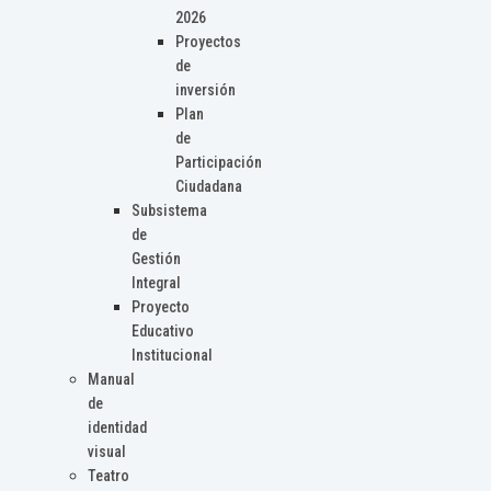
2026
Proyectos
de
inversión
Plan
de
Participación
Ciudadana
Subsistema
de
Gestión
Integral
Proyecto
Educativo
Institucional
Manual
de
identidad
visual
Teatro