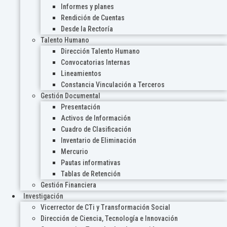
Informes y planes
Rendición de Cuentas
Desde la Rectoría
Talento Humano
Dirección Talento Humano
Convocatorias Internas
Lineamientos
Constancia Vinculación a Terceros
Gestión Documental
Presentación
Activos de Información
Cuadro de Clasificación
Inventario de Eliminación
Mercurio
Pautas informativas
Tablas de Retención
Gestión Financiera
Investigación
Vicerrector de CTi y Transformación Social
Dirección de Ciencia, Tecnología e Innovación