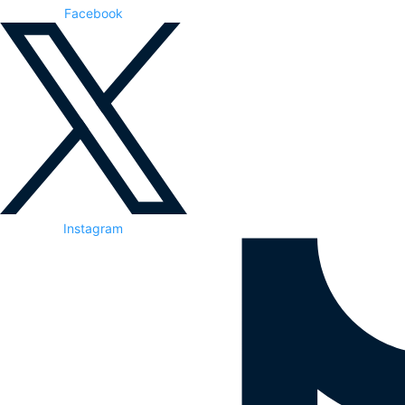
Facebook
Instagram