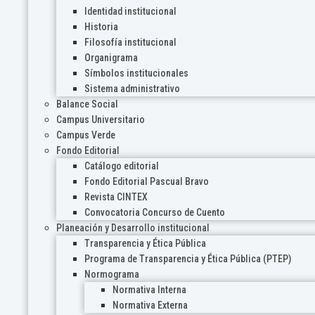
Identidad institucional
Historia
Filosofía institucional
Organigrama
Símbolos institucionales
Sistema administrativo
Balance Social
Campus Universitario
Campus Verde
Fondo Editorial
Catálogo editorial
Fondo Editorial Pascual Bravo
Revista CINTEX
Convocatoria Concurso de Cuento
Planeación y Desarrollo institucional
Transparencia y Ética Pública
Programa de Transparencia y Ética Pública (PTEP)
Normograma
Normativa Interna
Normativa Externa