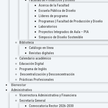
Acerca de la Facultad
Escuela Pública de Diseño
Líderes de programa
Programas | Facultad de Producción y Diseño
Laboratorios
Proyectos Integrados de Aula – PIA
Simposio de Diseño Sostenible
Biblioteca
Catálogo en línea
Revistas digitales
Calendario académico
Educación Digital
Programa de Inglés
Descentralización y Desconcentración
Prácticas Profesionales
Bienestar
Administrativo
Vicerrectora Administrativa y Financiera
Secretaría General
Convocatoria Rector 2026-2030