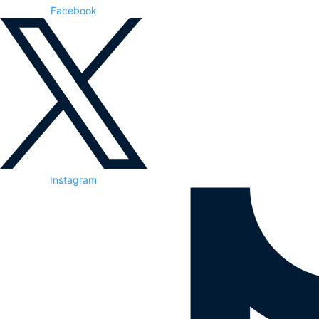
Facebook
Instagram