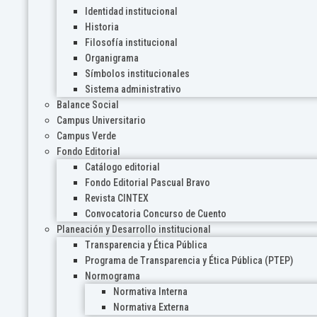
Identidad institucional
Historia
Filosofía institucional
Organigrama
Símbolos institucionales
Sistema administrativo
Balance Social
Campus Universitario
Campus Verde
Fondo Editorial
Catálogo editorial
Fondo Editorial Pascual Bravo
Revista CINTEX
Convocatoria Concurso de Cuento
Planeación y Desarrollo institucional
Transparencia y Ética Pública
Programa de Transparencia y Ética Pública (PTEP)
Normograma
Normativa Interna
Normativa Externa