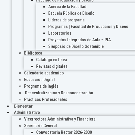
Acerca de la Facultad
Escuela Pública de Diseño
Líderes de programa
Programas | Facultad de Producción y Diseño
Laboratorios
Proyectos Integrados de Aula – PIA
Simposio de Diseño Sostenible
Biblioteca
Catálogo en línea
Revistas digitales
Calendario académico
Educación Digital
Programa de Inglés
Descentralización y Desconcentración
Prácticas Profesionales
Bienestar
Administrativo
Vicerrectora Administrativa y Financiera
Secretaría General
Convocatoria Rector 2026-2030