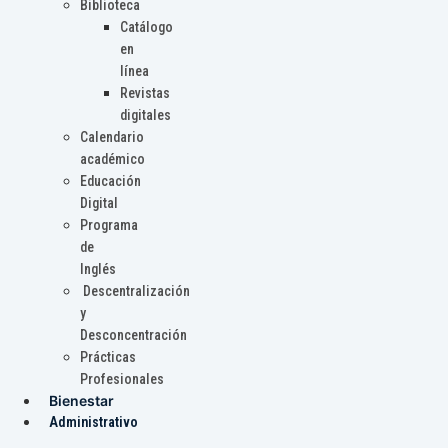
Biblioteca
Catálogo
en
línea
Revistas
digitales
Calendario
académico
Educación
Digital
Programa
de
Inglés
Descentralización
y
Desconcentración
Prácticas
Profesionales
Bienestar
Administrativo