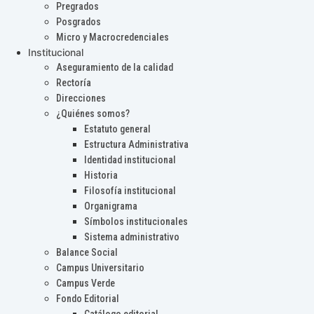
Pregrados
Posgrados
Micro y Macrocredenciales
Institucional
Aseguramiento de la calidad
Rectoría
Direcciones
¿Quiénes somos?
Estatuto general
Estructura Administrativa
Identidad institucional
Historia
Filosofía institucional
Organigrama
Símbolos institucionales
Sistema administrativo
Balance Social
Campus Universitario
Campus Verde
Fondo Editorial