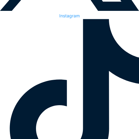
Instagram