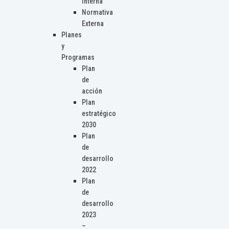
Interna
Normativa
Externa
Planes
y
Programas
Plan
de
acción
Plan
estratégico
2030
Plan
de
desarrollo
2022
Plan
de
desarrollo
2023
–