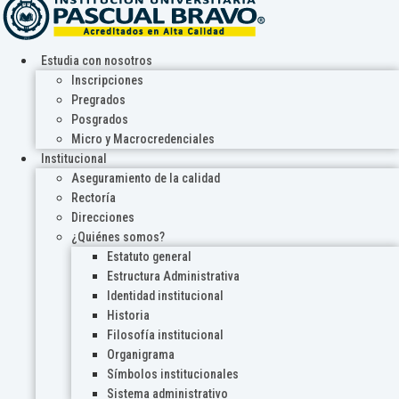
Estudia con nosotros
Inscripciones
Pregrados
Posgrados
Micro y Macrocredenciales
Institucional
Aseguramiento de la calidad
Rectoría
Direcciones
¿Quiénes somos?
Estatuto general
Estructura Administrativa
Identidad institucional
Historia
Filosofía institucional
Organigrama
Símbolos institucionales
Sistema administrativo