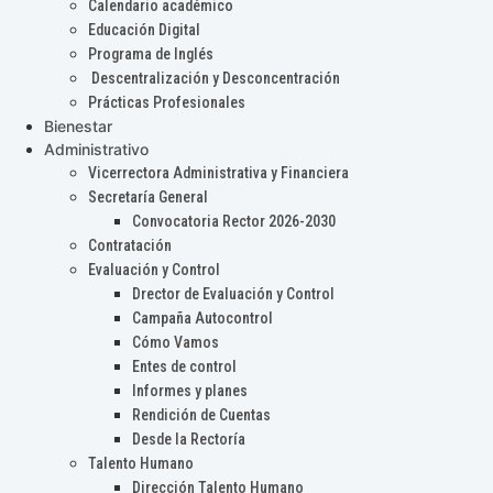
Calendario académico
Educación Digital
Programa de Inglés
Descentralización y Desconcentración
Prácticas Profesionales
Bienestar
Administrativo
Vicerrectora Administrativa y Financiera
Secretaría General
Convocatoria Rector 2026-2030
Contratación
Evaluación y Control
Drector de Evaluación y Control
Campaña Autocontrol
Cómo Vamos
Entes de control
Informes y planes
Rendición de Cuentas
Desde la Rectoría
Talento Humano
Dirección Talento Humano