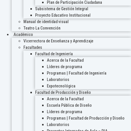
Plan de Participación Ciudadana
Subsistema de Gestión Integral
Proyecto Educativo Institucional
Manual de identidad visual
Teatro La Convención
Académico
Vicerrectora de Enseñanza y Aprendizaje
Facultades
Facultad de Ingeniería
Acerca de la Facultad
Líderes de programa
Programas | Facultad de Ingeniería
Laboratorios
Expotecnológica
Facultad de Producción y Diseño
Acerca de la Facultad
Escuela Pública de Diseño
Líderes de programa
Programas | Facultad de Producción y Diseño
Laboratorios