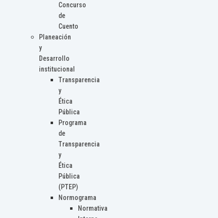
Concurso
de
Cuento
Planeación
y
Desarrollo
institucional
Transparencia
y
Ética
Pública
Programa
de
Transparencia
y
Ética
Pública
(PTEP)
Normograma
Normativa