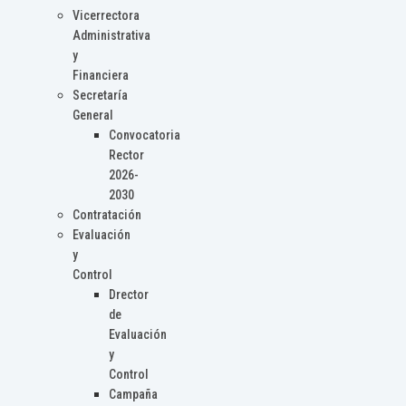
Vicerrectora
Administrativa
y
Financiera
Secretaría
General
Convocatoria
Rector
2026-
2030
Contratación
Evaluación
y
Control
Drector
de
Evaluación
y
Control
Campaña