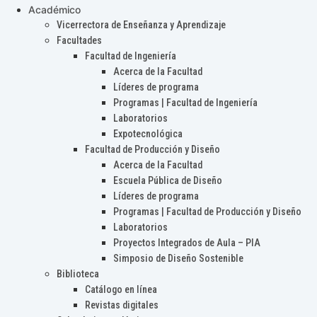
Académico
Vicerrectora de Enseñanza y Aprendizaje
Facultades
Facultad de Ingeniería
Acerca de la Facultad
Líderes de programa
Programas | Facultad de Ingeniería
Laboratorios
Expotecnológica
Facultad de Producción y Diseño
Acerca de la Facultad
Escuela Pública de Diseño
Líderes de programa
Programas | Facultad de Producción y Diseño
Laboratorios
Proyectos Integrados de Aula – PIA
Simposio de Diseño Sostenible
Biblioteca
Catálogo en línea
Revistas digitales