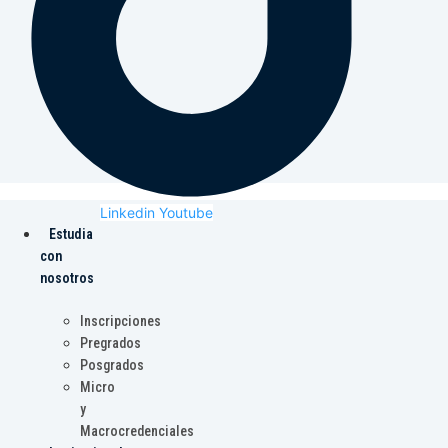
Linkedin
Youtube
Estudia
con
nosotros
Inscripciones
Pregrados
Posgrados
Micro
y
Macrocredenciales