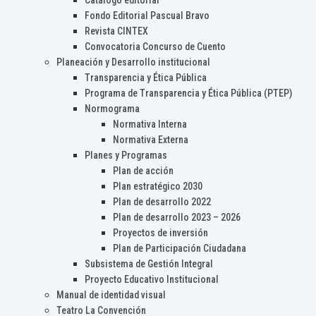
Catálogo editorial
Fondo Editorial Pascual Bravo
Revista CINTEX
Convocatoria Concurso de Cuento
Planeación y Desarrollo institucional
Transparencia y Ética Pública
Programa de Transparencia y Ética Pública (PTEP)
Normograma
Normativa Interna
Normativa Externa
Planes y Programas
Plan de acción
Plan estratégico 2030
Plan de desarrollo 2022
Plan de desarrollo 2023 – 2026
Proyectos de inversión
Plan de Participación Ciudadana
Subsistema de Gestión Integral
Proyecto Educativo Institucional
Manual de identidad visual
Teatro La Convención