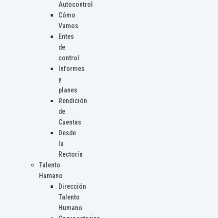
Autocontrol
Cómo
Vamos
Entes
de
control
Informes
y
planes
Rendición
de
Cuentas
Desde
la
Rectoría
Talento
Humano
Dirección
Talento
Humano