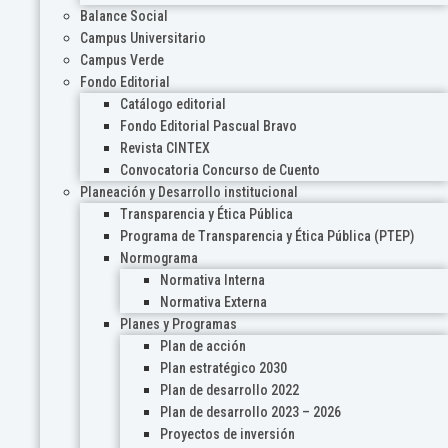
Balance Social
Campus Universitario
Campus Verde
Fondo Editorial
Catálogo editorial
Fondo Editorial Pascual Bravo
Revista CINTEX
Convocatoria Concurso de Cuento
Planeación y Desarrollo institucional
Transparencia y Ética Pública
Programa de Transparencia y Ética Pública (PTEP)
Normograma
Normativa Interna
Normativa Externa
Planes y Programas
Plan de acción
Plan estratégico 2030
Plan de desarrollo 2022
Plan de desarrollo 2023 – 2026
Proyectos de inversión