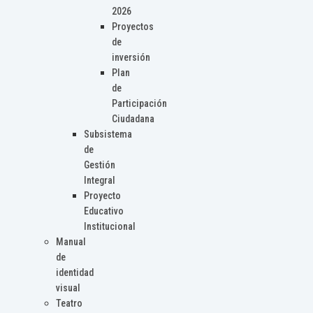
2026
Proyectos
de
inversión
Plan
de
Participación
Ciudadana
Subsistema
de
Gestión
Integral
Proyecto
Educativo
Institucional
Manual
de
identidad
visual
Teatro