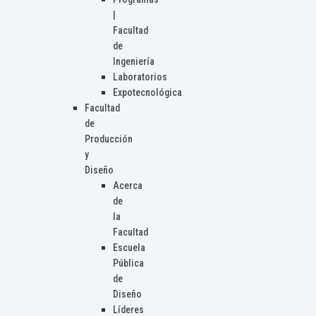
|
Facultad
de
Ingeniería
Laboratorios
Expotecnológica
Facultad
de
Producción
y
Diseño
Acerca
de
la
Facultad
Escuela
Pública
de
Diseño
Líderes