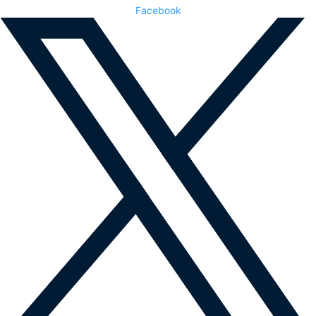
Facebook