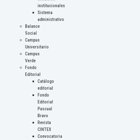
institucionales
Sistema
administrativo
Balance
Social
Campus
Universitario
Campus
Verde
Fondo
Editorial
Catálogo
editorial
Fondo
Editorial
Pascual
Bravo
Revista
CINTEX
Convocatoria