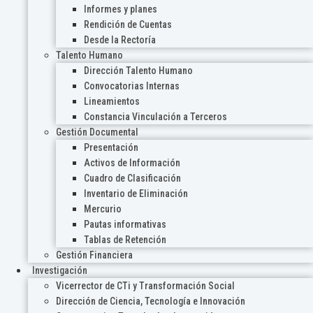
Informes y planes
Rendición de Cuentas
Desde la Rectoría
Talento Humano
Dirección Talento Humano
Convocatorias Internas
Lineamientos
Constancia Vinculación a Terceros
Gestión Documental
Presentación
Activos de Información
Cuadro de Clasificación
Inventario de Eliminación
Mercurio
Pautas informativas
Tablas de Retención
Gestión Financiera
Investigación
Vicerrector de CTi y Transformación Social
Dirección de Ciencia, Tecnología e Innovación