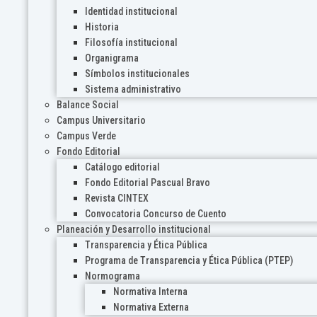
Identidad institucional
Historia
Filosofía institucional
Organigrama
Símbolos institucionales
Sistema administrativo
Balance Social
Campus Universitario
Campus Verde
Fondo Editorial
Catálogo editorial
Fondo Editorial Pascual Bravo
Revista CINTEX
Convocatoria Concurso de Cuento
Planeación y Desarrollo institucional
Transparencia y Ética Pública
Programa de Transparencia y Ética Pública (PTEP)
Normograma
Normativa Interna
Normativa Externa