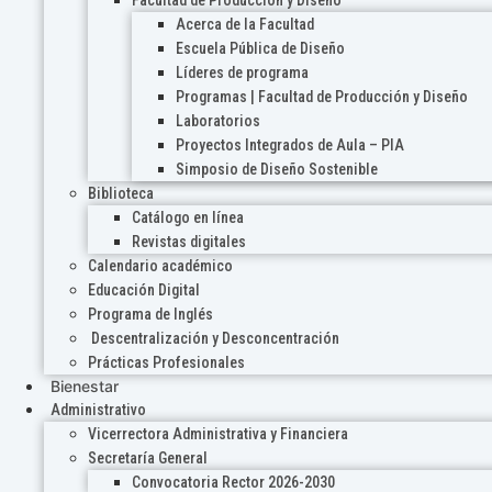
Acerca de la Facultad
Escuela Pública de Diseño
Líderes de programa
Programas | Facultad de Producción y Diseño
Laboratorios
Proyectos Integrados de Aula – PIA
Simposio de Diseño Sostenible
Biblioteca
Catálogo en línea
Revistas digitales
Calendario académico
Educación Digital
Programa de Inglés
Descentralización y Desconcentración
Prácticas Profesionales
Bienestar
Administrativo
Vicerrectora Administrativa y Financiera
Secretaría General
Convocatoria Rector 2026-2030