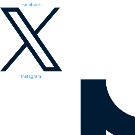
Facebook
Instagram