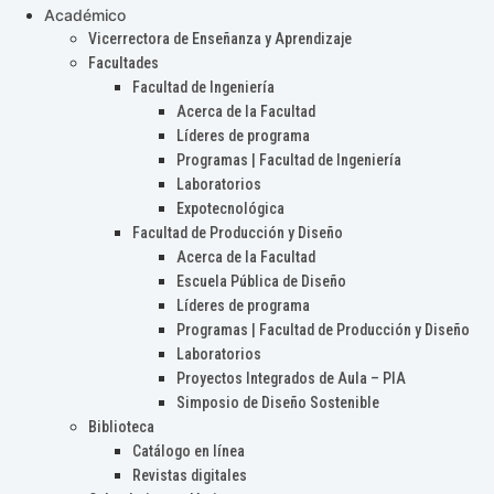
Académico
Vicerrectora de Enseñanza y Aprendizaje
Facultades
Facultad de Ingeniería
Acerca de la Facultad
Líderes de programa
Programas | Facultad de Ingeniería
Laboratorios
Expotecnológica
Facultad de Producción y Diseño
Acerca de la Facultad
Escuela Pública de Diseño
Líderes de programa
Programas | Facultad de Producción y Diseño
Laboratorios
Proyectos Integrados de Aula – PIA
Simposio de Diseño Sostenible
Biblioteca
Catálogo en línea
Revistas digitales