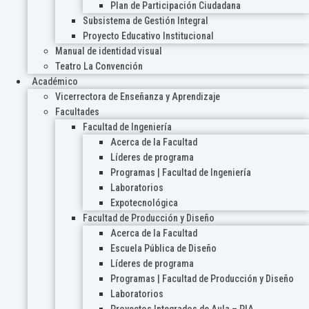
Plan de Participación Ciudadana
Subsistema de Gestión Integral
Proyecto Educativo Institucional
Manual de identidad visual
Teatro La Convención
Académico
Vicerrectora de Enseñanza y Aprendizaje
Facultades
Facultad de Ingeniería
Acerca de la Facultad
Líderes de programa
Programas | Facultad de Ingeniería
Laboratorios
Expotecnológica
Facultad de Producción y Diseño
Acerca de la Facultad
Escuela Pública de Diseño
Líderes de programa
Programas | Facultad de Producción y Diseño
Laboratorios