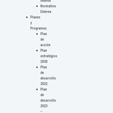
Interna
Normativa
Externa
Planes
y
Programas
Plan
de
acción
Plan
estratégico
2030
Plan
de
desarrollo
2022
Plan
de
desarrollo
2023
–