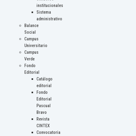
institucionales
Sistema
administrativo
Balance
Social
Campus
Universitario
Campus
Verde
Fondo
Editorial
Catálogo
editorial
Fondo
Editorial
Pascual
Bravo
Revista
CINTEX
Convocatoria