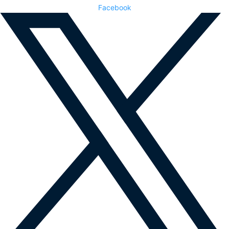
Facebook