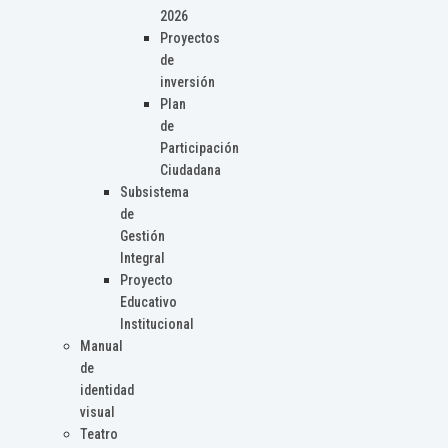
2026
Proyectos
de
inversión
Plan
de
Participación
Ciudadana
Subsistema
de
Gestión
Integral
Proyecto
Educativo
Institucional
Manual
de
identidad
visual
Teatro