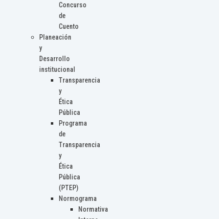
Concurso
de
Cuento
Planeación
y
Desarrollo
institucional
Transparencia
y
Ética
Pública
Programa
de
Transparencia
y
Ética
Pública
(PTEP)
Normograma
Normativa