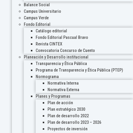
Balance Social
Campus Universitario
Campus Verde
Fondo Editorial
Catálogo editorial
Fondo Editorial Pascual Bravo
Revista CINTEX
Convocatoria Concurso de Cuento
Planeación y Desarrollo institucional
Transparencia y Ética Pública
Programa de Transparencia y Ética Pública (PTEP)
Normograma
Normativa Interna
Normativa Externa
Planes y Programas
Plan de acción
Plan estratégico 2030
Plan de desarrollo 2022
Plan de desarrollo 2023 – 2026
Proyectos de inversión