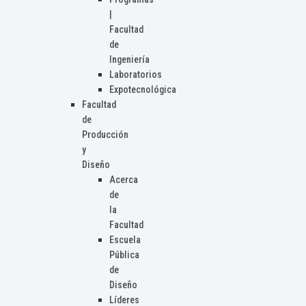
|
Facultad
de
Ingeniería
Laboratorios
Expotecnológica
Facultad
de
Producción
y
Diseño
Acerca
de
la
Facultad
Escuela
Pública
de
Diseño
Líderes