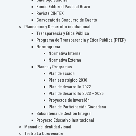
Catálogo editorial
Fondo Editorial Pascual Bravo
Revista CINTEX
Convocatoria Concurso de Cuento
Planeación y Desarrollo institucional
Transparencia y Ética Pública
Programa de Transparencia y Ética Pública (PTEP)
Normograma
Normativa Interna
Normativa Externa
Planes y Programas
Plan de acción
Plan estratégico 2030
Plan de desarrollo 2022
Plan de desarrollo 2023 – 2026
Proyectos de inversión
Plan de Participación Ciudadana
Subsistema de Gestión Integral
Proyecto Educativo Institucional
Manual de identidad visual
Teatro La Convención