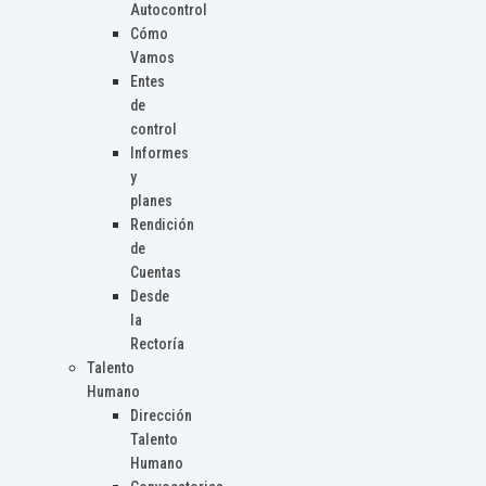
Autocontrol
Cómo
Vamos
Entes
de
control
Informes
y
planes
Rendición
de
Cuentas
Desde
la
Rectoría
Talento
Humano
Dirección
Talento
Humano