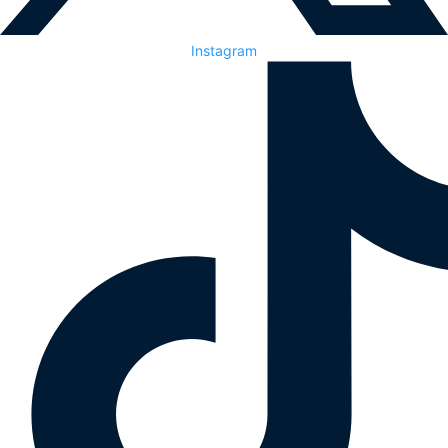
Instagram