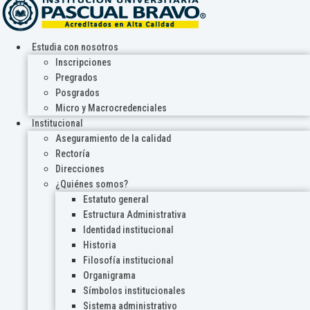
Estudia con nosotros
Inscripciones
Pregrados
Posgrados
Micro y Macrocredenciales
Institucional
Aseguramiento de la calidad
Rectoría
Direcciones
¿Quiénes somos?
Estatuto general
Estructura Administrativa
Identidad institucional
Historia
Filosofía institucional
Organigrama
Símbolos institucionales
Sistema administrativo