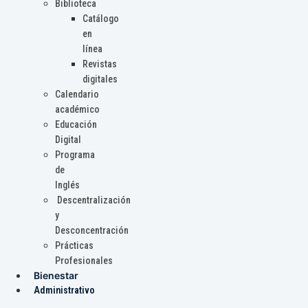
Biblioteca
Catálogo
en
línea
Revistas
digitales
Calendario
académico
Educación
Digital
Programa
de
Inglés
Descentralización
y
Desconcentración
Prácticas
Profesionales
Bienestar
Administrativo