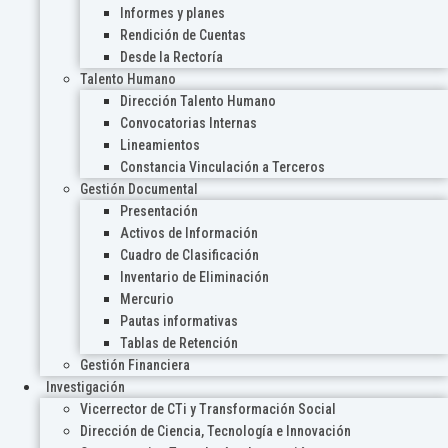
Informes y planes
Rendición de Cuentas
Desde la Rectoría
Talento Humano
Dirección Talento Humano
Convocatorias Internas
Lineamientos
Constancia Vinculación a Terceros
Gestión Documental
Presentación
Activos de Información
Cuadro de Clasificación
Inventario de Eliminación
Mercurio
Pautas informativas
Tablas de Retención
Gestión Financiera
Investigación
Vicerrector de CTi y Transformación Social
Dirección de Ciencia, Tecnología e Innovación