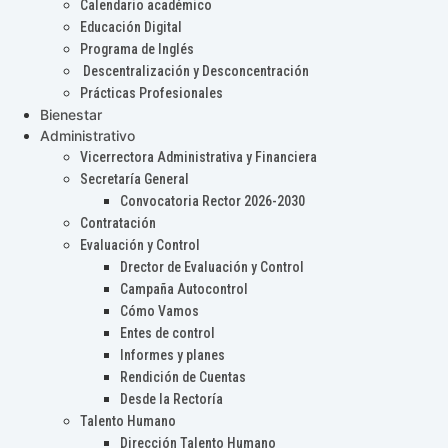
Calendario académico
Educación Digital
Programa de Inglés
Descentralización y Desconcentración
Prácticas Profesionales
Bienestar
Administrativo
Vicerrectora Administrativa y Financiera
Secretaría General
Convocatoria Rector 2026-2030
Contratación
Evaluación y Control
Drector de Evaluación y Control
Campaña Autocontrol
Cómo Vamos
Entes de control
Informes y planes
Rendición de Cuentas
Desde la Rectoría
Talento Humano
Dirección Talento Humano