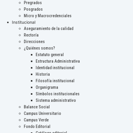
Pregrados
Posgrados
Micro y Macrocredenciales
Institucional
Aseguramiento de la calidad
Rectoría
Direcciones
¿Quiénes somos?
Estatuto general
Estructura Administrativa
Identidad institucional
Historia
Filosofía institucional
Organigrama
Símbolos institucionales
Sistema administrativo
Balance Social
Campus Universitario
Campus Verde
Fondo Editorial