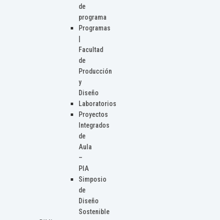
de
programa
Programas
|
Facultad
de
Producción
y
Diseño
Laboratorios
Proyectos
Integrados
de
Aula
–
PIA
Simposio
de
Diseño
Sostenible