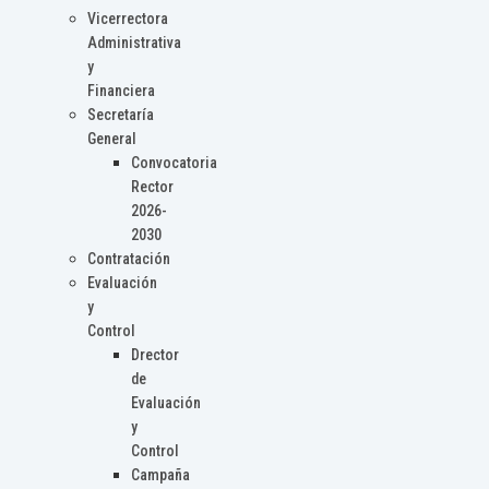
Vicerrectora
Administrativa
y
Financiera
Secretaría
General
Convocatoria
Rector
2026-
2030
Contratación
Evaluación
y
Control
Drector
de
Evaluación
y
Control
Campaña