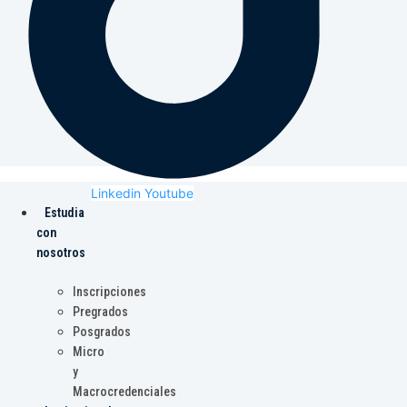
Linkedin
Youtube
Estudia
con
nosotros
Inscripciones
Pregrados
Posgrados
Micro
y
Macrocredenciales