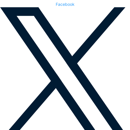
Facebook