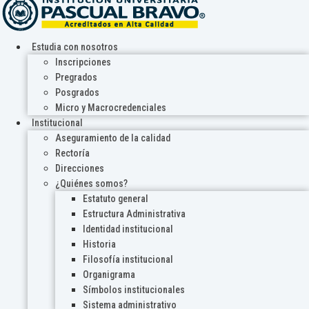
Estudia con nosotros
Inscripciones
Pregrados
Posgrados
Micro y Macrocredenciales
Institucional
Aseguramiento de la calidad
Rectoría
Direcciones
¿Quiénes somos?
Estatuto general
Estructura Administrativa
Identidad institucional
Historia
Filosofía institucional
Organigrama
Símbolos institucionales
Sistema administrativo