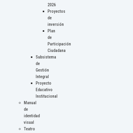
2026
Proyectos
de
inversión
Plan
de
Participación
Ciudadana
Subsistema
de
Gestión
Integral
Proyecto
Educativo
Institucional
Manual
de
identidad
visual
Teatro