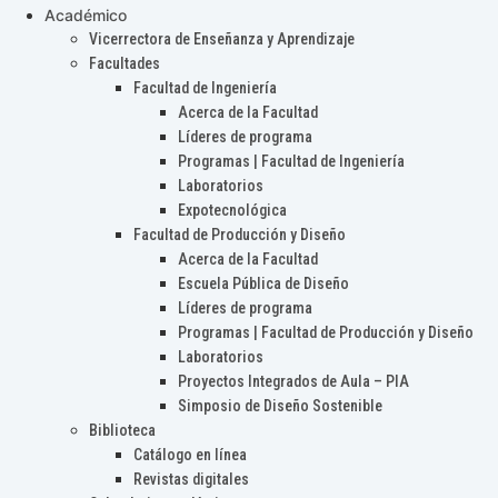
Académico
Vicerrectora de Enseñanza y Aprendizaje
Facultades
Facultad de Ingeniería
Acerca de la Facultad
Líderes de programa
Programas | Facultad de Ingeniería
Laboratorios
Expotecnológica
Facultad de Producción y Diseño
Acerca de la Facultad
Escuela Pública de Diseño
Líderes de programa
Programas | Facultad de Producción y Diseño
Laboratorios
Proyectos Integrados de Aula – PIA
Simposio de Diseño Sostenible
Biblioteca
Catálogo en línea
Revistas digitales