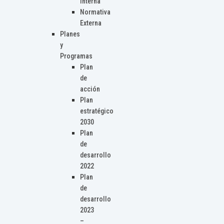
Interna
Normativa
Externa
Planes
y
Programas
Plan
de
acción
Plan
estratégico
2030
Plan
de
desarrollo
2022
Plan
de
desarrollo
2023
–