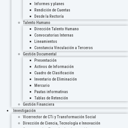
Informes y planes
Rendición de Cuentas
Desde la Rectoría
Talento Humano
Dirección Talento Humano
Convocatorias Internas
Lineamientos
Constancia Vinculación a Terceros
Gestión Documental
Presentación
Activos de Información
Cuadro de Clasificación
Inventario de Eliminación
Mercurio
Pautas informativas
Tablas de Retención
Gestión Financiera
Investigación
Vicerrector de CTi y Transformación Social
Dirección de Ciencia, Tecnología e Innovación