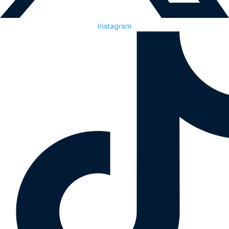
Instagram