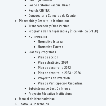
Catálogo editorial
Fondo Editorial Pascual Bravo
Revista CINTEX
Convocatoria Concurso de Cuento
Planeación y Desarrollo institucional
Transparencia y Ética Pública
Programa de Transparencia y Ética Pública (PTEP)
Normograma
Normativa Interna
Normativa Externa
Planes y Programas
Plan de acción
Plan estratégico 2030
Plan de desarrollo 2022
Plan de desarrollo 2023 – 2026
Proyectos de inversión
Plan de Participación Ciudadana
Subsistema de Gestión Integral
Proyecto Educativo Institucional
Manual de identidad visual
Teatro La Convención