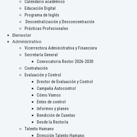
Calendario académico
Educación Digital
Programa de Inglés
Descentralización y Desconcentración
Prácticas Profesionales
Bienestar
Administrativo
Vicerrectora Administrativa y Financiera
Secretaría General
Convocatoria Rector 2026-2030
Contratación
Evaluación y Control
Drector de Evaluación y Control
Campaña Autocontrol
Cómo Vamos
Entes de control
Informes y planes
Rendición de Cuentas
Desde la Rectoría
Talento Humano
Dirección Talento Humano