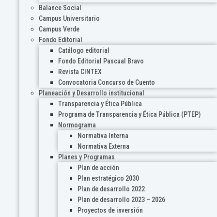
Balance Social
Campus Universitario
Campus Verde
Fondo Editorial
Catálogo editorial
Fondo Editorial Pascual Bravo
Revista CINTEX
Convocatoria Concurso de Cuento
Planeación y Desarrollo institucional
Transparencia y Ética Pública
Programa de Transparencia y Ética Pública (PTEP)
Normograma
Normativa Interna
Normativa Externa
Planes y Programas
Plan de acción
Plan estratégico 2030
Plan de desarrollo 2022
Plan de desarrollo 2023 – 2026
Proyectos de inversión