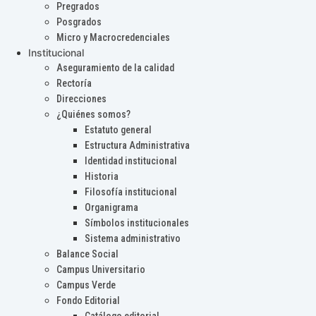
Pregrados
Posgrados
Micro y Macrocredenciales
Institucional
Aseguramiento de la calidad
Rectoría
Direcciones
¿Quiénes somos?
Estatuto general
Estructura Administrativa
Identidad institucional
Historia
Filosofía institucional
Organigrama
Símbolos institucionales
Sistema administrativo
Balance Social
Campus Universitario
Campus Verde
Fondo Editorial