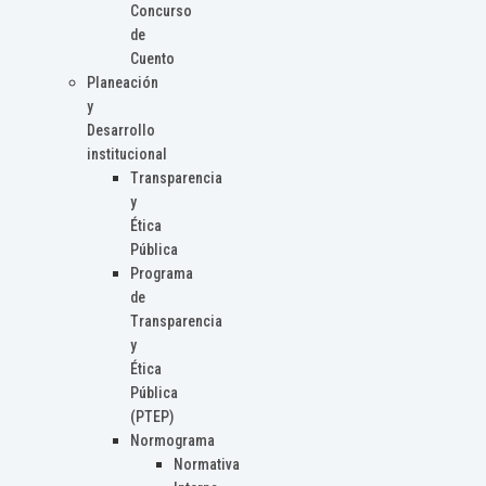
Concurso
de
Cuento
Planeación
y
Desarrollo
institucional
Transparencia
y
Ética
Pública
Programa
de
Transparencia
y
Ética
Pública
(PTEP)
Normograma
Normativa