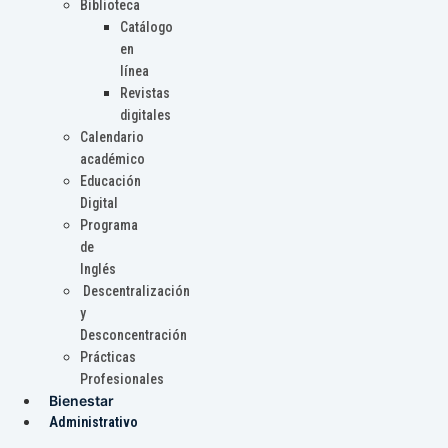
Biblioteca
Catálogo
en
línea
Revistas
digitales
Calendario
académico
Educación
Digital
Programa
de
Inglés
Descentralización
y
Desconcentración
Prácticas
Profesionales
Bienestar
Administrativo