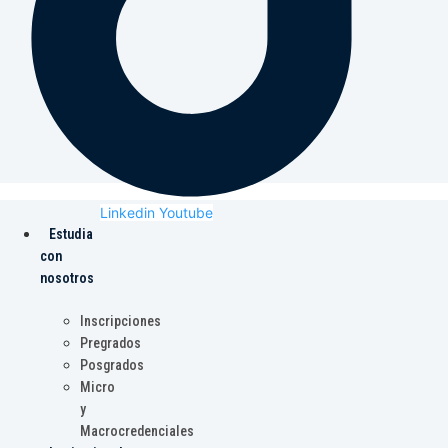
Linkedin
Youtube
Estudia
con
nosotros
Inscripciones
Pregrados
Posgrados
Micro
y
Macrocredenciales