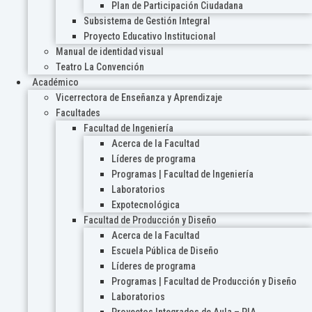
Plan de Participación Ciudadana
Subsistema de Gestión Integral
Proyecto Educativo Institucional
Manual de identidad visual
Teatro La Convención
Académico
Vicerrectora de Enseñanza y Aprendizaje
Facultades
Facultad de Ingeniería
Acerca de la Facultad
Líderes de programa
Programas | Facultad de Ingeniería
Laboratorios
Expotecnológica
Facultad de Producción y Diseño
Acerca de la Facultad
Escuela Pública de Diseño
Líderes de programa
Programas | Facultad de Producción y Diseño
Laboratorios