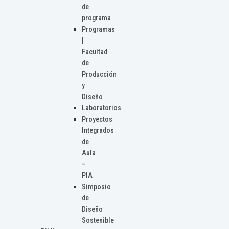
de
programa
Programas
|
Facultad
de
Producción
y
Diseño
Laboratorios
Proyectos
Integrados
de
Aula
–
PIA
Simposio
de
Diseño
Sostenible