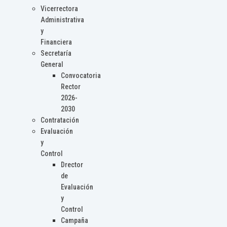
Vicerrectora
Administrativa
y
Financiera
Secretaría
General
Convocatoria
Rector
2026-
2030
Contratación
Evaluación
y
Control
Drector
de
Evaluación
y
Control
Campaña