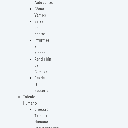
Autocontrol
Cómo
Vamos
Entes
de
control
Informes
y
planes
Rendición
de
Cuentas
Desde
la
Rectoría
Talento
Humano
Dirección
Talento
Humano