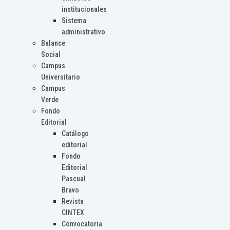
institucionales
Sistema
administrativo
Balance
Social
Campus
Universitario
Campus
Verde
Fondo
Editorial
Catálogo
editorial
Fondo
Editorial
Pascual
Bravo
Revista
CINTEX
Convocatoria