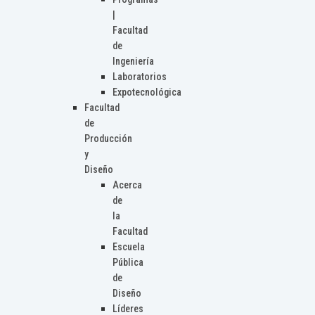
|
Facultad
de
Ingeniería
Laboratorios
Expotecnológica
Facultad
de
Producción
y
Diseño
Acerca
de
la
Facultad
Escuela
Pública
de
Diseño
Líderes