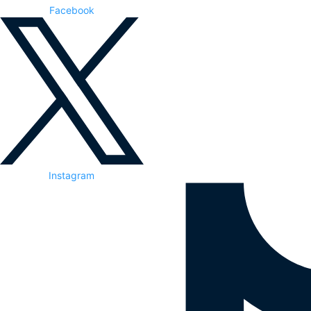
Facebook
Instagram