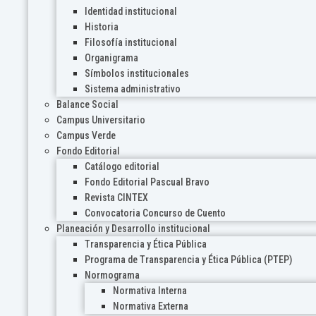
Identidad institucional
Historia
Filosofía institucional
Organigrama
Símbolos institucionales
Sistema administrativo
Balance Social
Campus Universitario
Campus Verde
Fondo Editorial
Catálogo editorial
Fondo Editorial Pascual Bravo
Revista CINTEX
Convocatoria Concurso de Cuento
Planeación y Desarrollo institucional
Transparencia y Ética Pública
Programa de Transparencia y Ética Pública (PTEP)
Normograma
Normativa Interna
Normativa Externa