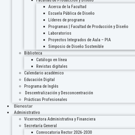
Acerca de la Facultad
Escuela Pública de Diseño
Líderes de programa
Programas | Facultad de Producción y Diseño
Laboratorios
Proyectos Integrados de Aula – PIA
Simposio de Diseño Sostenible
Biblioteca
Catálogo en línea
Revistas digitales
Calendario académico
Educación Digital
Programa de Inglés
Descentralización y Desconcentración
Prácticas Profesionales
Bienestar
Administrativo
Vicerrectora Administrativa y Financiera
Secretaría General
Convocatoria Rector 2026-2030