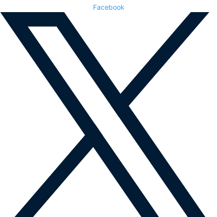
Facebook