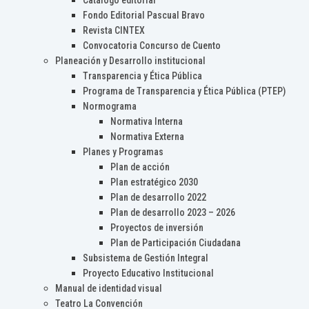
Catálogo editorial
Fondo Editorial Pascual Bravo
Revista CINTEX
Convocatoria Concurso de Cuento
Planeación y Desarrollo institucional
Transparencia y Ética Pública
Programa de Transparencia y Ética Pública (PTEP)
Normograma
Normativa Interna
Normativa Externa
Planes y Programas
Plan de acción
Plan estratégico 2030
Plan de desarrollo 2022
Plan de desarrollo 2023 – 2026
Proyectos de inversión
Plan de Participación Ciudadana
Subsistema de Gestión Integral
Proyecto Educativo Institucional
Manual de identidad visual
Teatro La Convención