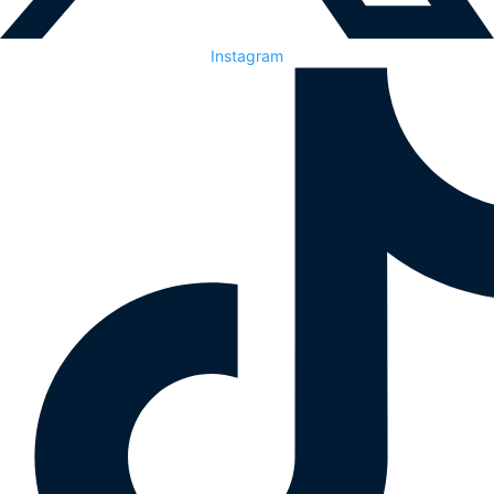
Instagram