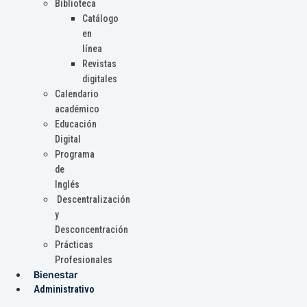
Biblioteca
Catálogo
en
línea
Revistas
digitales
Calendario
académico
Educación
Digital
Programa
de
Inglés
Descentralización
y
Desconcentración
Prácticas
Profesionales
Bienestar
Administrativo