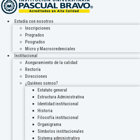
Estudia con nosotros
Inscripciones
Pregrados
Posgrados
Micro y Macrocredenciales
Institucional
Aseguramiento de la calidad
Rectoría
Direcciones
¿Quiénes somos?
Estatuto general
Estructura Administrativa
Identidad institucional
Historia
Filosofía institucional
Organigrama
Símbolos institucionales
Sistema administrativo