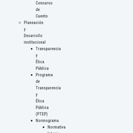
Concurso
de
Cuento
Planeación
y
Desarrollo
institucional
Transparencia
y
Ética
Pública
Programa
de
Transparencia
y
Ética
Pública
(PTEP)
Normograma
Normativa