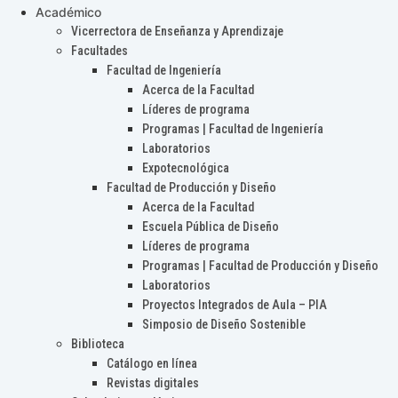
Académico
Vicerrectora de Enseñanza y Aprendizaje
Facultades
Facultad de Ingeniería
Acerca de la Facultad
Líderes de programa
Programas | Facultad de Ingeniería
Laboratorios
Expotecnológica
Facultad de Producción y Diseño
Acerca de la Facultad
Escuela Pública de Diseño
Líderes de programa
Programas | Facultad de Producción y Diseño
Laboratorios
Proyectos Integrados de Aula – PIA
Simposio de Diseño Sostenible
Biblioteca
Catálogo en línea
Revistas digitales