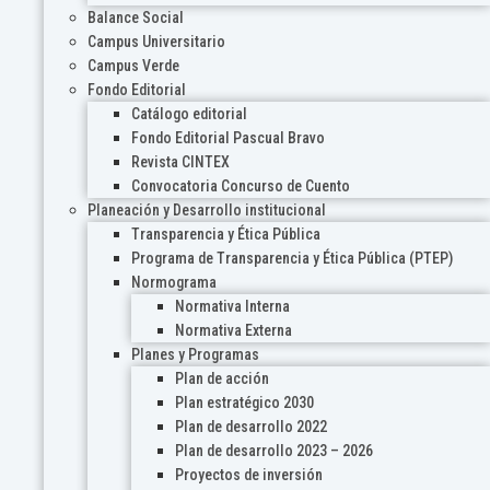
Balance Social
Campus Universitario
Campus Verde
Fondo Editorial
Catálogo editorial
Fondo Editorial Pascual Bravo
Revista CINTEX
Convocatoria Concurso de Cuento
Planeación y Desarrollo institucional
Transparencia y Ética Pública
Programa de Transparencia y Ética Pública (PTEP)
Normograma
Normativa Interna
Normativa Externa
Planes y Programas
Plan de acción
Plan estratégico 2030
Plan de desarrollo 2022
Plan de desarrollo 2023 – 2026
Proyectos de inversión