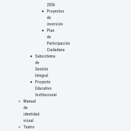
2026
Proyectos
de
inversión
Plan
de
Participación
Ciudadana
Subsistema
de
Gestión
Integral
Proyecto
Educativo
Institucional
Manual
de
identidad
visual
Teatro