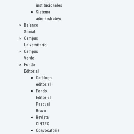
institucionales
Sistema
administrativo
Balance
Social
Campus
Universitario
Campus
Verde
Fondo
Editorial
Catálogo
editorial
Fondo
Editorial
Pascual
Bravo
Revista
CINTEX
Convocatoria