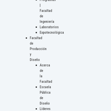
|
Facultad
de
Ingeniería
Laboratorios
Expotecnológica
Facultad
de
Producción
y
Diseño
Acerca
de
la
Facultad
Escuela
Pública
de
Diseño
Líderes