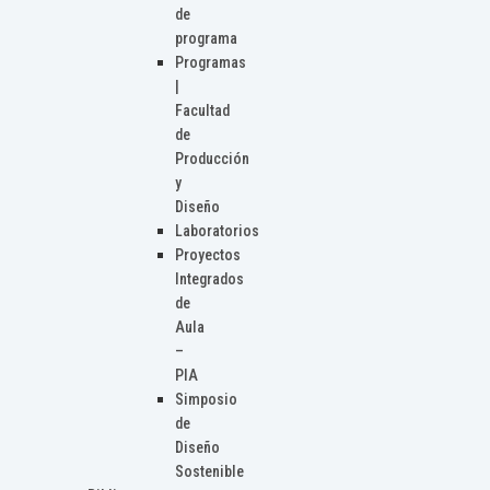
de
programa
Programas
|
Facultad
de
Producción
y
Diseño
Laboratorios
Proyectos
Integrados
de
Aula
–
PIA
Simposio
de
Diseño
Sostenible