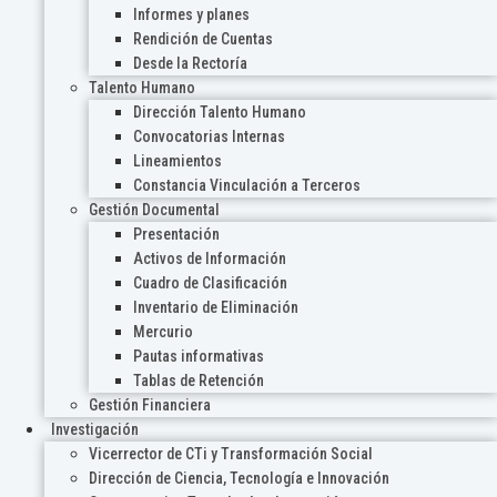
Informes y planes
Rendición de Cuentas
Desde la Rectoría
Talento Humano
Dirección Talento Humano
Convocatorias Internas
Lineamientos
Constancia Vinculación a Terceros
Gestión Documental
Presentación
Activos de Información
Cuadro de Clasificación
Inventario de Eliminación
Mercurio
Pautas informativas
Tablas de Retención
Gestión Financiera
Investigación
Vicerrector de CTi y Transformación Social
Dirección de Ciencia, Tecnología e Innovación