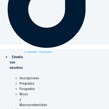
Linkedin
Youtube
Estudia
con
nosotros
Inscripciones
Pregrados
Posgrados
Micro
y
Macrocredenciales