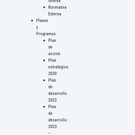
Interna
Normativa
Externa
Planes
y
Programas
Plan
de
acción
Plan
estratégico
2030
Plan
de
desarrollo
2022
Plan
de
desarrollo
2023
–