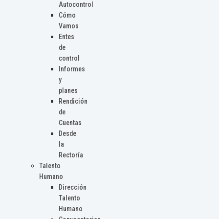
Autocontrol
Cómo
Vamos
Entes
de
control
Informes
y
planes
Rendición
de
Cuentas
Desde
la
Rectoría
Talento
Humano
Dirección
Talento
Humano