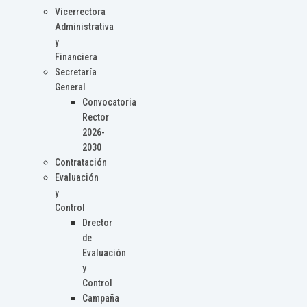
Vicerrectora
Administrativa
y
Financiera
Secretaría
General
Convocatoria
Rector
2026-
2030
Contratación
Evaluación
y
Control
Drector
de
Evaluación
y
Control
Campaña