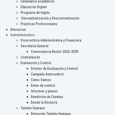
Calendario académico
Educación Digital
Programa de Inglés
Descentralización y Desconcentración
Prácticas Profesionales
Bienestar
Administrativo
Vicerrectora Administrativa y Financiera
Secretaría General
Convocatoria Rector 2026-2030
Contratación
Evaluación y Control
Drector de Evaluación y Control
Campaña Autocontrol
Cómo Vamos
Entes de control
Informes y planes
Rendición de Cuentas
Desde la Rectoría
Talento Humano
Dirección Talento Humano