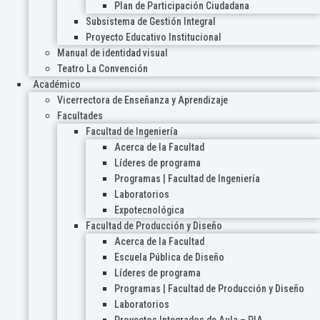
Plan de Participación Ciudadana
Subsistema de Gestión Integral
Proyecto Educativo Institucional
Manual de identidad visual
Teatro La Convención
Académico
Vicerrectora de Enseñanza y Aprendizaje
Facultades
Facultad de Ingeniería
Acerca de la Facultad
Líderes de programa
Programas | Facultad de Ingeniería
Laboratorios
Expotecnológica
Facultad de Producción y Diseño
Acerca de la Facultad
Escuela Pública de Diseño
Líderes de programa
Programas | Facultad de Producción y Diseño
Laboratorios