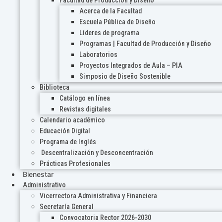
Acerca de la Facultad
Escuela Pública de Diseño
Líderes de programa
Programas | Facultad de Producción y Diseño
Laboratorios
Proyectos Integrados de Aula – PIA
Simposio de Diseño Sostenible
Biblioteca
Catálogo en línea
Revistas digitales
Calendario académico
Educación Digital
Programa de Inglés
Descentralización y Desconcentración
Prácticas Profesionales
Bienestar
Administrativo
Vicerrectora Administrativa y Financiera
Secretaría General
Convocatoria Rector 2026-2030