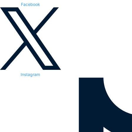
Facebook
Instagram