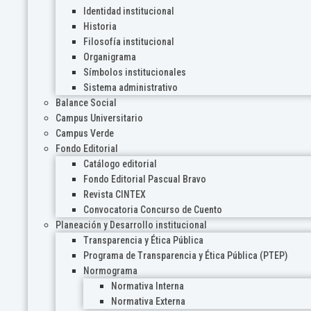
Identidad institucional
Historia
Filosofía institucional
Organigrama
Símbolos institucionales
Sistema administrativo
Balance Social
Campus Universitario
Campus Verde
Fondo Editorial
Catálogo editorial
Fondo Editorial Pascual Bravo
Revista CINTEX
Convocatoria Concurso de Cuento
Planeación y Desarrollo institucional
Transparencia y Ética Pública
Programa de Transparencia y Ética Pública (PTEP)
Normograma
Normativa Interna
Normativa Externa