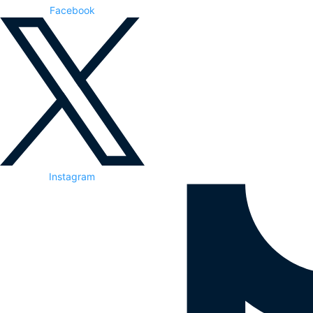
Facebook
Instagram