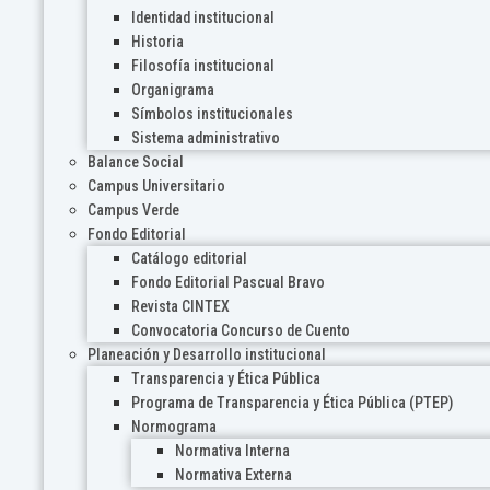
Identidad institucional
Historia
Filosofía institucional
Organigrama
Símbolos institucionales
Sistema administrativo
Balance Social
Campus Universitario
Campus Verde
Fondo Editorial
Catálogo editorial
Fondo Editorial Pascual Bravo
Revista CINTEX
Convocatoria Concurso de Cuento
Planeación y Desarrollo institucional
Transparencia y Ética Pública
Programa de Transparencia y Ética Pública (PTEP)
Normograma
Normativa Interna
Normativa Externa