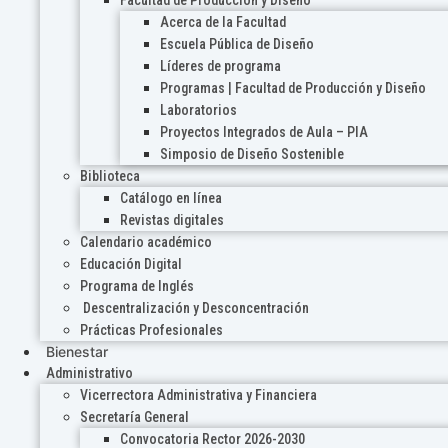
Acerca de la Facultad
Escuela Pública de Diseño
Líderes de programa
Programas | Facultad de Producción y Diseño
Laboratorios
Proyectos Integrados de Aula – PIA
Simposio de Diseño Sostenible
Biblioteca
Catálogo en línea
Revistas digitales
Calendario académico
Educación Digital
Programa de Inglés
Descentralización y Desconcentración
Prácticas Profesionales
Bienestar
Administrativo
Vicerrectora Administrativa y Financiera
Secretaría General
Convocatoria Rector 2026-2030