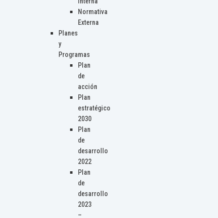
Interna
Normativa
Externa
Planes
y
Programas
Plan
de
acción
Plan
estratégico
2030
Plan
de
desarrollo
2022
Plan
de
desarrollo
2023
–