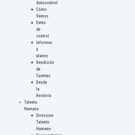
Autocontrol
Cómo
Vamos
Entes
de
control
Informes
y
planes
Rendición
de
Cuentas
Desde
la
Rectoría
Talento
Humano
Dirección
Talento
Humano