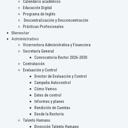
Calendario académico
Educación Digital
Programa de Inglés
Descentralización y Desconcentración
Prácticas Profesionales
Bienestar
Administrativo
Vicerrectora Administrativa y Financiera
Secretaría General
Convocatoria Rector 2026-2030
Contratación
Evaluación y Control
Drector de Evaluación y Control
Campaña Autocontrol
Cómo Vamos
Entes de control
Informes y planes
Rendición de Cuentas
Desde la Rectoría
Talento Humano
Dirección Talento Humano