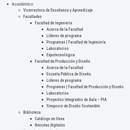
Académico
Vicerrectora de Enseñanza y Aprendizaje
Facultades
Facultad de Ingeniería
Acerca de la Facultad
Líderes de programa
Programas | Facultad de Ingeniería
Laboratorios
Expotecnológica
Facultad de Producción y Diseño
Acerca de la Facultad
Escuela Pública de Diseño
Líderes de programa
Programas | Facultad de Producción y Diseño
Laboratorios
Proyectos Integrados de Aula – PIA
Simposio de Diseño Sostenible
Biblioteca
Catálogo en línea
Revistas digitales