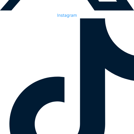
Instagram