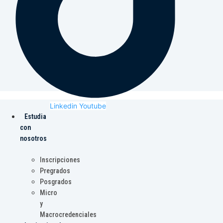
Linkedin
Youtube
Estudia
con
nosotros
Inscripciones
Pregrados
Posgrados
Micro
y
Macrocredenciales