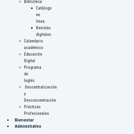
Biblioteca
Catálogo
en
línea
Revistas
digitales
Calendario
académico
Educación
Digital
Programa
de
Inglés
Descentralización
y
Desconcentración
Prácticas
Profesionales
Bienestar
Administrativo