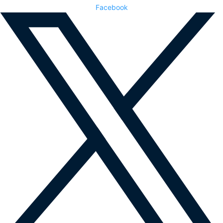
Facebook