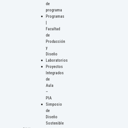
de
programa
Programas
|
Facultad
de
Producción
y
Diseño
Laboratorios
Proyectos
Integrados
de
Aula
–
PIA
Simposio
de
Diseño
Sostenible