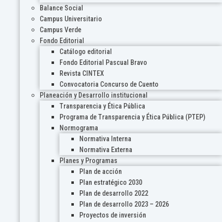
Balance Social
Campus Universitario
Campus Verde
Fondo Editorial
Catálogo editorial
Fondo Editorial Pascual Bravo
Revista CINTEX
Convocatoria Concurso de Cuento
Planeación y Desarrollo institucional
Transparencia y Ética Pública
Programa de Transparencia y Ética Pública (PTEP)
Normograma
Normativa Interna
Normativa Externa
Planes y Programas
Plan de acción
Plan estratégico 2030
Plan de desarrollo 2022
Plan de desarrollo 2023 – 2026
Proyectos de inversión