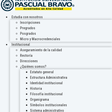
Estudia con nosotros
Inscripciones
Pregrados
Posgrados
Micro y Macrocredenciales
Institucional
Aseguramiento de la calidad
Rectoría
Direcciones
¿Quiénes somos?
Estatuto general
Estructura Administrativa
Identidad institucional
Historia
Filosofía institucional
Organigrama
Símbolos institucionales
Sistema administrativo