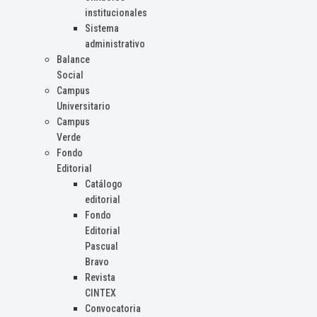
institucionales
Sistema
administrativo
Balance
Social
Campus
Universitario
Campus
Verde
Fondo
Editorial
Catálogo
editorial
Fondo
Editorial
Pascual
Bravo
Revista
CINTEX
Convocatoria