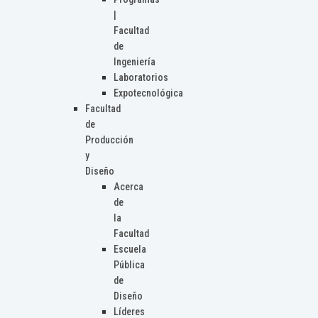
|
Facultad
de
Ingeniería
Laboratorios
Expotecnológica
Facultad
de
Producción
y
Diseño
Acerca
de
la
Facultad
Escuela
Pública
de
Diseño
Líderes