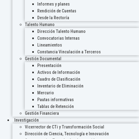
Informes y planes
Rendición de Cuentas
Desde la Rectoría
Talento Humano
Dirección Talento Humano
Convocatorias Internas
Lineamientos
Constancia Vinculación a Terceros
Gestión Documental
Presentación
Activos de Información
Cuadro de Clasificación
Inventario de Eliminación
Mercurio
Pautas informativas
Tablas de Retención
Gestión Financiera
Investigación
Vicerrector de CTi y Transformación Social
Dirección de Ciencia, Tecnología e Innovación