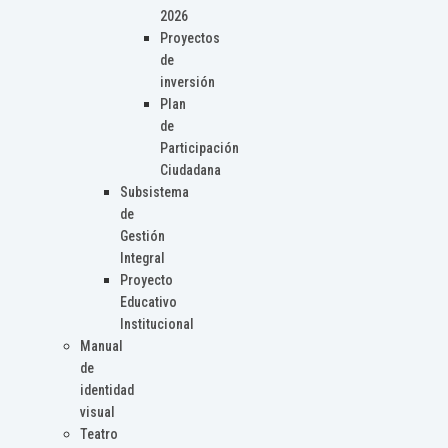
2026
Proyectos
de
inversión
Plan
de
Participación
Ciudadana
Subsistema
de
Gestión
Integral
Proyecto
Educativo
Institucional
Manual
de
identidad
visual
Teatro