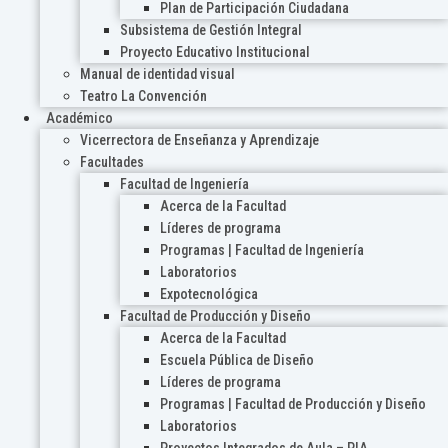
Plan de Participación Ciudadana
Subsistema de Gestión Integral
Proyecto Educativo Institucional
Manual de identidad visual
Teatro La Convención
Académico
Vicerrectora de Enseñanza y Aprendizaje
Facultades
Facultad de Ingeniería
Acerca de la Facultad
Líderes de programa
Programas | Facultad de Ingeniería
Laboratorios
Expotecnológica
Facultad de Producción y Diseño
Acerca de la Facultad
Escuela Pública de Diseño
Líderes de programa
Programas | Facultad de Producción y Diseño
Laboratorios