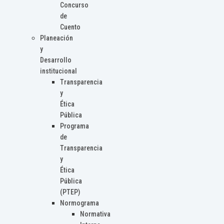
Concurso
de
Cuento
Planeación
y
Desarrollo
institucional
Transparencia
y
Ética
Pública
Programa
de
Transparencia
y
Ética
Pública
(PTEP)
Normograma
Normativa