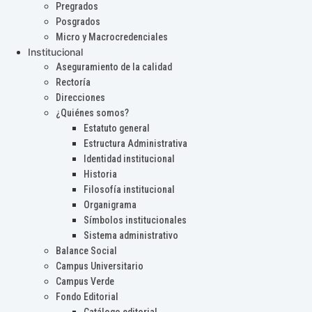
Pregrados
Posgrados
Micro y Macrocredenciales
Institucional
Aseguramiento de la calidad
Rectoría
Direcciones
¿Quiénes somos?
Estatuto general
Estructura Administrativa
Identidad institucional
Historia
Filosofía institucional
Organigrama
Símbolos institucionales
Sistema administrativo
Balance Social
Campus Universitario
Campus Verde
Fondo Editorial