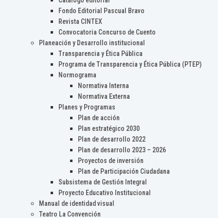
Catálogo editorial
Fondo Editorial Pascual Bravo
Revista CINTEX
Convocatoria Concurso de Cuento
Planeación y Desarrollo institucional
Transparencia y Ética Pública
Programa de Transparencia y Ética Pública (PTEP)
Normograma
Normativa Interna
Normativa Externa
Planes y Programas
Plan de acción
Plan estratégico 2030
Plan de desarrollo 2022
Plan de desarrollo 2023 – 2026
Proyectos de inversión
Plan de Participación Ciudadana
Subsistema de Gestión Integral
Proyecto Educativo Institucional
Manual de identidad visual
Teatro La Convención