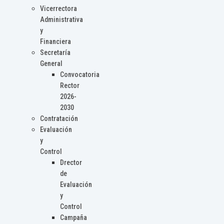
Vicerrectora
Administrativa
y
Financiera
Secretaría
General
Convocatoria
Rector
2026-
2030
Contratación
Evaluación
y
Control
Drector
de
Evaluación
y
Control
Campaña