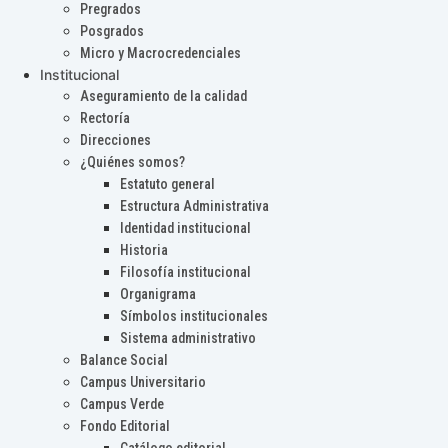
Pregrados
Posgrados
Micro y Macrocredenciales
Institucional
Aseguramiento de la calidad
Rectoría
Direcciones
¿Quiénes somos?
Estatuto general
Estructura Administrativa
Identidad institucional
Historia
Filosofía institucional
Organigrama
Símbolos institucionales
Sistema administrativo
Balance Social
Campus Universitario
Campus Verde
Fondo Editorial