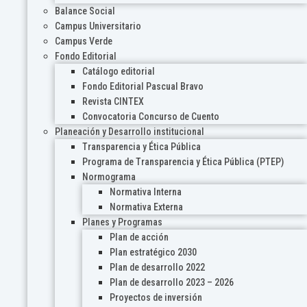
Balance Social
Campus Universitario
Campus Verde
Fondo Editorial
Catálogo editorial
Fondo Editorial Pascual Bravo
Revista CINTEX
Convocatoria Concurso de Cuento
Planeación y Desarrollo institucional
Transparencia y Ética Pública
Programa de Transparencia y Ética Pública (PTEP)
Normograma
Normativa Interna
Normativa Externa
Planes y Programas
Plan de acción
Plan estratégico 2030
Plan de desarrollo 2022
Plan de desarrollo 2023 – 2026
Proyectos de inversión