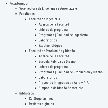
Académico
Vicerrectora de Enseñanza y Aprendizaje
Facultades
Facultad de Ingeniería
Acerca de la Facultad
Líderes de programa
Programas | Facultad de Ingeniería
Laboratorios
Expotecnológica
Facultad de Producción y Diseño
Acerca de la Facultad
Escuela Pública de Diseño
Líderes de programa
Programas | Facultad de Producción y Diseño
Laboratorios
Proyectos Integrados de Aula – PIA
Simposio de Diseño Sostenible
Biblioteca
Catálogo en línea
Revistas digitales