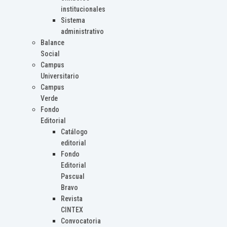
institucionales
Sistema
administrativo
Balance
Social
Campus
Universitario
Campus
Verde
Fondo
Editorial
Catálogo
editorial
Fondo
Editorial
Pascual
Bravo
Revista
CINTEX
Convocatoria