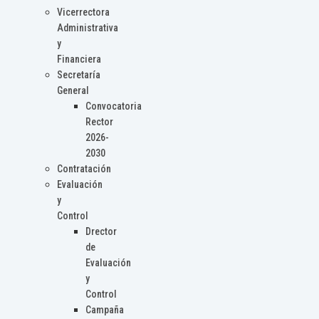
Vicerrectora
Administrativa
y
Financiera
Secretaría
General
Convocatoria
Rector
2026-
2030
Contratación
Evaluación
y
Control
Drector
de
Evaluación
y
Control
Campaña