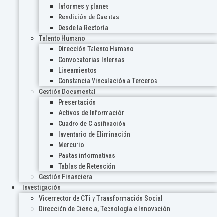
Informes y planes
Rendición de Cuentas
Desde la Rectoría
Talento Humano
Dirección Talento Humano
Convocatorias Internas
Lineamientos
Constancia Vinculación a Terceros
Gestión Documental
Presentación
Activos de Información
Cuadro de Clasificación
Inventario de Eliminación
Mercurio
Pautas informativas
Tablas de Retención
Gestión Financiera
Investigación
Vicerrector de CTi y Transformación Social
Dirección de Ciencia, Tecnología e Innovación