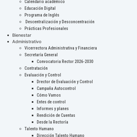
Calendario académico
Educación Digital
Programa de Inglés
Descentralización y Desconcentración
Prácticas Profesionales
Bienestar
Administrativo
Vicerrectora Administrativa y Financiera
Secretaría General
Convocatoria Rector 2026-2030
Contratación
Evaluación y Control
Drector de Evaluación y Control
Campaña Autocontrol
Cómo Vamos
Entes de control
Informes y planes
Rendición de Cuentas
Desde la Rectoría
Talento Humano
Dirección Talento Humano