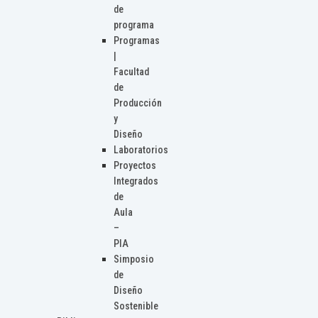
de
programa
Programas
|
Facultad
de
Producción
y
Diseño
Laboratorios
Proyectos
Integrados
de
Aula
–
PIA
Simposio
de
Diseño
Sostenible