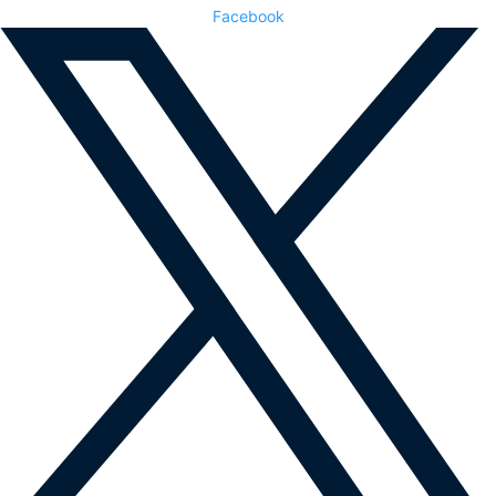
Facebook