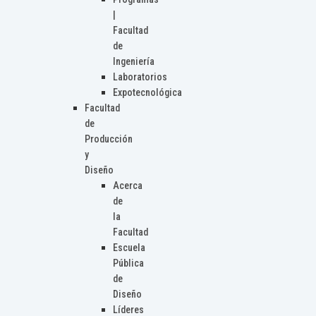
|
Facultad
de
Ingeniería
Laboratorios
Expotecnológica
Facultad
de
Producción
y
Diseño
Acerca
de
la
Facultad
Escuela
Pública
de
Diseño
Líderes