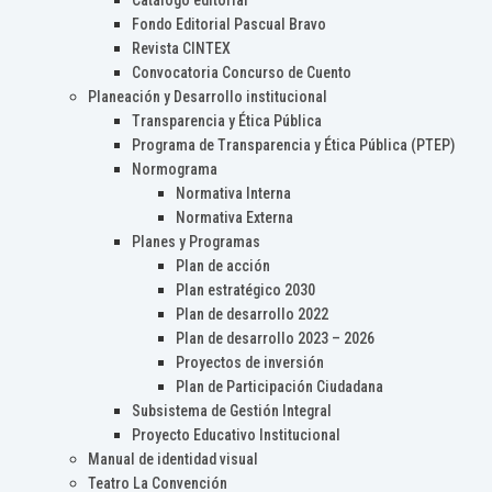
Catálogo editorial
Fondo Editorial Pascual Bravo
Revista CINTEX
Convocatoria Concurso de Cuento
Planeación y Desarrollo institucional
Transparencia y Ética Pública
Programa de Transparencia y Ética Pública (PTEP)
Normograma
Normativa Interna
Normativa Externa
Planes y Programas
Plan de acción
Plan estratégico 2030
Plan de desarrollo 2022
Plan de desarrollo 2023 – 2026
Proyectos de inversión
Plan de Participación Ciudadana
Subsistema de Gestión Integral
Proyecto Educativo Institucional
Manual de identidad visual
Teatro La Convención