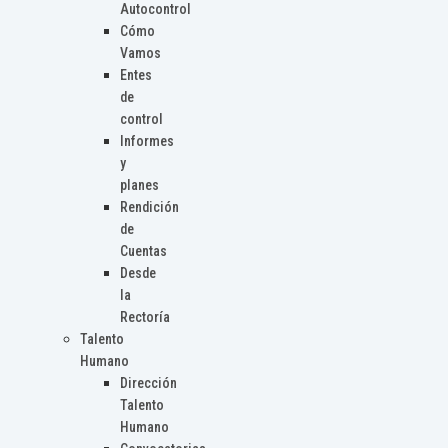
Autocontrol
Cómo
Vamos
Entes
de
control
Informes
y
planes
Rendición
de
Cuentas
Desde
la
Rectoría
Talento
Humano
Dirección
Talento
Humano