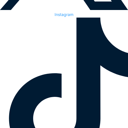
Instagram