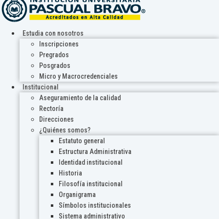
Estudia con nosotros
Inscripciones
Pregrados
Posgrados
Micro y Macrocredenciales
Institucional
Aseguramiento de la calidad
Rectoría
Direcciones
¿Quiénes somos?
Estatuto general
Estructura Administrativa
Identidad institucional
Historia
Filosofía institucional
Organigrama
Símbolos institucionales
Sistema administrativo