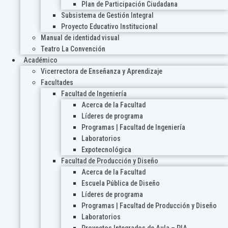
Plan de Participación Ciudadana
Subsistema de Gestión Integral
Proyecto Educativo Institucional
Manual de identidad visual
Teatro La Convención
Académico
Vicerrectora de Enseñanza y Aprendizaje
Facultades
Facultad de Ingeniería
Acerca de la Facultad
Líderes de programa
Programas | Facultad de Ingeniería
Laboratorios
Expotecnológica
Facultad de Producción y Diseño
Acerca de la Facultad
Escuela Pública de Diseño
Líderes de programa
Programas | Facultad de Producción y Diseño
Laboratorios