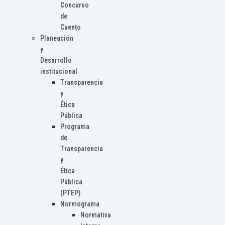
Concurso
de
Cuento
Planeación
y
Desarrollo
institucional
Transparencia
y
Ética
Pública
Programa
de
Transparencia
y
Ética
Pública
(PTEP)
Normograma
Normativa