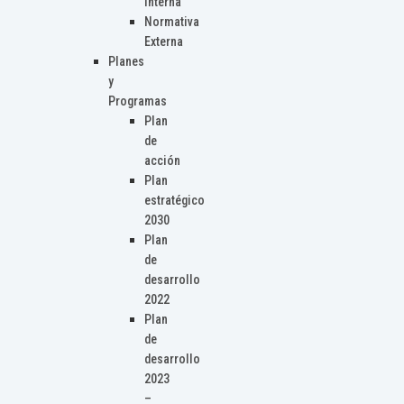
Interna
Normativa
Externa
Planes
y
Programas
Plan
de
acción
Plan
estratégico
2030
Plan
de
desarrollo
2022
Plan
de
desarrollo
2023
–