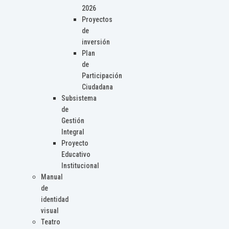
2026
Proyectos
de
inversión
Plan
de
Participación
Ciudadana
Subsistema
de
Gestión
Integral
Proyecto
Educativo
Institucional
Manual
de
identidad
visual
Teatro