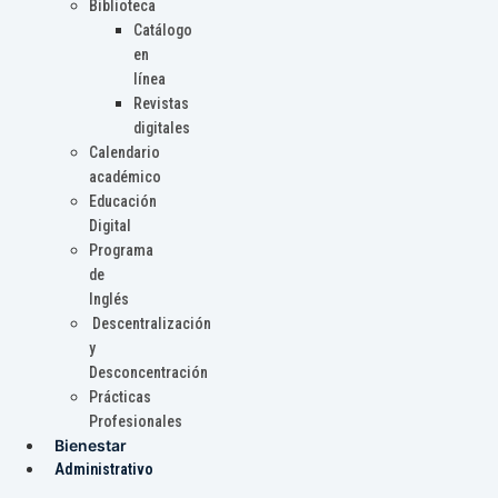
Biblioteca
Catálogo
en
línea
Revistas
digitales
Calendario
académico
Educación
Digital
Programa
de
Inglés
Descentralización
y
Desconcentración
Prácticas
Profesionales
Bienestar
Administrativo