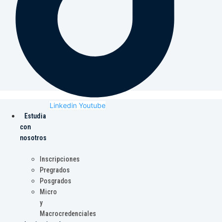
Linkedin
Youtube
Estudia
con
nosotros
Inscripciones
Pregrados
Posgrados
Micro
y
Macrocredenciales