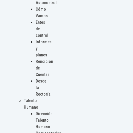
Autocontrol
Cómo
Vamos
Entes
de
control
Informes
y
planes
Rendición
de
Cuentas
Desde
la
Rectoría
Talento
Humano
Dirección
Talento
Humano