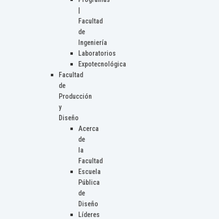
|
Facultad
de
Ingeniería
Laboratorios
Expotecnológica
Facultad
de
Producción
y
Diseño
Acerca
de
la
Facultad
Escuela
Pública
de
Diseño
Líderes