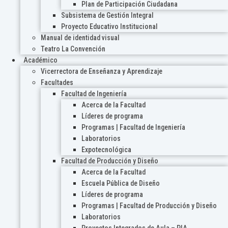
Plan de Participación Ciudadana
Subsistema de Gestión Integral
Proyecto Educativo Institucional
Manual de identidad visual
Teatro La Convención
Académico
Vicerrectora de Enseñanza y Aprendizaje
Facultades
Facultad de Ingeniería
Acerca de la Facultad
Líderes de programa
Programas | Facultad de Ingeniería
Laboratorios
Expotecnológica
Facultad de Producción y Diseño
Acerca de la Facultad
Escuela Pública de Diseño
Líderes de programa
Programas | Facultad de Producción y Diseño
Laboratorios