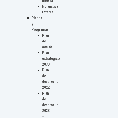
Interna
Normativa
Externa
Planes
y
Programas
Plan
de
acción
Plan
estratégico
2030
Plan
de
desarrollo
2022
Plan
de
desarrollo
2023
–