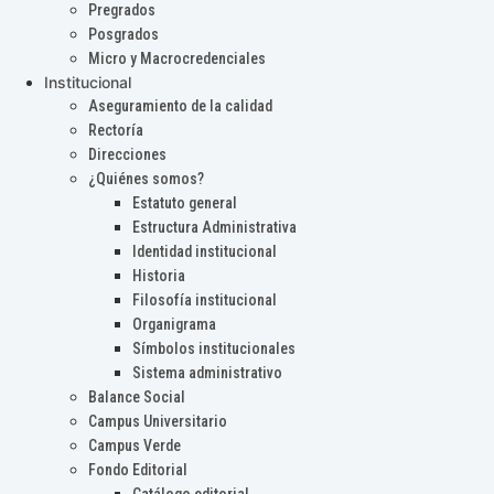
Pregrados
Posgrados
Micro y Macrocredenciales
Institucional
Aseguramiento de la calidad
Rectoría
Direcciones
¿Quiénes somos?
Estatuto general
Estructura Administrativa
Identidad institucional
Historia
Filosofía institucional
Organigrama
Símbolos institucionales
Sistema administrativo
Balance Social
Campus Universitario
Campus Verde
Fondo Editorial