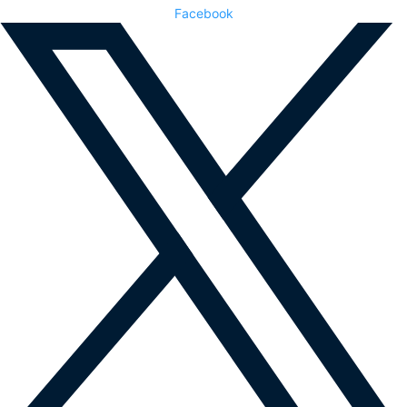
Facebook