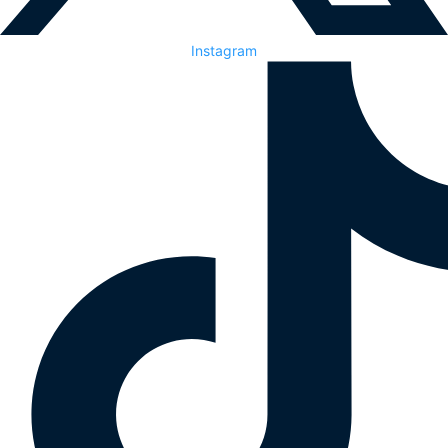
Instagram