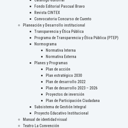
Catálogo editorial
Fondo Editorial Pascual Bravo
Revista CINTEX
Convocatoria Concurso de Cuento
Planeación y Desarrollo institucional
Transparencia y Ética Pública
Programa de Transparencia y Ética Pública (PTEP)
Normograma
Normativa Interna
Normativa Externa
Planes y Programas
Plan de acción
Plan estratégico 2030
Plan de desarrollo 2022
Plan de desarrollo 2023 – 2026
Proyectos de inversión
Plan de Participación Ciudadana
Subsistema de Gestión Integral
Proyecto Educativo Institucional
Manual de identidad visual
Teatro La Convención