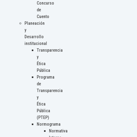
Concurso
de
Cuento
Planeación
y
Desarrollo
institucional
Transparencia
y
Ética
Pública
Programa
de
Transparencia
y
Ética
Pública
(PTEP)
Normograma
Normativa