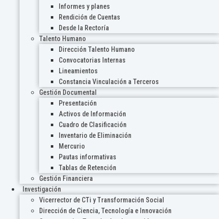
Informes y planes
Rendición de Cuentas
Desde la Rectoría
Talento Humano
Dirección Talento Humano
Convocatorias Internas
Lineamientos
Constancia Vinculación a Terceros
Gestión Documental
Presentación
Activos de Información
Cuadro de Clasificación
Inventario de Eliminación
Mercurio
Pautas informativas
Tablas de Retención
Gestión Financiera
Investigación
Vicerrector de CTi y Transformación Social
Dirección de Ciencia, Tecnología e Innovación