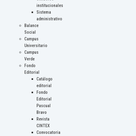
institucionales
Sistema
administrativo
Balance
Social
Campus
Universitario
Campus
Verde
Fondo
Editorial
Catálogo
editorial
Fondo
Editorial
Pascual
Bravo
Revista
CINTEX
Convocatoria