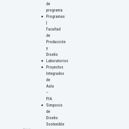
de
programa
Programas
|
Facultad
de
Producción
y
Diseño
Laboratorios
Proyectos
Integrados
de
Aula
–
PIA
Simposio
de
Diseño
Sostenible