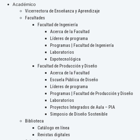
Académico
Vicerrectora de Enseñanza y Aprendizaje
Facultades
Facultad de Ingeniería
Acerca de la Facultad
Líderes de programa
Programas | Facultad de Ingeniería
Laboratorios
Expotecnológica
Facultad de Producción y Diseño
Acerca de la Facultad
Escuela Pública de Diseño
Líderes de programa
Programas | Facultad de Producción y Diseño
Laboratorios
Proyectos Integrados de Aula – PIA
Simposio de Diseño Sostenible
Biblioteca
Catálogo en línea
Revistas digitales