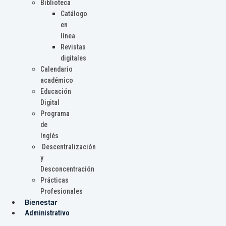
Biblioteca
Catálogo
en
línea
Revistas
digitales
Calendario
académico
Educación
Digital
Programa
de
Inglés
Descentralización
y
Desconcentración
Prácticas
Profesionales
Bienestar
Administrativo