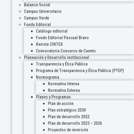
Balance Social
Campus Universitario
Campus Verde
Fondo Editorial
Catálogo editorial
Fondo Editorial Pascual Bravo
Revista CINTEX
Convocatoria Concurso de Cuento
Planeación y Desarrollo institucional
Transparencia y Ética Pública
Programa de Transparencia y Ética Pública (PTEP)
Normograma
Normativa Interna
Normativa Externa
Planes y Programas
Plan de acción
Plan estratégico 2030
Plan de desarrollo 2022
Plan de desarrollo 2023 – 2026
Proyectos de inversión