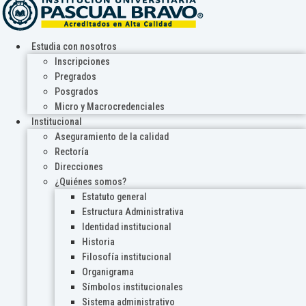
Estudia con nosotros
Inscripciones
Pregrados
Posgrados
Micro y Macrocredenciales
Institucional
Aseguramiento de la calidad
Rectoría
Direcciones
¿Quiénes somos?
Estatuto general
Estructura Administrativa
Identidad institucional
Historia
Filosofía institucional
Organigrama
Símbolos institucionales
Sistema administrativo