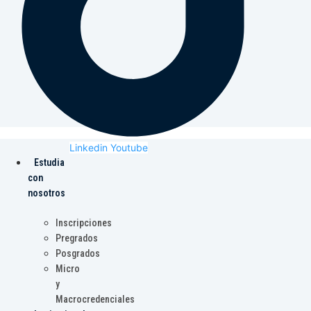
Linkedin
Youtube
Estudia
con
nosotros
Inscripciones
Pregrados
Posgrados
Micro
y
Macrocredenciales