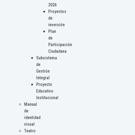
2026
Proyectos
de
inversión
Plan
de
Participación
Ciudadana
Subsistema
de
Gestión
Integral
Proyecto
Educativo
Institucional
Manual
de
identidad
visual
Teatro