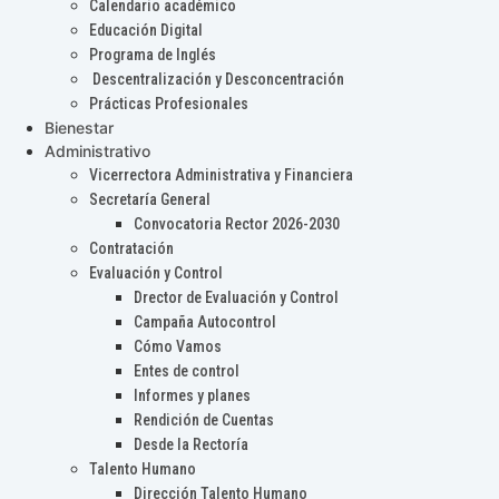
Calendario académico
Educación Digital
Programa de Inglés
Descentralización y Desconcentración
Prácticas Profesionales
Bienestar
Administrativo
Vicerrectora Administrativa y Financiera
Secretaría General
Convocatoria Rector 2026-2030
Contratación
Evaluación y Control
Drector de Evaluación y Control
Campaña Autocontrol
Cómo Vamos
Entes de control
Informes y planes
Rendición de Cuentas
Desde la Rectoría
Talento Humano
Dirección Talento Humano