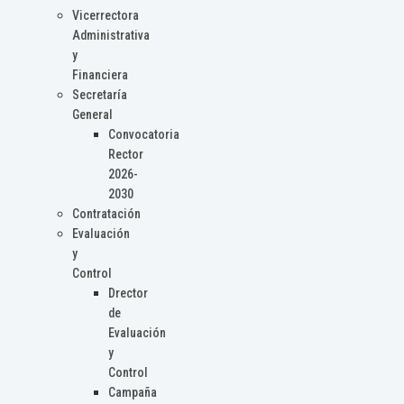
Vicerrectora
Administrativa
y
Financiera
Secretaría
General
Convocatoria
Rector
2026-
2030
Contratación
Evaluación
y
Control
Drector
de
Evaluación
y
Control
Campaña