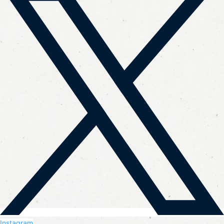
Instagram