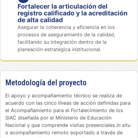
Fortalecer la articulación del
registro calificado y la acreditación
de alta calidad
Asegurar la coherencia y eficiencia en los
procesos de aseguramiento de la calidad,
facilitando su integración dentro de la
planeación estratégica institucional.
Metodología del proyecto
El apoyo y acompañamiento técnico se realiza de
acuerdo con las cinco líneas de acción definidas para
el Acompañamiento para el Fortalecimiento de los
SIAC diseñada por el Ministerio de Educación
Nacional y que comprende visitas presenciales
in situ
o acompañamiento remoto soportado a través de