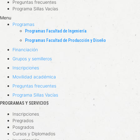
Preguntas frecuentes
Programa Sillas Vacías
Menu
Programas
Programas Facultad de Ingeniería
Programas Facultad de Producción y Diseño
Financiación
Grupos y semilleros
Inscripciones
Movilidad académica
Preguntas frecuentes
Programa Sillas Vacías
PROGRAMAS Y SERVICIOS​
Inscripciones
Pregrados
Posgrados
Cursos y Diplomados