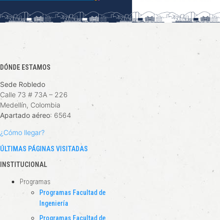
DÓNDE ESTAMOS
Sede Robledo
Calle 73 # 73A – 226
Medellín, Colombia
Apartado aéreo
: 6564
¿Cómo llegar?
ÚLTIMAS PÁGINAS VISITADAS
INSTITUCIONAL
Programas
Programas Facultad de
Ingeniería
Programas Facultad de