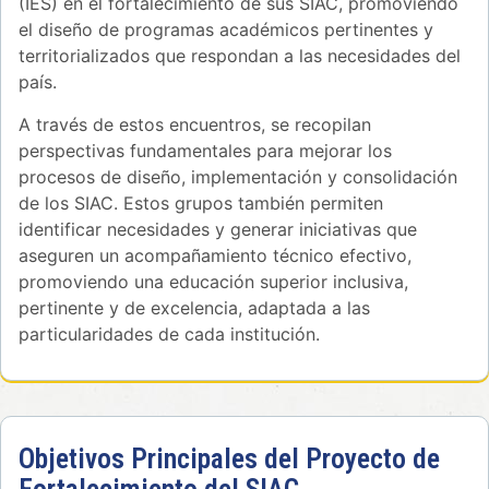
(IES) en el fortalecimiento de sus SIAC, promoviendo
el diseño de programas académicos pertinentes y
territorializados que respondan a las necesidades del
país.
A través de estos encuentros, se recopilan
perspectivas fundamentales para mejorar los
procesos de diseño, implementación y consolidación
de los SIAC. Estos grupos también permiten
identificar necesidades y generar iniciativas que
aseguren un acompañamiento técnico efectivo,
promoviendo una educación superior inclusiva,
pertinente y de excelencia, adaptada a las
particularidades de cada institución.
Objetivos Principales del Proyecto de
Fortalecimiento del SIAC