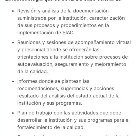
Revisión y análisis de la documentación
suministrada por la institución, caracterización
de sus procesos y procedimientos en la
implementación de SIAC.
Reuniones y sesiones de acompañamiento virtual
y presencial donde se ofrecerán las
orientaciones a la institución sobre procesos de
autoevaluación, aseguramiento y mejoramiento
de la calidad.
Informes donde se plantean las
recomendaciones, sugerencias y acciones
resultado del análisis del estado actual de la
institución y sus programas.
Plan de trabajo con las actividades que debe
desarrollar la institución y sus programas para el
fortalecimiento de la calidad.