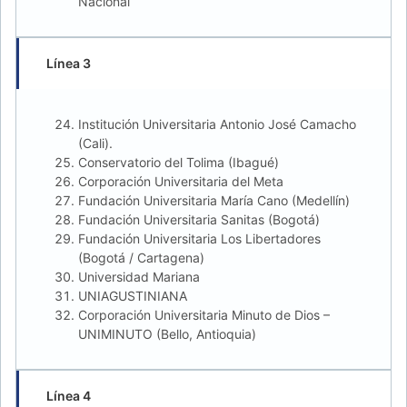
Nacional
Línea 3
Institución Universitaria Antonio José Camacho
(Cali).
Conservatorio del Tolima (Ibagué)
Corporación Universitaria del Meta
Fundación Universitaria María Cano (Medellín)
Fundación Universitaria Sanitas (Bogotá)
Fundación Universitaria Los Libertadores
(Bogotá / Cartagena)
Universidad Mariana
UNIAGUSTINIANA
Corporación Universitaria Minuto de Dios –
UNIMINUTO (Bello, Antioquia)
Línea 4