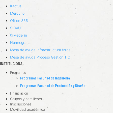
Kactus
Mercurio
Office 365
SICAU
@Medellín
Normograma
Mesa de ayuda Infraestructura física
Mesa de ayuda Proceso Gestión TIC
INSTITUCIONAL
Programas
Programas Facultad de Ingeniería
Programas Facultad de Producción y Diseño
Financiación
Grupos y semilleros
Inscripciones
Movilidad académica