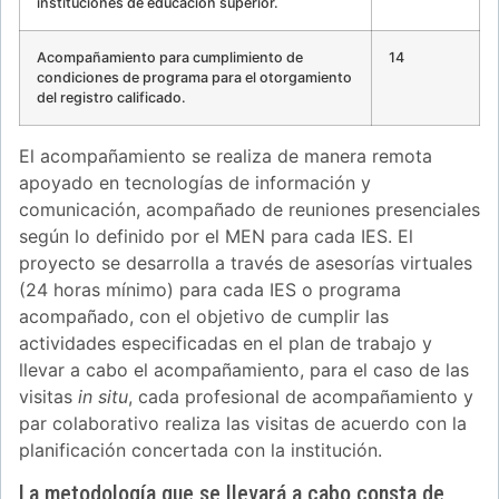
instituciones de educación superior.
Acompañamiento para cumplimiento de
14
condiciones de programa para el otorgamiento
del registro calificado.
El acompañamiento se realiza de manera remota
apoyado en tecnologías de información y
comunicación, acompañado de reuniones presenciales
según lo definido por el MEN para cada IES. El
proyecto se desarrolla a través de asesorías virtuales
(24 horas mínimo) para cada IES o programa
acompañado, con el objetivo de cumplir las
actividades especificadas en el plan de trabajo y
llevar a cabo el acompañamiento, para el caso de las
visitas
in situ
, cada profesional de acompañamiento y
par colaborativo realiza las visitas de acuerdo con la
planificación concertada con la institución.
La metodología que se llevará a cabo consta de