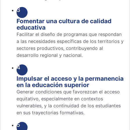
3
Fomentar una cultura de calidad
educativa
Facilitar el diseño de programas que respondan
a las necesidades específicas de los territorios y
sectores productivos, contribuyendo al
desarrollo regional y nacional.
4
Impulsar el acceso y la permanencia
en la educación superior
Generar condiciones que favorezcan el acceso
equitativo, especialmente en contextos
vulnerables, y la continuidad de los estudiantes
en sus trayectorias formativas.
5