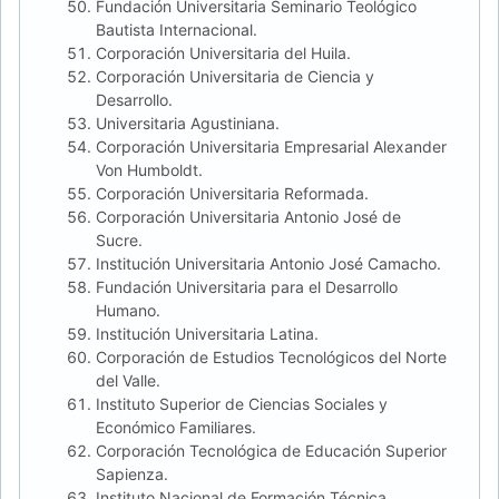
Fundación Universitaria Seminario Teológico
Bautista Internacional.
Corporación Universitaria del Huila.
Corporación Universitaria de Ciencia y
Desarrollo.
Universitaria Agustiniana.
Corporación Universitaria Empresarial Alexander
Von Humboldt.
Corporación Universitaria Reformada.
Corporación Universitaria Antonio José de
Sucre.
Institución Universitaria Antonio José Camacho.
Fundación Universitaria para el Desarrollo
Humano.
Institución Universitaria Latina.
Corporación de Estudios Tecnológicos del Norte
del Valle.
Instituto Superior de Ciencias Sociales y
Económico Familiares.
Corporación Tecnológica de Educación Superior
Sapienza.
Instituto Nacional de Formación Técnica