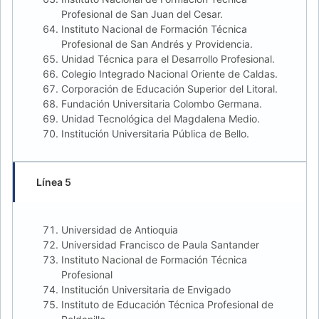
Profesional de San Juan del Cesar.
Instituto Nacional de Formación Técnica
Profesional de San Andrés y Providencia.
Unidad Técnica para el Desarrollo Profesional.
Colegio Integrado Nacional Oriente de Caldas.
Corporación de Educación Superior del Litoral.
Fundación Universitaria Colombo Germana.
Unidad Tecnológica del Magdalena Medio.
Institución Universitaria Pública de Bello.
Línea 5
Universidad de Antioquia
Universidad Francisco de Paula Santander
Instituto Nacional de Formación Técnica
Profesional
Institución Universitaria de Envigado
Instituto de Educación Técnica Profesional de