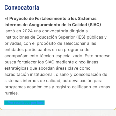
Convocatoria
El
Proyecto de Fortalecimiento a los Sistemas
Internos de Aseguramiento de la Calidad (SIAC)
lanzó en 2024 una convocatoria dirigida a
Instituciones de Educación Superior (IES) públicas y
privadas, con el propósito de seleccionar a las
entidades participantes en un programa de
acompañamiento técnico especializado. Este proceso
busca fortalecer los SIAC mediante cinco líneas
estratégicas que abordan áreas clave como
acreditación institucional, diseño y consolidación de
sistemas internos de calidad, autoevaluación para
programas académicos y registro calificado en zonas
rurales.
Ver resultados por línea