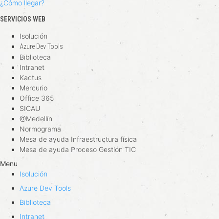
¿Cómo llegar?
SERVICIOS WEB
Isolución
Azure Dev Tools
Biblioteca
Intranet
Kactus
Mercurio
Office 365
SICAU
@Medellín
Normograma
Mesa de ayuda Infraestructura física
Mesa de ayuda Proceso Gestión TIC
Menu
Isolución
Azure Dev Tools
Biblioteca
Intranet