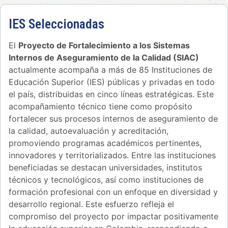
IES Seleccionadas
El
Proyecto de Fortalecimiento a los Sistemas
Internos de Aseguramiento de la Calidad (SIAC)
actualmente acompaña a más de 85 Instituciones de
Educación Superior (IES) públicas y privadas en todo
el país, distribuidas en cinco líneas estratégicas. Este
acompañamiento técnico tiene como propósito
fortalecer sus procesos internos de aseguramiento de
la calidad, autoevaluación y acreditación,
promoviendo programas académicos pertinentes,
innovadores y territorializados. Entre las instituciones
beneficiadas se destacan universidades, institutos
técnicos y tecnológicos, así como instituciones de
formación profesional con un enfoque en diversidad y
desarrollo regional. Este esfuerzo refleja el
compromiso del proyecto por impactar positivamente