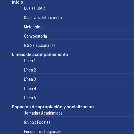
Inicio
Qué es SIAC
Objetivos del proyecto
Metodología
Convocatoria
IES Seleccionadas
Líneas de acompañamiento
Línea 1
Línea 2
Línea 3
Línea 4
Línea 5
Espacios de apropiación y socialización
Jornadas Académicas
Grupos Focales
Encuentros Regionales