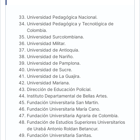
Universidad Pedagógica Nacional.
Universidad Pedagógica y Tecnológica de
Colombia.
Universidad Surcolombiana.
Universidad Militar.
Universidad de Antioquia.
Universidad de Nariño.
Universidad de Pamplona.
Universidad de Sucre.
Universidad de La Guajira.
Universidad Mariana.
Dirección de Educación Policial.
Instituto Departamental de Bellas Artes.
Fundación Universitaria San Martin.
Fundación Universitaria María Cano.
Fundación Universitaria Agraria de Colombia.
Fundación de Estudios Superiores Universitarios
de Urabá Antonio Roldan Betancur.
Fundación Universitaria Sanitas.