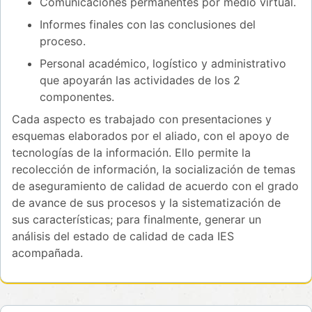
Comunicaciones permanentes por medio virtual.
Informes finales con las conclusiones del
proceso.
Personal académico, logístico y administrativo
que apoyarán las actividades de los 2
componentes.
Cada aspecto es trabajado con presentaciones y
esquemas elaborados por el aliado, con el apoyo de
tecnologías de la información. Ello permite la
recolección de información, la socialización de temas
de aseguramiento de calidad de acuerdo con el grado
de avance de sus procesos y la sistematización de
sus características; para finalmente, generar un
análisis del estado de calidad de cada IES
acompañada.