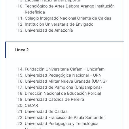
Tecnológico de Artes Débora Arango Institución
Redefinida
Colegio Integrado Nacional Oriente de Caldas
Institución Universitaria de Envigado
Universidad de Amazonía
Línea 2
Fundación Universitaria Cafam – Unicafam
Universidad Pedagógica Nacional – UPN
Universidad Militar Nueva Granada (UMNG)
Universidad de Pamplona (Unipamplona)
Dirección Nacional de Educación Policial
Universidad Católica de Pereira
CECAR
Universidad de Caldas
Universidad Francisco de Paula Santander
Universidad Pedagógica y Tecnológica