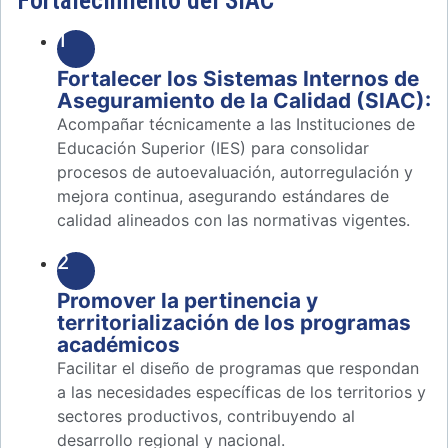
1
Fortalecer los Sistemas Internos de
Aseguramiento de la Calidad (SIAC):
Acompañar técnicamente a las Instituciones de
Educación Superior (IES) para consolidar
procesos de autoevaluación, autorregulación y
mejora continua, asegurando estándares de
calidad alineados con las normativas vigentes.
2
Promover la pertinencia y
territorialización de los programas
académicos
Facilitar el diseño de programas que respondan
a las necesidades específicas de los territorios y
sectores productivos, contribuyendo al
desarrollo regional y nacional.