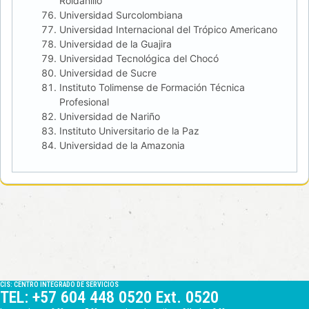
Roldanillo
Universidad Surcolombiana
Universidad Internacional del Trópico Americano
Universidad de la Guajira
Universidad Tecnológica del Chocó
Universidad de Sucre
Instituto Tolimense de Formación Técnica
Profesional
Universidad de Nariño
Instituto Universitario de la Paz
Universidad de la Amazonia
CIS: CENTRO INTEGRADO DE SERVICIOS
TEL: +57 604 448 0520 Ext. 0520