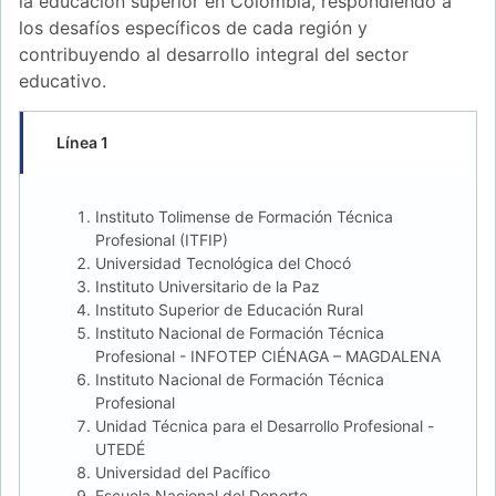
la educación superior en Colombia, respondiendo a
los desafíos específicos de cada región y
contribuyendo al desarrollo integral del sector
educativo.
Línea 1
Instituto Tolimense de Formación Técnica
Profesional (ITFIP)
Universidad Tecnológica del Chocó
Instituto Universitario de la Paz
Instituto Superior de Educación Rural
Instituto Nacional de Formación Técnica
Profesional - INFOTEP CIÉNAGA – MAGDALENA
Instituto Nacional de Formación Técnica
Profesional
Unidad Técnica para el Desarrollo Profesional -
UTEDÉ
Universidad del Pacífico
Escuela Nacional del Deporte