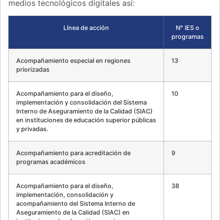
medios tecnológicos digitales así:
Línea de acción
N° IES o
programas
Acompañamiento especial en regiones
13
priorizadas
Acompañamiento para el diseño,
10
implementación y consolidación del Sistema
Interno de Aseguramiento de la Calidad (SIAC)
en instituciones de educación superior públicas
y privadas.
Acompañamiento para acreditación de
9
programas académicos
Acompañamiento para el diseño,
38
implementación, consolidación y
acompañamiento del Sistema Interno de
Aseguramiento de la Calidad (SIAC) en