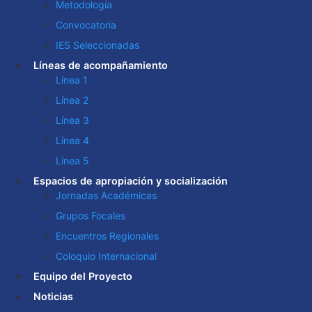
Metodología
Convocatoria
IES Seleccionadas
Líneas de acompañamiento
Línea 1
Línea 2
Línea 3
Línea 4
Línea 5
Espacios de apropiación y socialización
Jornadas Académicas
Grupos Focales
Encuentros Regionales
Coloquio Internacional
Equipo del Proyecto
Noticias