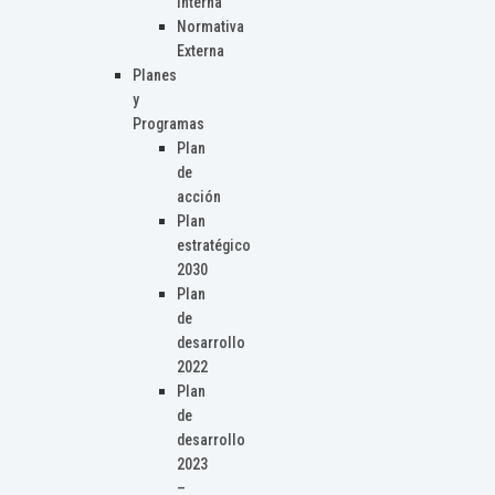
Interna
Normativa
Externa
Planes
y
Programas
Plan
de
acción
Plan
estratégico
2030
Plan
de
desarrollo
2022
Plan
de
desarrollo
2023
–