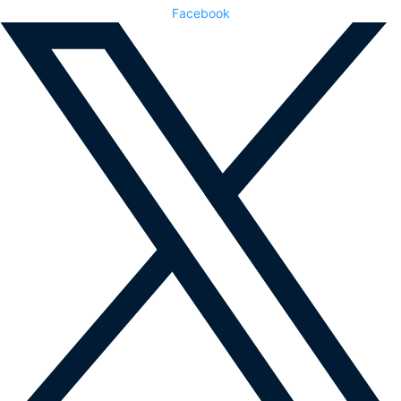
Facebook