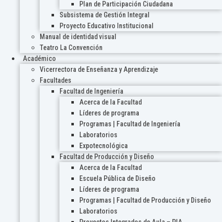
Plan de Participación Ciudadana
Subsistema de Gestión Integral
Proyecto Educativo Institucional
Manual de identidad visual
Teatro La Convención
Académico
Vicerrectora de Enseñanza y Aprendizaje
Facultades
Facultad de Ingeniería
Acerca de la Facultad
Líderes de programa
Programas | Facultad de Ingeniería
Laboratorios
Expotecnológica
Facultad de Producción y Diseño
Acerca de la Facultad
Escuela Pública de Diseño
Líderes de programa
Programas | Facultad de Producción y Diseño
Laboratorios