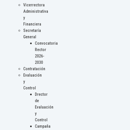
Vicerrectora
Administrativa
y
Financiera
Secretaría
General
Convocatoria
Rector
2026-
2030
Contratación
Evaluación
y
Control
Drector
de
Evaluación
y
Control
Campaña