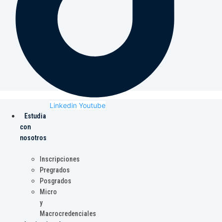
Linkedin
Youtube
Estudia
con
nosotros
Inscripciones
Pregrados
Posgrados
Micro
y
Macrocredenciales