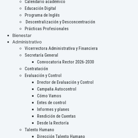
Calendario académico
Educación Digital
Programa de Inglés
Descentralización y Desconcentración
Prácticas Profesionales
Bienestar
Administrativo
Vicerrectora Administrativa y Financiera
Secretaría General
Convocatoria Rector 2026-2030
Contratación
Evaluación y Control
Drector de Evaluación y Control
Campaña Autocontrol
Cómo Vamos
Entes de control
Informes y planes
Rendición de Cuentas
Desde la Rectoría
Talento Humano
Dirección Talento Humano