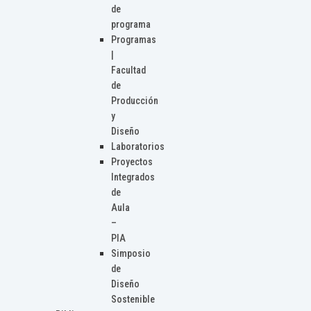
de
programa
Programas
|
Facultad
de
Producción
y
Diseño
Laboratorios
Proyectos
Integrados
de
Aula
–
PIA
Simposio
de
Diseño
Sostenible