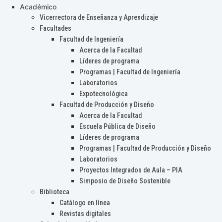
Académico
Vicerrectora de Enseñanza y Aprendizaje
Facultades
Facultad de Ingeniería
Acerca de la Facultad
Líderes de programa
Programas | Facultad de Ingeniería
Laboratorios
Expotecnológica
Facultad de Producción y Diseño
Acerca de la Facultad
Escuela Pública de Diseño
Líderes de programa
Programas | Facultad de Producción y Diseño
Laboratorios
Proyectos Integrados de Aula – PIA
Simposio de Diseño Sostenible
Biblioteca
Catálogo en línea
Revistas digitales