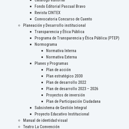
Catálogo editorial
Fondo Editorial Pascual Bravo
Revista CINTEX
Convocatoria Concurso de Cuento
Planeación y Desarrollo institucional
Transparencia y Ética Pública
Programa de Transparencia y Ética Pública (PTEP)
Normograma
Normativa Interna
Normativa Externa
Planes y Programas
Plan de acción
Plan estratégico 2030
Plan de desarrollo 2022
Plan de desarrollo 2023 – 2026
Proyectos de inversión
Plan de Participación Ciudadana
Subsistema de Gestión Integral
Proyecto Educativo Institucional
Manual de identidad visual
Teatro La Convención