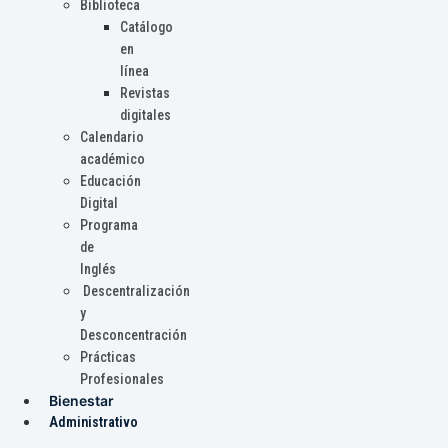
Biblioteca
Catálogo
en
línea
Revistas
digitales
Calendario
académico
Educación
Digital
Programa
de
Inglés
Descentralización
y
Desconcentración
Prácticas
Profesionales
Bienestar
Administrativo