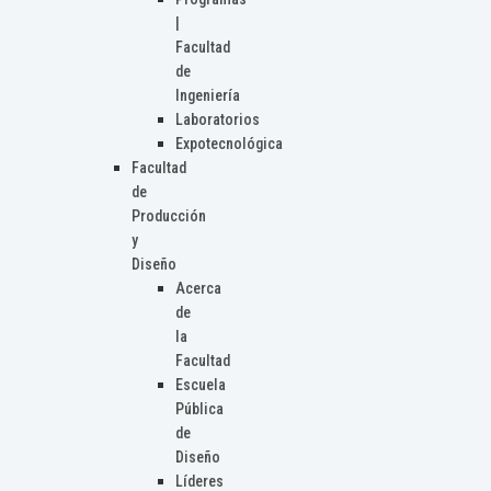
|
Facultad
de
Ingeniería
Laboratorios
Expotecnológica
Facultad
de
Producción
y
Diseño
Acerca
de
la
Facultad
Escuela
Pública
de
Diseño
Líderes