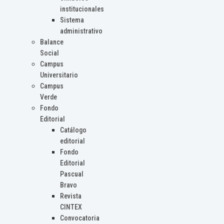
institucionales
Sistema
administrativo
Balance
Social
Campus
Universitario
Campus
Verde
Fondo
Editorial
Catálogo
editorial
Fondo
Editorial
Pascual
Bravo
Revista
CINTEX
Convocatoria