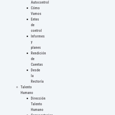
Autocontrol
Cómo
Vamos
Entes
de
control
Informes
y
planes
Rendición
de
Cuentas
Desde
la
Rectoría
Talento
Humano
Dirección
Talento
Humano