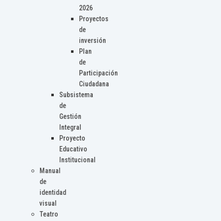
2026
Proyectos
de
inversión
Plan
de
Participación
Ciudadana
Subsistema
de
Gestión
Integral
Proyecto
Educativo
Institucional
Manual
de
identidad
visual
Teatro