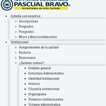
Estudia con nosotros
Inscripciones
Pregrados
Posgrados
Micro y Macrocredenciales
Institucional
Aseguramiento de la calidad
Rectoría
Direcciones
¿Quiénes somos?
Estatuto general
Estructura Administrativa
Identidad institucional
Historia
Filosofía institucional
Organigrama
Símbolos institucionales
Sistema administrativo