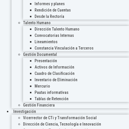
Informes y planes
Rendición de Cuentas
Desde la Rectoría
Talento Humano
Dirección Talento Humano
Convocatorias Internas
Lineamientos
Constancia Vinculación a Terceros
Gestión Documental
Presentación
Activos de Información
Cuadro de Clasificación
Inventario de Eliminación
Mercurio
Pautas informativas
Tablas de Retención
Gestión Financiera
Investigación
Vicerrector de CTi y Transformación Social
Dirección de Ciencia, Tecnología e Innovación