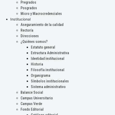
Pregrados
Posgrados
Micro y Macrocredenciales
Institucional
Aseguramiento de la calidad
Rectoría
Direcciones
¿Quiénes somos?
Estatuto general
Estructura Administrativa
Identidad institucional
Historia
Filosofía institucional
Organigrama
Símbolos institucionales
Sistema administrativo
Balance Social
Campus Universitario
Campus Verde
Fondo Editorial