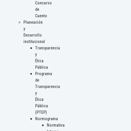
Concurso
de
Cuento
Planeación
y
Desarrollo
institucional
Transparencia
y
Ética
Pública
Programa
de
Transparencia
y
Ética
Pública
(PTEP)
Normograma
Normativa