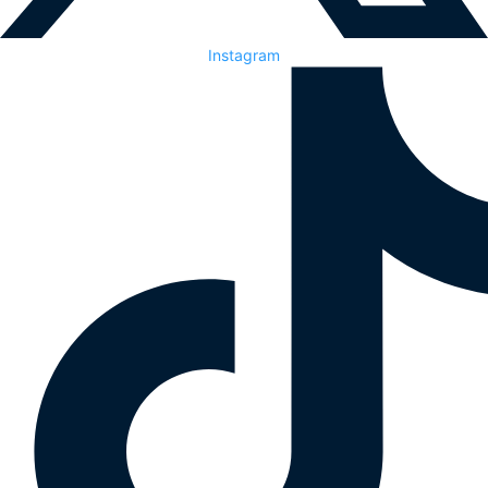
Instagram