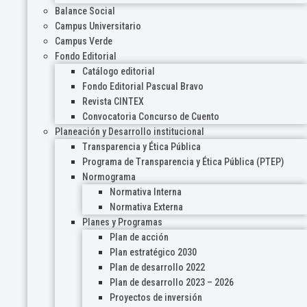
Balance Social
Campus Universitario
Campus Verde
Fondo Editorial
Catálogo editorial
Fondo Editorial Pascual Bravo
Revista CINTEX
Convocatoria Concurso de Cuento
Planeación y Desarrollo institucional
Transparencia y Ética Pública
Programa de Transparencia y Ética Pública (PTEP)
Normograma
Normativa Interna
Normativa Externa
Planes y Programas
Plan de acción
Plan estratégico 2030
Plan de desarrollo 2022
Plan de desarrollo 2023 – 2026
Proyectos de inversión