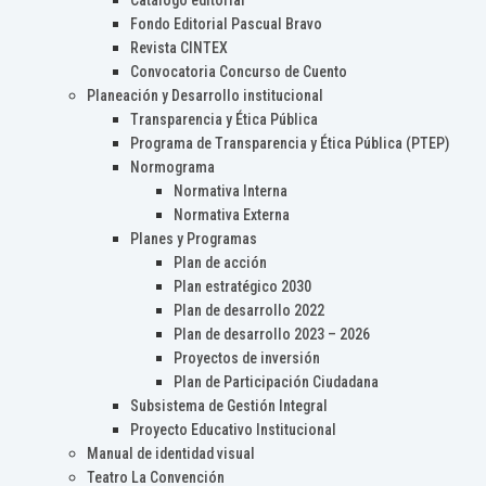
Catálogo editorial
Fondo Editorial Pascual Bravo
Revista CINTEX
Convocatoria Concurso de Cuento
Planeación y Desarrollo institucional
Transparencia y Ética Pública
Programa de Transparencia y Ética Pública (PTEP)
Normograma
Normativa Interna
Normativa Externa
Planes y Programas
Plan de acción
Plan estratégico 2030
Plan de desarrollo 2022
Plan de desarrollo 2023 – 2026
Proyectos de inversión
Plan de Participación Ciudadana
Subsistema de Gestión Integral
Proyecto Educativo Institucional
Manual de identidad visual
Teatro La Convención