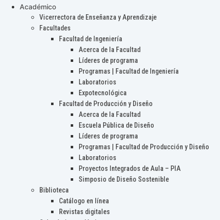
Académico
Vicerrectora de Enseñanza y Aprendizaje
Facultades
Facultad de Ingeniería
Acerca de la Facultad
Líderes de programa
Programas | Facultad de Ingeniería
Laboratorios
Expotecnológica
Facultad de Producción y Diseño
Acerca de la Facultad
Escuela Pública de Diseño
Líderes de programa
Programas | Facultad de Producción y Diseño
Laboratorios
Proyectos Integrados de Aula – PIA
Simposio de Diseño Sostenible
Biblioteca
Catálogo en línea
Revistas digitales