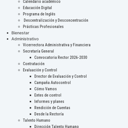
Calendario académico
Educación Digital
Programa de Inglés
Descentralización y Desconcentración
Prácticas Profesionales
Bienestar
Administrativo
Vicerrectora Administrativa y Financiera
Secretaría General
Convocatoria Rector 2026-2030
Contratación
Evaluación y Control
Drector de Evaluación y Control
Campaña Autocontrol
Cómo Vamos
Entes de control
Informes y planes
Rendición de Cuentas
Desde la Rectoría
Talento Humano
Dirección Talento Humano