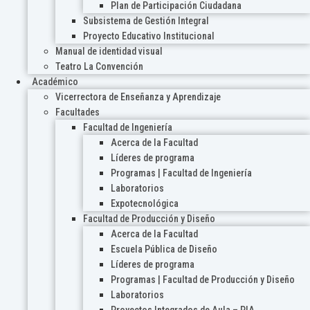
Plan de Participación Ciudadana
Subsistema de Gestión Integral
Proyecto Educativo Institucional
Manual de identidad visual
Teatro La Convención
Académico
Vicerrectora de Enseñanza y Aprendizaje
Facultades
Facultad de Ingeniería
Acerca de la Facultad
Líderes de programa
Programas | Facultad de Ingeniería
Laboratorios
Expotecnológica
Facultad de Producción y Diseño
Acerca de la Facultad
Escuela Pública de Diseño
Líderes de programa
Programas | Facultad de Producción y Diseño
Laboratorios