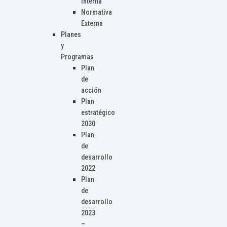
Interna
Normativa
Externa
Planes
y
Programas
Plan
de
acción
Plan
estratégico
2030
Plan
de
desarrollo
2022
Plan
de
desarrollo
2023
–