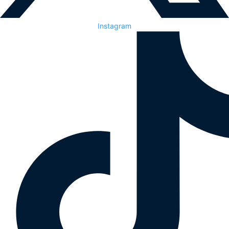
Instagram