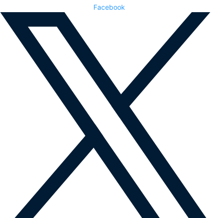
Facebook