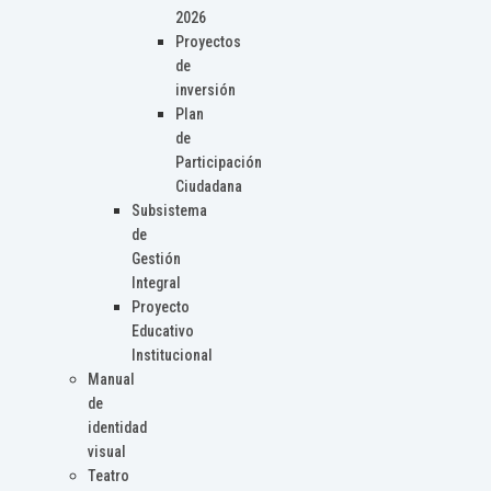
2026
Proyectos
de
inversión
Plan
de
Participación
Ciudadana
Subsistema
de
Gestión
Integral
Proyecto
Educativo
Institucional
Manual
de
identidad
visual
Teatro