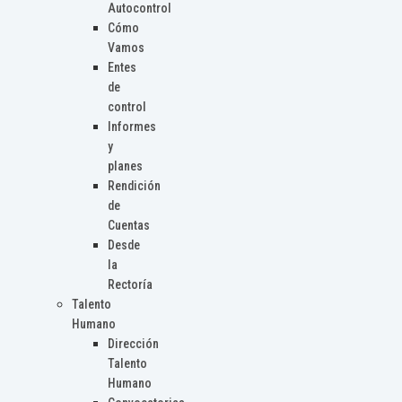
Autocontrol
Cómo
Vamos
Entes
de
control
Informes
y
planes
Rendición
de
Cuentas
Desde
la
Rectoría
Talento
Humano
Dirección
Talento
Humano