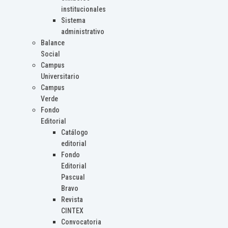
institucionales
Sistema
administrativo
Balance
Social
Campus
Universitario
Campus
Verde
Fondo
Editorial
Catálogo
editorial
Fondo
Editorial
Pascual
Bravo
Revista
CINTEX
Convocatoria