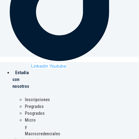
Linkedin
Youtube
Estudia
con
nosotros
Inscripciones
Pregrados
Posgrados
Micro
y
Macrocredenciales