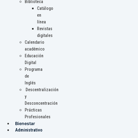
Biblioteca
Catálogo
en
línea
Revistas
digitales
Calendario
académico
Educación
Digital
Programa
de
Inglés
Descentralización
y
Desconcentración
Prácticas
Profesionales
Bienestar
Administrativo