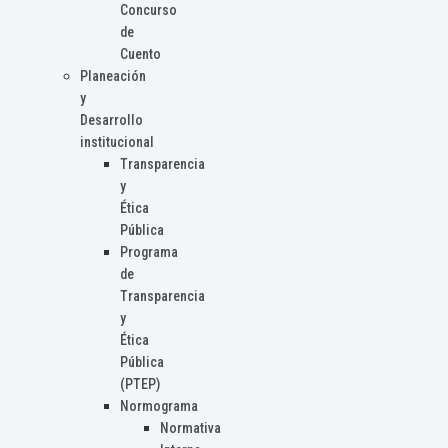
Concurso
de
Cuento
Planeación
y
Desarrollo
institucional
Transparencia
y
Ética
Pública
Programa
de
Transparencia
y
Ética
Pública
(PTEP)
Normograma
Normativa