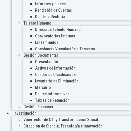
Informes y planes
Rendición de Cuentas
Desde la Rectoría
Talento Humano
Dirección Talento Humano
Convocatorias Internas
Lineamientos
Constancia Vinculación a Terceros
Gestión Documental
Presentación
Activos de Información
Cuadro de Clasificación
Inventario de Eliminación
Mercurio
Pautas informativas
Tablas de Retención
Gestión Financiera
Investigación
Vicerrector de CTi y Transformación Social
Dirección de Ciencia, Tecnología e Innovación