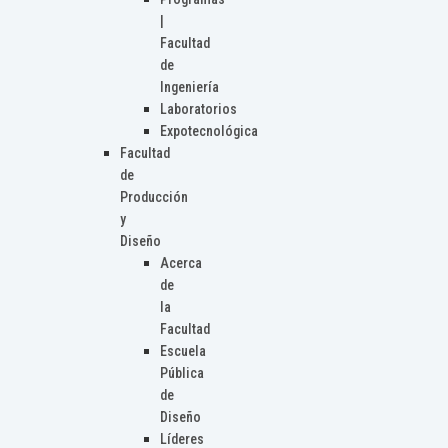
|
Facultad
de
Ingeniería
Laboratorios
Expotecnológica
Facultad
de
Producción
y
Diseño
Acerca
de
la
Facultad
Escuela
Pública
de
Diseño
Líderes