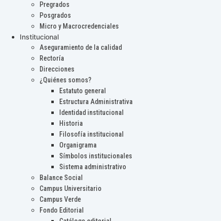
Pregrados
Posgrados
Micro y Macrocredenciales
Institucional
Aseguramiento de la calidad
Rectoría
Direcciones
¿Quiénes somos?
Estatuto general
Estructura Administrativa
Identidad institucional
Historia
Filosofía institucional
Organigrama
Símbolos institucionales
Sistema administrativo
Balance Social
Campus Universitario
Campus Verde
Fondo Editorial