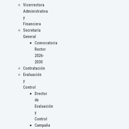
Vicerrectora
Administrativa
y
Financiera
Secretaría
General
Convocatoria
Rector
2026-
2030
Contratación
Evaluación
y
Control
Drector
de
Evaluación
y
Control
Campaña