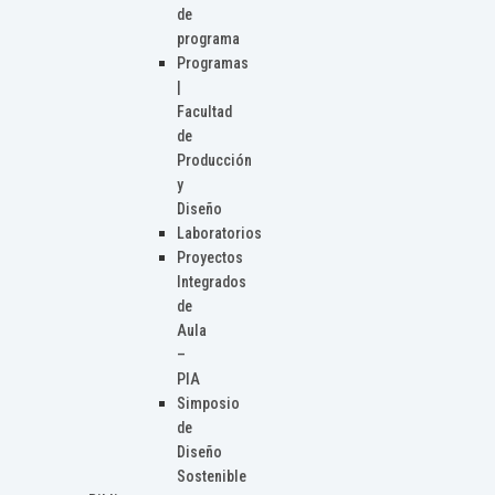
de
programa
Programas
|
Facultad
de
Producción
y
Diseño
Laboratorios
Proyectos
Integrados
de
Aula
–
PIA
Simposio
de
Diseño
Sostenible