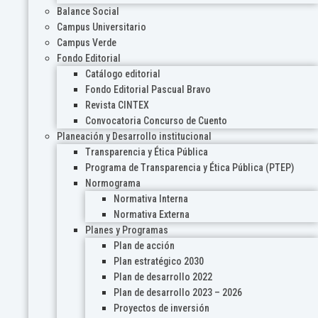
Balance Social
Campus Universitario
Campus Verde
Fondo Editorial
Catálogo editorial
Fondo Editorial Pascual Bravo
Revista CINTEX
Convocatoria Concurso de Cuento
Planeación y Desarrollo institucional
Transparencia y Ética Pública
Programa de Transparencia y Ética Pública (PTEP)
Normograma
Normativa Interna
Normativa Externa
Planes y Programas
Plan de acción
Plan estratégico 2030
Plan de desarrollo 2022
Plan de desarrollo 2023 – 2026
Proyectos de inversión