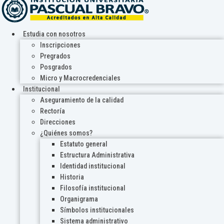
Estudia con nosotros
Inscripciones
Pregrados
Posgrados
Micro y Macrocredenciales
Institucional
Aseguramiento de la calidad
Rectoría
Direcciones
¿Quiénes somos?
Estatuto general
Estructura Administrativa
Identidad institucional
Historia
Filosofía institucional
Organigrama
Símbolos institucionales
Sistema administrativo