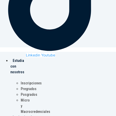
Linkedin
Youtube
Estudia
con
nosotros
Inscripciones
Pregrados
Posgrados
Micro
y
Macrocredenciales