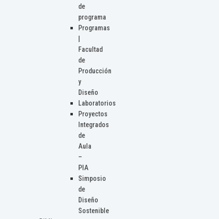
de
programa
Programas
|
Facultad
de
Producción
y
Diseño
Laboratorios
Proyectos
Integrados
de
Aula
–
PIA
Simposio
de
Diseño
Sostenible