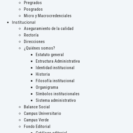
Pregrados
Posgrados
Micro y Macrocredenciales
Institucional
Aseguramiento de la calidad
Rectoría
Direcciones
¿Quiénes somos?
Estatuto general
Estructura Administrativa
Identidad institucional
Historia
Filosofía institucional
Organigrama
Símbolos institucionales
Sistema administrativo
Balance Social
Campus Universitario
Campus Verde
Fondo Editorial