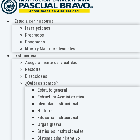
Estudia con nosotros
Inscripciones
Pregrados
Posgrados
Micro y Macrocredenciales
Institucional
Aseguramiento de la calidad
Rectoría
Direcciones
¿Quiénes somos?
Estatuto general
Estructura Administrativa
Identidad institucional
Historia
Filosofía institucional
Organigrama
Símbolos institucionales
Sistema administrativo