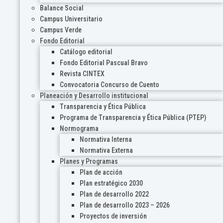
Balance Social
Campus Universitario
Campus Verde
Fondo Editorial
Catálogo editorial
Fondo Editorial Pascual Bravo
Revista CINTEX
Convocatoria Concurso de Cuento
Planeación y Desarrollo institucional
Transparencia y Ética Pública
Programa de Transparencia y Ética Pública (PTEP)
Normograma
Normativa Interna
Normativa Externa
Planes y Programas
Plan de acción
Plan estratégico 2030
Plan de desarrollo 2022
Plan de desarrollo 2023 – 2026
Proyectos de inversión