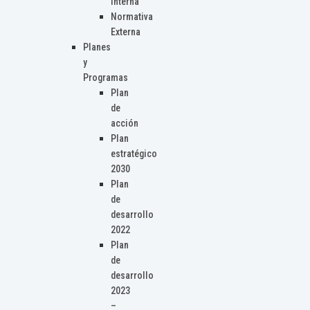
Interna
Normativa
Externa
Planes
y
Programas
Plan
de
acción
Plan
estratégico
2030
Plan
de
desarrollo
2022
Plan
de
desarrollo
2023
–