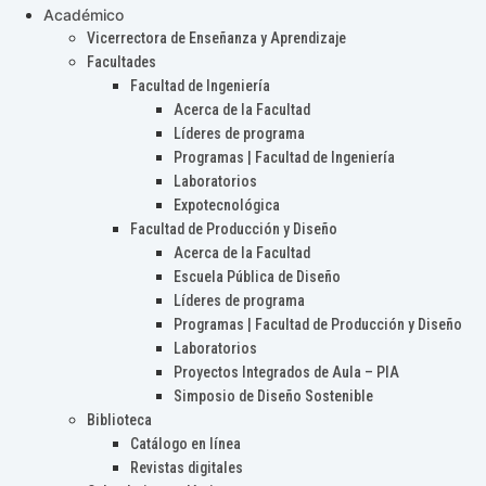
Académico
Vicerrectora de Enseñanza y Aprendizaje
Facultades
Facultad de Ingeniería
Acerca de la Facultad
Líderes de programa
Programas | Facultad de Ingeniería
Laboratorios
Expotecnológica
Facultad de Producción y Diseño
Acerca de la Facultad
Escuela Pública de Diseño
Líderes de programa
Programas | Facultad de Producción y Diseño
Laboratorios
Proyectos Integrados de Aula – PIA
Simposio de Diseño Sostenible
Biblioteca
Catálogo en línea
Revistas digitales