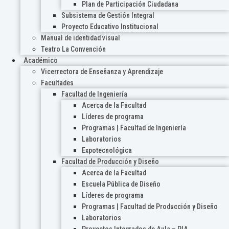
Plan de Participación Ciudadana
Subsistema de Gestión Integral
Proyecto Educativo Institucional
Manual de identidad visual
Teatro La Convención
Académico
Vicerrectora de Enseñanza y Aprendizaje
Facultades
Facultad de Ingeniería
Acerca de la Facultad
Líderes de programa
Programas | Facultad de Ingeniería
Laboratorios
Expotecnológica
Facultad de Producción y Diseño
Acerca de la Facultad
Escuela Pública de Diseño
Líderes de programa
Programas | Facultad de Producción y Diseño
Laboratorios