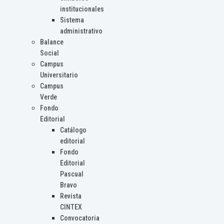
institucionales
Sistema
administrativo
Balance
Social
Campus
Universitario
Campus
Verde
Fondo
Editorial
Catálogo
editorial
Fondo
Editorial
Pascual
Bravo
Revista
CINTEX
Convocatoria