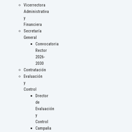
Vicerrectora
Administrativa
y
Financiera
Secretaría
General
Convocatoria
Rector
2026-
2030
Contratación
Evaluación
y
Control
Drector
de
Evaluación
y
Control
Campaña