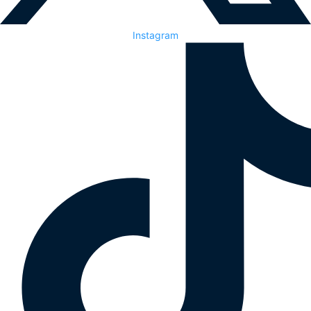
Instagram