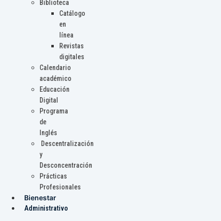
Biblioteca
Catálogo
en
línea
Revistas
digitales
Calendario
académico
Educación
Digital
Programa
de
Inglés
Descentralización
y
Desconcentración
Prácticas
Profesionales
Bienestar
Administrativo