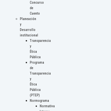
Concurso
de
Cuento
Planeación
y
Desarrollo
institucional
Transparencia
y
Ética
Pública
Programa
de
Transparencia
y
Ética
Pública
(PTEP)
Normograma
Normativa