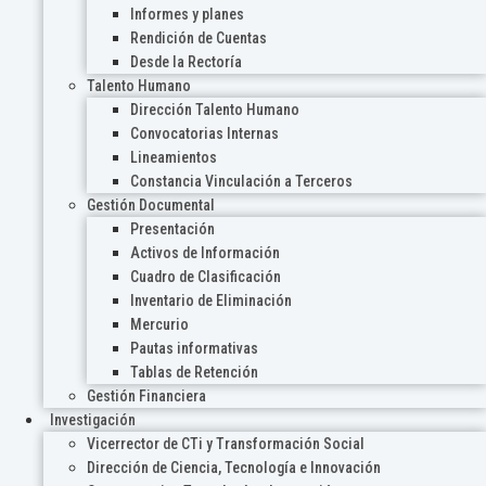
Informes y planes
Rendición de Cuentas
Desde la Rectoría
Talento Humano
Dirección Talento Humano
Convocatorias Internas
Lineamientos
Constancia Vinculación a Terceros
Gestión Documental
Presentación
Activos de Información
Cuadro de Clasificación
Inventario de Eliminación
Mercurio
Pautas informativas
Tablas de Retención
Gestión Financiera
Investigación
Vicerrector de CTi y Transformación Social
Dirección de Ciencia, Tecnología e Innovación