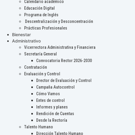
Calendario académico
Educación Digital
Programa de Inglés
Descentralización y Desconcentración
Prácticas Profesionales
Bienestar
Administrativo
Vicerrectora Administrativa y Financiera
Secretaría General
Convocatoria Rector 2026-2030
Contratación
Evaluación y Control
Drector de Evaluación y Control
Campaña Autocontrol
Cómo Vamos
Entes de control
Informes y planes
Rendición de Cuentas
Desde la Rectoría
Talento Humano
Dirección Talento Humano