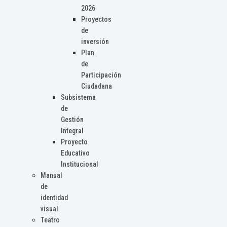
2026
Proyectos
de
inversión
Plan
de
Participación
Ciudadana
Subsistema
de
Gestión
Integral
Proyecto
Educativo
Institucional
Manual
de
identidad
visual
Teatro