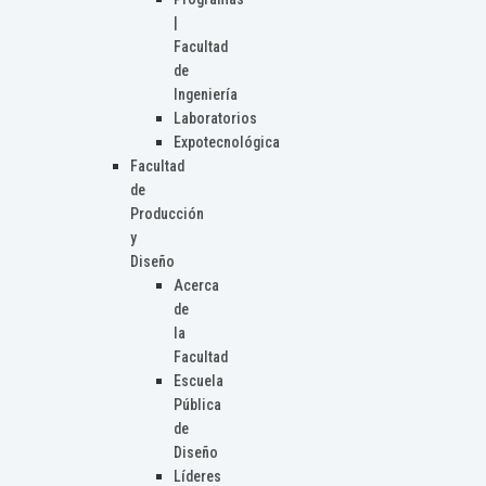
|
Facultad
de
Ingeniería
Laboratorios
Expotecnológica
Facultad
de
Producción
y
Diseño
Acerca
de
la
Facultad
Escuela
Pública
de
Diseño
Líderes