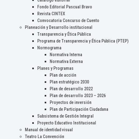
Catálogo editorial
Fondo Editorial Pascual Bravo
Revista CINTEX
Convocatoria Concurso de Cuento
Planeación y Desarrollo institucional
Transparencia y Ética Pública
Programa de Transparencia y Ética Pública (PTEP)
Normograma
Normativa Interna
Normativa Externa
Planes y Programas
Plan de acción
Plan estratégico 2030
Plan de desarrollo 2022
Plan de desarrollo 2023 – 2026
Proyectos de inversión
Plan de Participación Ciudadana
Subsistema de Gestión Integral
Proyecto Educativo Institucional
Manual de identidad visual
Teatro La Convención