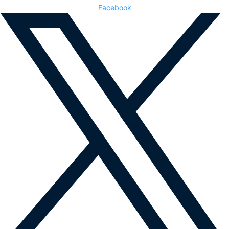
Facebook