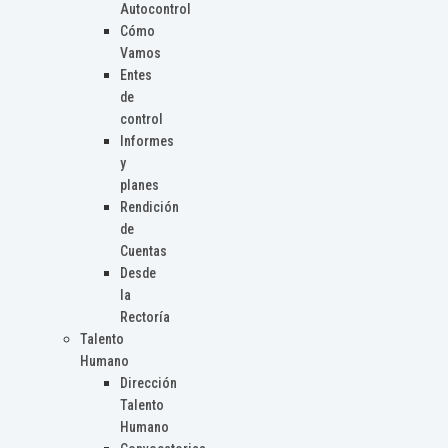
Autocontrol
Cómo
Vamos
Entes
de
control
Informes
y
planes
Rendición
de
Cuentas
Desde
la
Rectoría
Talento
Humano
Dirección
Talento
Humano