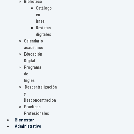
Biblioteca
Catálogo
en
línea
Revistas
digitales
Calendario
académico
Educación
Digital
Programa
de
Inglés
Descentralización
y
Desconcentración
Prácticas
Profesionales
Bienestar
Administrativo