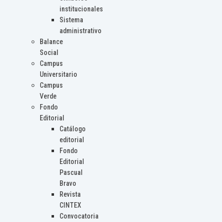
institucionales
Sistema
administrativo
Balance
Social
Campus
Universitario
Campus
Verde
Fondo
Editorial
Catálogo
editorial
Fondo
Editorial
Pascual
Bravo
Revista
CINTEX
Convocatoria