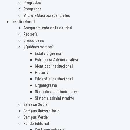
Pregrados
Posgrados
Micro y Macrocredenciales
Institucional
Aseguramiento de la calidad
Rectoría
Direcciones
¿Quiénes somos?
Estatuto general
Estructura Administrativa
Identidad institucional
Historia
Filosofía institucional
Organigrama
Símbolos institucionales
Sistema administrativo
Balance Social
Campus Universitario
Campus Verde
Fondo Editorial