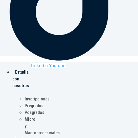
Linkedin
Youtube
Estudia
con
nosotros
Inscripciones
Pregrados
Posgrados
Micro
y
Macrocredenciales