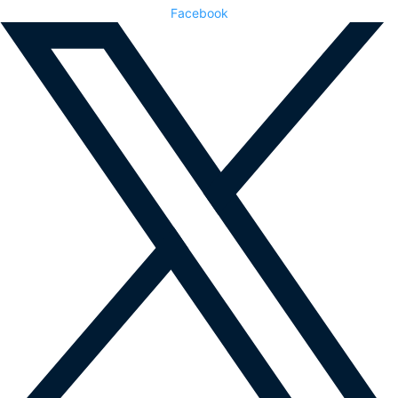
Facebook