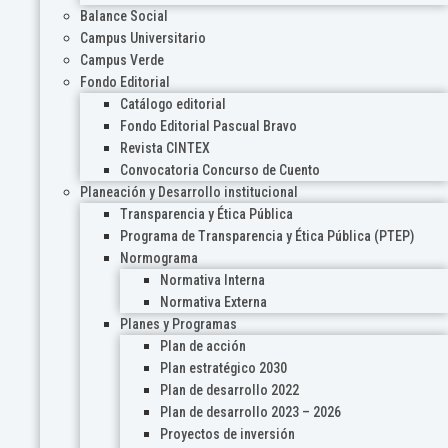
Balance Social
Campus Universitario
Campus Verde
Fondo Editorial
Catálogo editorial
Fondo Editorial Pascual Bravo
Revista CINTEX
Convocatoria Concurso de Cuento
Planeación y Desarrollo institucional
Transparencia y Ética Pública
Programa de Transparencia y Ética Pública (PTEP)
Normograma
Normativa Interna
Normativa Externa
Planes y Programas
Plan de acción
Plan estratégico 2030
Plan de desarrollo 2022
Plan de desarrollo 2023 – 2026
Proyectos de inversión