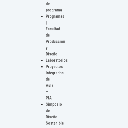
de
programa
Programas
|
Facultad
de
Producción
y
Diseño
Laboratorios
Proyectos
Integrados
de
Aula
–
PIA
Simposio
de
Diseño
Sostenible