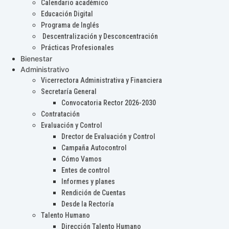
Calendario académico
Educación Digital
Programa de Inglés
Descentralización y Desconcentración
Prácticas Profesionales
Bienestar
Administrativo
Vicerrectora Administrativa y Financiera
Secretaría General
Convocatoria Rector 2026-2030
Contratación
Evaluación y Control
Drector de Evaluación y Control
Campaña Autocontrol
Cómo Vamos
Entes de control
Informes y planes
Rendición de Cuentas
Desde la Rectoría
Talento Humano
Dirección Talento Humano