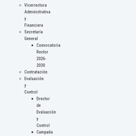
Vicerrectora
Administrativa
y
Financiera
Secretaría
General
Convocatoria
Rector
2026-
2030
Contratación
Evaluación
y
Control
Drector
de
Evaluación
y
Control
Campaña