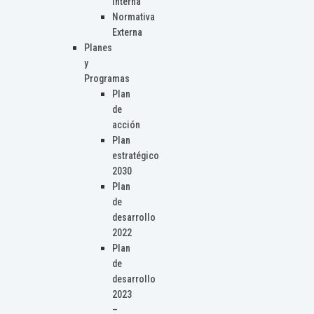
Interna
Normativa
Externa
Planes
y
Programas
Plan
de
acción
Plan
estratégico
2030
Plan
de
desarrollo
2022
Plan
de
desarrollo
2023
–