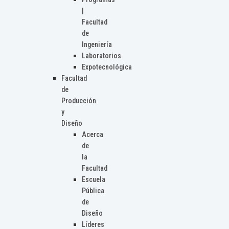
|
Facultad
de
Ingeniería
Laboratorios
Expotecnológica
Facultad
de
Producción
y
Diseño
Acerca
de
la
Facultad
Escuela
Pública
de
Diseño
Líderes