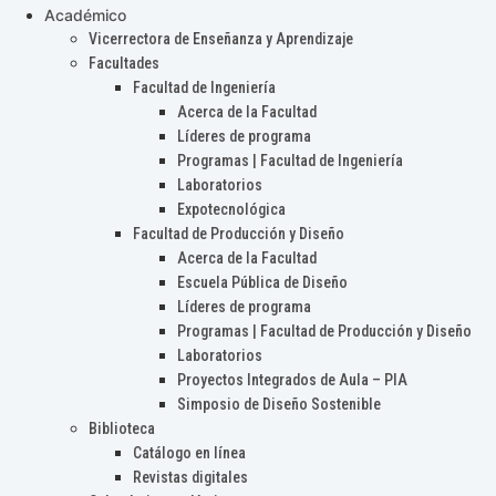
Académico
Vicerrectora de Enseñanza y Aprendizaje
Facultades
Facultad de Ingeniería
Acerca de la Facultad
Líderes de programa
Programas | Facultad de Ingeniería
Laboratorios
Expotecnológica
Facultad de Producción y Diseño
Acerca de la Facultad
Escuela Pública de Diseño
Líderes de programa
Programas | Facultad de Producción y Diseño
Laboratorios
Proyectos Integrados de Aula – PIA
Simposio de Diseño Sostenible
Biblioteca
Catálogo en línea
Revistas digitales