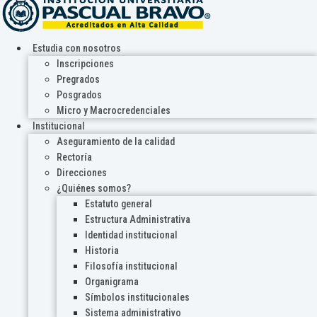
Estudia con nosotros
Inscripciones
Pregrados
Posgrados
Micro y Macrocredenciales
Institucional
Aseguramiento de la calidad
Rectoría
Direcciones
¿Quiénes somos?
Estatuto general
Estructura Administrativa
Identidad institucional
Historia
Filosofía institucional
Organigrama
Símbolos institucionales
Sistema administrativo