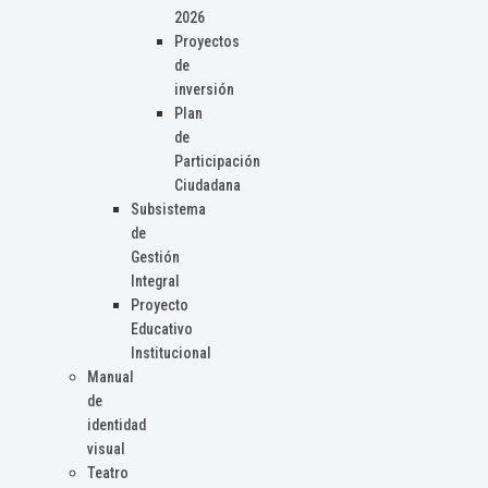
2026
Proyectos
de
inversión
Plan
de
Participación
Ciudadana
Subsistema
de
Gestión
Integral
Proyecto
Educativo
Institucional
Manual
de
identidad
visual
Teatro