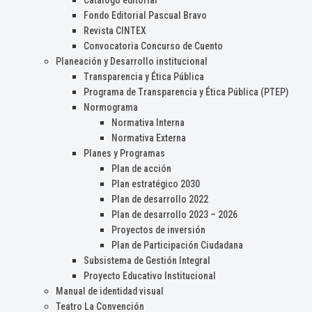
Catálogo editorial
Fondo Editorial Pascual Bravo
Revista CINTEX
Convocatoria Concurso de Cuento
Planeación y Desarrollo institucional
Transparencia y Ética Pública
Programa de Transparencia y Ética Pública (PTEP)
Normograma
Normativa Interna
Normativa Externa
Planes y Programas
Plan de acción
Plan estratégico 2030
Plan de desarrollo 2022
Plan de desarrollo 2023 – 2026
Proyectos de inversión
Plan de Participación Ciudadana
Subsistema de Gestión Integral
Proyecto Educativo Institucional
Manual de identidad visual
Teatro La Convención