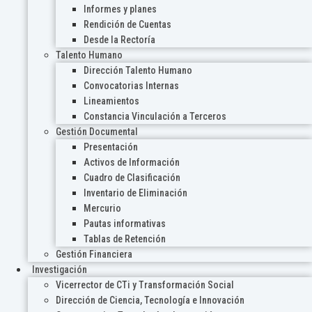
Informes y planes
Rendición de Cuentas
Desde la Rectoría
Talento Humano
Dirección Talento Humano
Convocatorias Internas
Lineamientos
Constancia Vinculación a Terceros
Gestión Documental
Presentación
Activos de Información
Cuadro de Clasificación
Inventario de Eliminación
Mercurio
Pautas informativas
Tablas de Retención
Gestión Financiera
Investigación
Vicerrector de CTi y Transformación Social
Dirección de Ciencia, Tecnología e Innovación