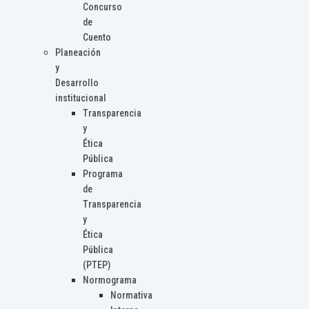
Concurso
de
Cuento
Planeación
y
Desarrollo
institucional
Transparencia
y
Ética
Pública
Programa
de
Transparencia
y
Ética
Pública
(PTEP)
Normograma
Normativa