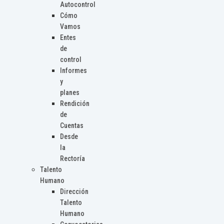
Autocontrol
Cómo
Vamos
Entes
de
control
Informes
y
planes
Rendición
de
Cuentas
Desde
la
Rectoría
Talento
Humano
Dirección
Talento
Humano