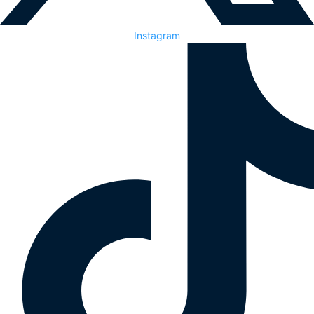
Instagram