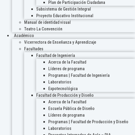
Plan de Participación Ciudadana
Subsistema de Gestión Integral
Proyecto Educativo Institucional
Manual de identidad visual
Teatro La Convención
Académico
Vicerrectora de Enseñanza y Aprendizaje
Facultades
Facultad de Ingeniería
Acerca de la Facultad
Líderes de programa
Programas | Facultad de Ingeniería
Laboratorios
Expotecnológica
Facultad de Producción y Diseño
Acerca de la Facultad
Escuela Pública de Diseño
Líderes de programa
Programas | Facultad de Producción y Diseño
Laboratorios