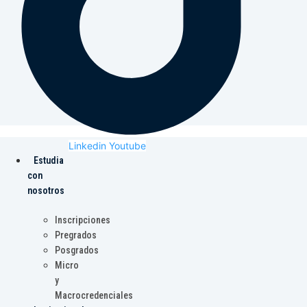
Linkedin
Youtube
Estudia
con
nosotros
Inscripciones
Pregrados
Posgrados
Micro
y
Macrocredenciales