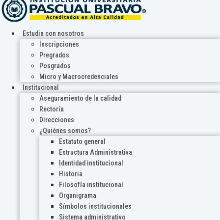
Estudia con nosotros
Inscripciones
Pregrados
Posgrados
Micro y Macrocredenciales
Institucional
Aseguramiento de la calidad
Rectoría
Direcciones
¿Quiénes somos?
Estatuto general
Estructura Administrativa
Identidad institucional
Historia
Filosofía institucional
Organigrama
Símbolos institucionales
Sistema administrativo