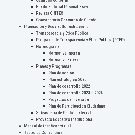
Catálogo editorial
Fondo Editorial Pascual Bravo
Revista CINTEX
Convocatoria Concurso de Cuento
Planeación y Desarrollo institucional
Transparencia y Ética Pública
Programa de Transparencia y Ética Pública (PTEP)
Normograma
Normativa Interna
Normativa Externa
Planes y Programas
Plan de acción
Plan estratégico 2030
Plan de desarrollo 2022
Plan de desarrollo 2023 – 2026
Proyectos de inversión
Plan de Participación Ciudadana
Subsistema de Gestión Integral
Proyecto Educativo Institucional
Manual de identidad visual
Teatro La Convención