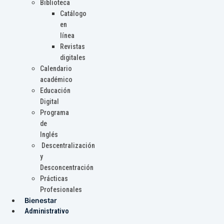
Biblioteca
Catálogo
en
línea
Revistas
digitales
Calendario
académico
Educación
Digital
Programa
de
Inglés
Descentralización
y
Desconcentración
Prácticas
Profesionales
Bienestar
Administrativo