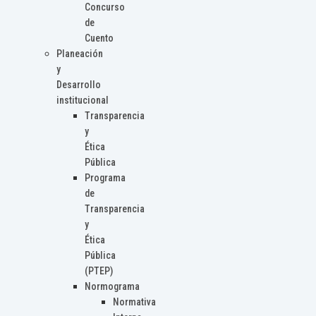
Concurso
de
Cuento
Planeación
y
Desarrollo
institucional
Transparencia
y
Ética
Pública
Programa
de
Transparencia
y
Ética
Pública
(PTEP)
Normograma
Normativa