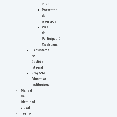
2026
Proyectos
de
inversión
Plan
de
Participación
Ciudadana
Subsistema
de
Gestión
Integral
Proyecto
Educativo
Institucional
Manual
de
identidad
visual
Teatro