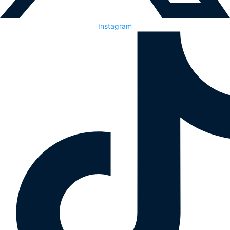
Instagram