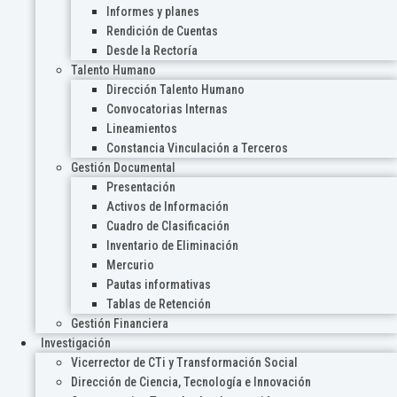
Informes y planes
Rendición de Cuentas
Desde la Rectoría
Talento Humano
Dirección Talento Humano
Convocatorias Internas
Lineamientos
Constancia Vinculación a Terceros
Gestión Documental
Presentación
Activos de Información
Cuadro de Clasificación
Inventario de Eliminación
Mercurio
Pautas informativas
Tablas de Retención
Gestión Financiera
Investigación
Vicerrector de CTi y Transformación Social
Dirección de Ciencia, Tecnología e Innovación