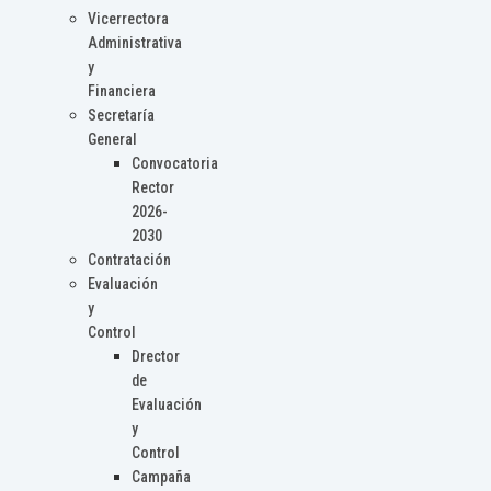
Vicerrectora
Administrativa
y
Financiera
Secretaría
General
Convocatoria
Rector
2026-
2030
Contratación
Evaluación
y
Control
Drector
de
Evaluación
y
Control
Campaña