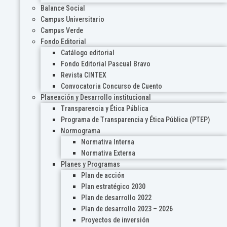
Balance Social
Campus Universitario
Campus Verde
Fondo Editorial
Catálogo editorial
Fondo Editorial Pascual Bravo
Revista CINTEX
Convocatoria Concurso de Cuento
Planeación y Desarrollo institucional
Transparencia y Ética Pública
Programa de Transparencia y Ética Pública (PTEP)
Normograma
Normativa Interna
Normativa Externa
Planes y Programas
Plan de acción
Plan estratégico 2030
Plan de desarrollo 2022
Plan de desarrollo 2023 – 2026
Proyectos de inversión