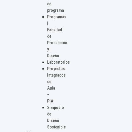
de
programa
Programas
|
Facultad
de
Producción
y
Diseño
Laboratorios
Proyectos
Integrados
de
Aula
–
PIA
Simposio
de
Diseño
Sostenible