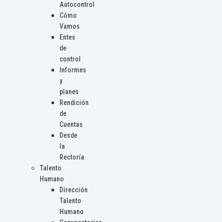
Autocontrol
Cómo
Vamos
Entes
de
control
Informes
y
planes
Rendición
de
Cuentas
Desde
la
Rectoría
Talento
Humano
Dirección
Talento
Humano