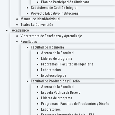
Plan de Participación Ciudadana
Subsistema de Gestión Integral
Proyecto Educativo Institucional
Manual de identidad visual
Teatro La Convención
Académico
Vicerrectora de Enseñanza y Aprendizaje
Facultades
Facultad de Ingeniería
Acerca de la Facultad
Líderes de programa
Programas | Facultad de Ingeniería
Laboratorios
Expotecnológica
Facultad de Producción y Diseño
Acerca de la Facultad
Escuela Pública de Diseño
Líderes de programa
Programas | Facultad de Producción y Diseño
Laboratorios