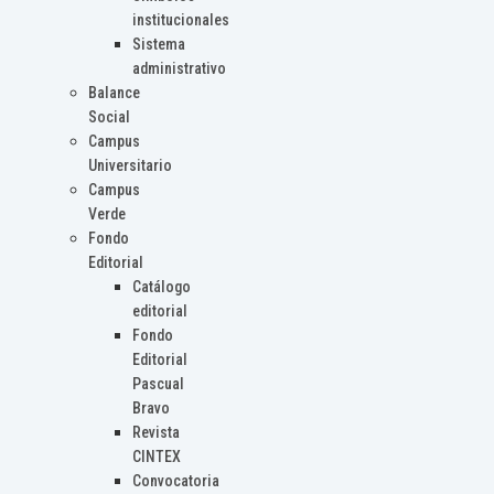
institucionales
Sistema
administrativo
Balance
Social
Campus
Universitario
Campus
Verde
Fondo
Editorial
Catálogo
editorial
Fondo
Editorial
Pascual
Bravo
Revista
CINTEX
Convocatoria