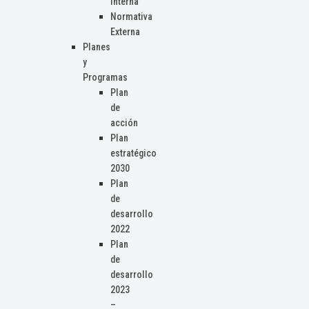
Interna
Normativa
Externa
Planes
y
Programas
Plan
de
acción
Plan
estratégico
2030
Plan
de
desarrollo
2022
Plan
de
desarrollo
2023
–