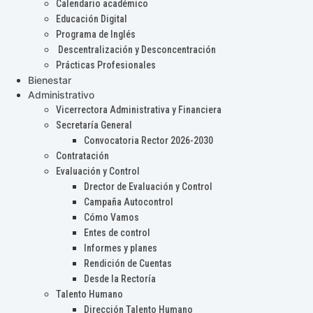
Calendario académico
Educación Digital
Programa de Inglés
Descentralización y Desconcentración
Prácticas Profesionales
Bienestar
Administrativo
Vicerrectora Administrativa y Financiera
Secretaría General
Convocatoria Rector 2026-2030
Contratación
Evaluación y Control
Drector de Evaluación y Control
Campaña Autocontrol
Cómo Vamos
Entes de control
Informes y planes
Rendición de Cuentas
Desde la Rectoría
Talento Humano
Dirección Talento Humano