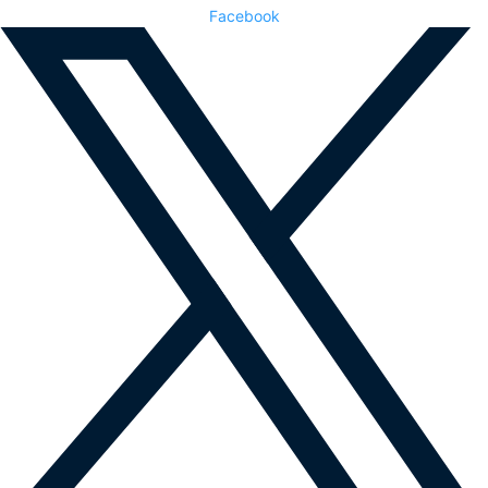
Facebook