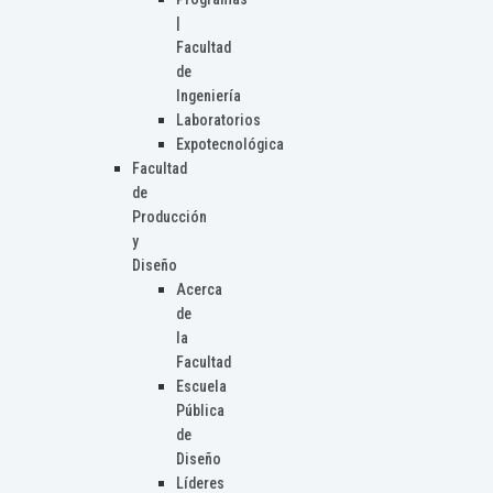
|
Facultad
de
Ingeniería
Laboratorios
Expotecnológica
Facultad
de
Producción
y
Diseño
Acerca
de
la
Facultad
Escuela
Pública
de
Diseño
Líderes