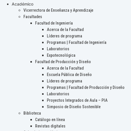
Académico
Vicerrectora de Enseñanza y Aprendizaje
Facultades
Facultad de Ingeniería
Acerca de la Facultad
Líderes de programa
Programas | Facultad de Ingeniería
Laboratorios
Expotecnológica
Facultad de Producción y Diseño
Acerca de la Facultad
Escuela Pública de Diseño
Líderes de programa
Programas | Facultad de Producción y Diseño
Laboratorios
Proyectos Integrados de Aula – PIA
Simposio de Diseño Sostenible
Biblioteca
Catálogo en línea
Revistas digitales