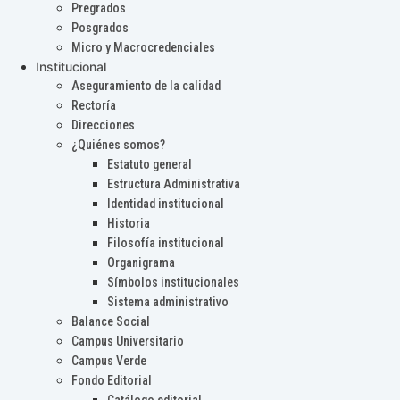
Pregrados
Posgrados
Micro y Macrocredenciales
Institucional
Aseguramiento de la calidad
Rectoría
Direcciones
¿Quiénes somos?
Estatuto general
Estructura Administrativa
Identidad institucional
Historia
Filosofía institucional
Organigrama
Símbolos institucionales
Sistema administrativo
Balance Social
Campus Universitario
Campus Verde
Fondo Editorial