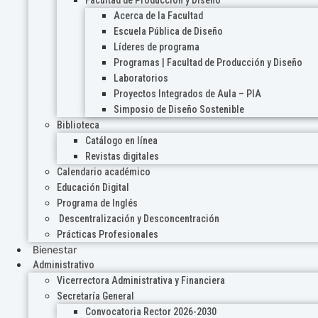
Acerca de la Facultad
Escuela Pública de Diseño
Líderes de programa
Programas | Facultad de Producción y Diseño
Laboratorios
Proyectos Integrados de Aula – PIA
Simposio de Diseño Sostenible
Biblioteca
Catálogo en línea
Revistas digitales
Calendario académico
Educación Digital
Programa de Inglés
Descentralización y Desconcentración
Prácticas Profesionales
Bienestar
Administrativo
Vicerrectora Administrativa y Financiera
Secretaría General
Convocatoria Rector 2026-2030