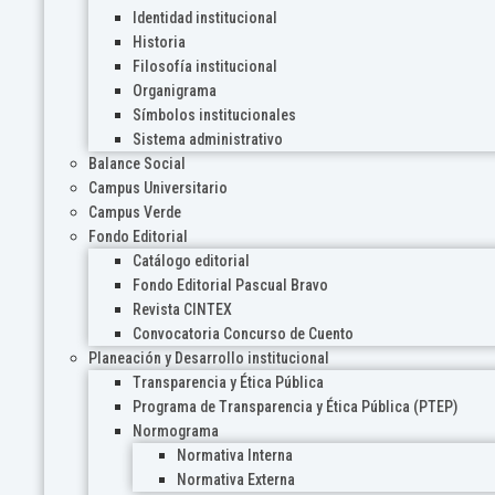
Identidad institucional
Historia
Filosofía institucional
Organigrama
Símbolos institucionales
Sistema administrativo
Balance Social
Campus Universitario
Campus Verde
Fondo Editorial
Catálogo editorial
Fondo Editorial Pascual Bravo
Revista CINTEX
Convocatoria Concurso de Cuento
Planeación y Desarrollo institucional
Transparencia y Ética Pública
Programa de Transparencia y Ética Pública (PTEP)
Normograma
Normativa Interna
Normativa Externa