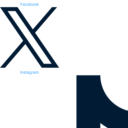
Facebook
Instagram