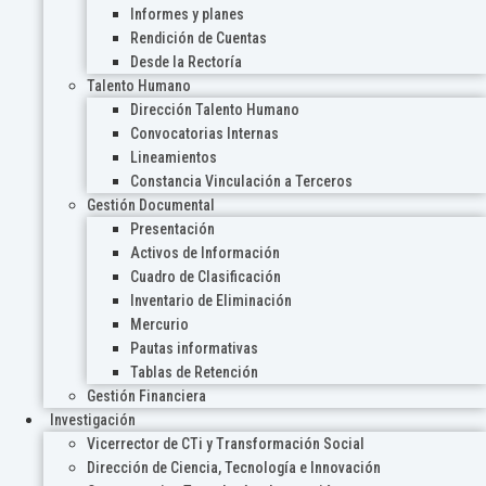
Informes y planes
Rendición de Cuentas
Desde la Rectoría
Talento Humano
Dirección Talento Humano
Convocatorias Internas
Lineamientos
Constancia Vinculación a Terceros
Gestión Documental
Presentación
Activos de Información
Cuadro de Clasificación
Inventario de Eliminación
Mercurio
Pautas informativas
Tablas de Retención
Gestión Financiera
Investigación
Vicerrector de CTi y Transformación Social
Dirección de Ciencia, Tecnología e Innovación