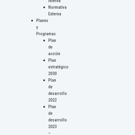
Interna
Normativa
Externa
Planes
y
Programas
Plan
de
acción
Plan
estratégico
2030
Plan
de
desarrollo
2022
Plan
de
desarrollo
2023
–