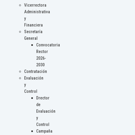
Vicerrectora
Administrativa
y
Financiera
Secretaría
General
Convocatoria
Rector
2026-
2030
Contratación
Evaluación
y
Control
Drector
de
Evaluación
y
Control
Campaña