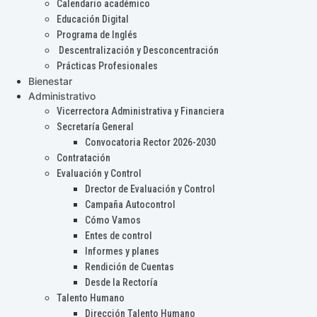
Calendario académico
Educación Digital
Programa de Inglés
Descentralización y Desconcentración
Prácticas Profesionales
Bienestar
Administrativo
Vicerrectora Administrativa y Financiera
Secretaría General
Convocatoria Rector 2026-2030
Contratación
Evaluación y Control
Drector de Evaluación y Control
Campaña Autocontrol
Cómo Vamos
Entes de control
Informes y planes
Rendición de Cuentas
Desde la Rectoría
Talento Humano
Dirección Talento Humano