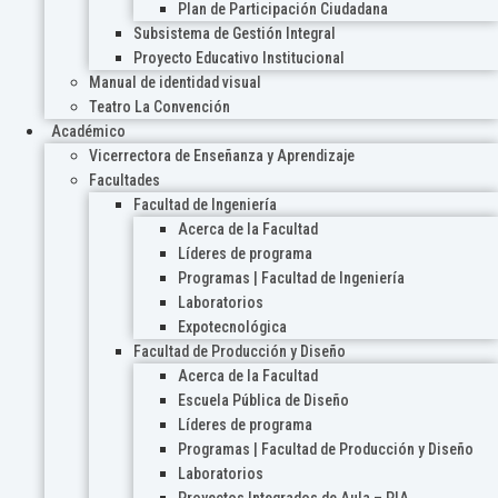
Plan de Participación Ciudadana
Subsistema de Gestión Integral
Proyecto Educativo Institucional
Manual de identidad visual
Teatro La Convención
Académico
Vicerrectora de Enseñanza y Aprendizaje
Facultades
Facultad de Ingeniería
Acerca de la Facultad
Líderes de programa
Programas | Facultad de Ingeniería
Laboratorios
Expotecnológica
Facultad de Producción y Diseño
Acerca de la Facultad
Escuela Pública de Diseño
Líderes de programa
Programas | Facultad de Producción y Diseño
Laboratorios