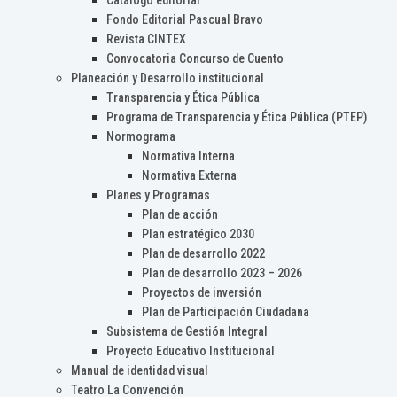
Catálogo editorial
Fondo Editorial Pascual Bravo
Revista CINTEX
Convocatoria Concurso de Cuento
Planeación y Desarrollo institucional
Transparencia y Ética Pública
Programa de Transparencia y Ética Pública (PTEP)
Normograma
Normativa Interna
Normativa Externa
Planes y Programas
Plan de acción
Plan estratégico 2030
Plan de desarrollo 2022
Plan de desarrollo 2023 – 2026
Proyectos de inversión
Plan de Participación Ciudadana
Subsistema de Gestión Integral
Proyecto Educativo Institucional
Manual de identidad visual
Teatro La Convención