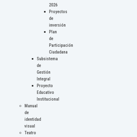
2026
Proyectos
de
inversión
Plan
de
Participación
Ciudadana
Subsistema
de
Gestión
Integral
Proyecto
Educativo
Institucional
Manual
de
identidad
visual
Teatro