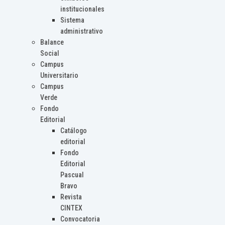
institucionales
Sistema
administrativo
Balance
Social
Campus
Universitario
Campus
Verde
Fondo
Editorial
Catálogo
editorial
Fondo
Editorial
Pascual
Bravo
Revista
CINTEX
Convocatoria