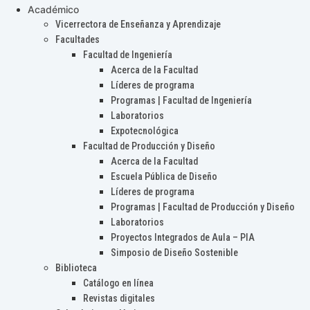
Académico
Vicerrectora de Enseñanza y Aprendizaje
Facultades
Facultad de Ingeniería
Acerca de la Facultad
Líderes de programa
Programas | Facultad de Ingeniería
Laboratorios
Expotecnológica
Facultad de Producción y Diseño
Acerca de la Facultad
Escuela Pública de Diseño
Líderes de programa
Programas | Facultad de Producción y Diseño
Laboratorios
Proyectos Integrados de Aula – PIA
Simposio de Diseño Sostenible
Biblioteca
Catálogo en línea
Revistas digitales