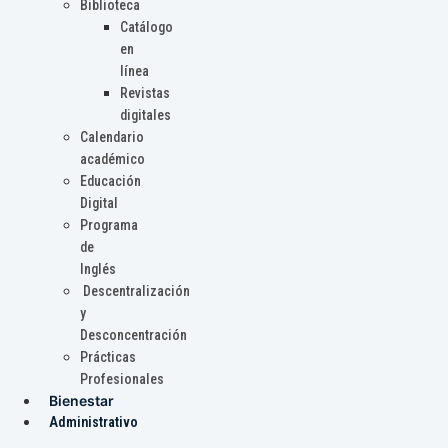
Biblioteca
Catálogo
en
línea
Revistas
digitales
Calendario
académico
Educación
Digital
Programa
de
Inglés
Descentralización
y
Desconcentración
Prácticas
Profesionales
Bienestar
Administrativo