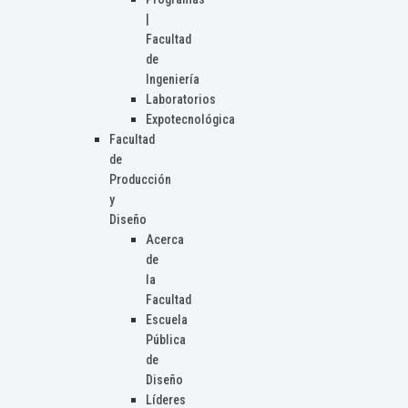
|
Facultad
de
Ingeniería
Laboratorios
Expotecnológica
Facultad
de
Producción
y
Diseño
Acerca
de
la
Facultad
Escuela
Pública
de
Diseño
Líderes