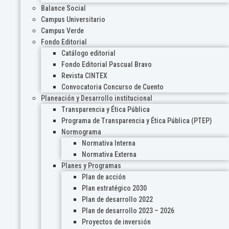
Balance Social
Campus Universitario
Campus Verde
Fondo Editorial
Catálogo editorial
Fondo Editorial Pascual Bravo
Revista CINTEX
Convocatoria Concurso de Cuento
Planeación y Desarrollo institucional
Transparencia y Ética Pública
Programa de Transparencia y Ética Pública (PTEP)
Normograma
Normativa Interna
Normativa Externa
Planes y Programas
Plan de acción
Plan estratégico 2030
Plan de desarrollo 2022
Plan de desarrollo 2023 – 2026
Proyectos de inversión