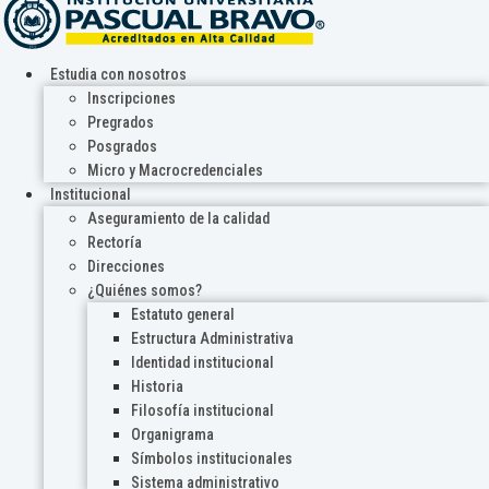
Estudia con nosotros
Inscripciones
Pregrados
Posgrados
Micro y Macrocredenciales
Institucional
Aseguramiento de la calidad
Rectoría
Direcciones
¿Quiénes somos?
Estatuto general
Estructura Administrativa
Identidad institucional
Historia
Filosofía institucional
Organigrama
Símbolos institucionales
Sistema administrativo