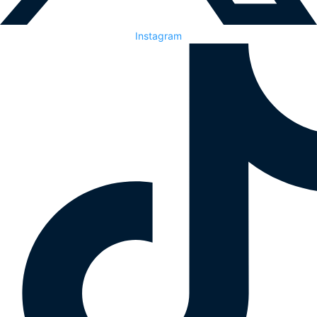
Instagram