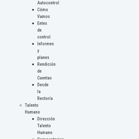
Autocontrol
Cómo
Vamos
Entes
de
control
Informes
y
planes
Rendición
de
Cuentas
Desde
la
Rectoría
Talento
Humano
Dirección
Talento
Humano