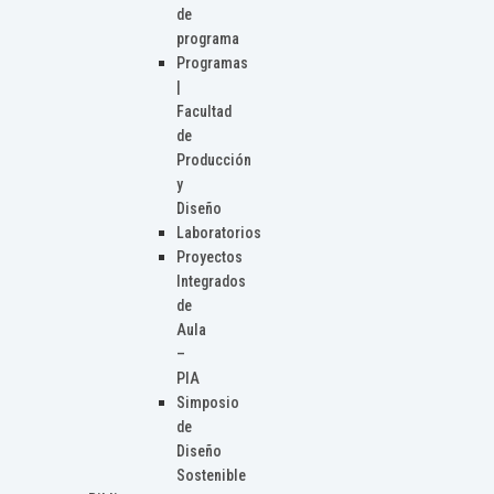
de
programa
Programas
|
Facultad
de
Producción
y
Diseño
Laboratorios
Proyectos
Integrados
de
Aula
–
PIA
Simposio
de
Diseño
Sostenible