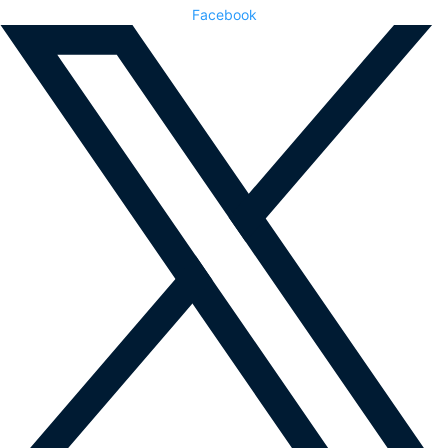
Facebook