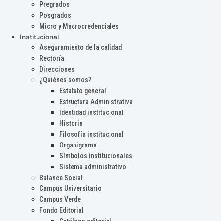
Pregrados
Posgrados
Micro y Macrocredenciales
Institucional
Aseguramiento de la calidad
Rectoría
Direcciones
¿Quiénes somos?
Estatuto general
Estructura Administrativa
Identidad institucional
Historia
Filosofía institucional
Organigrama
Símbolos institucionales
Sistema administrativo
Balance Social
Campus Universitario
Campus Verde
Fondo Editorial