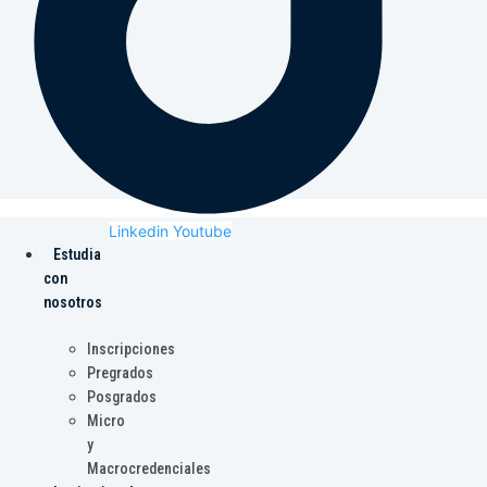
Linkedin
Youtube
Estudia
con
nosotros
Inscripciones
Pregrados
Posgrados
Micro
y
Macrocredenciales