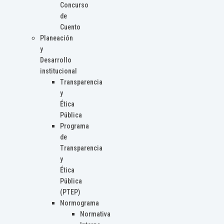
Concurso
de
Cuento
Planeación
y
Desarrollo
institucional
Transparencia
y
Ética
Pública
Programa
de
Transparencia
y
Ética
Pública
(PTEP)
Normograma
Normativa